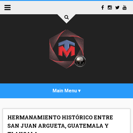
INICIO
HERMANAMIENTO HISTÓRICO ENTRE
ACTUALIDAD
SAN JUAN ARGUETA, GUATEMALA Y