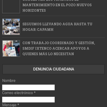
MANTENIMIENTO EN EL POZO NUEVOS
HORIZONTES
SEGUIMOS LLEVANDO AGUA HASTA TU
HOGAR: CAPAMH
CON TRABAJO COORDINADO Y GESTIÓN,
SMDIF IXTENCO ACERCAR APOYOS A
QUIENES MÁS LO NECESITAN
DENUNCIA CIUDADANA
Nombre
Correo electrónico
*
Mensaje
*