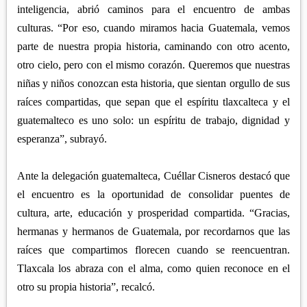
inteligencia, abrió caminos para el encuentro de ambas
culturas. “Por eso, cuando miramos hacia Guatemala, vemos
parte de nuestra propia historia, caminando con otro acento,
otro cielo, pero con el mismo corazón. Queremos que nuestras
niñas y niños conozcan esta historia, que sientan orgullo de sus
raíces compartidas, que sepan que el espíritu tlaxcalteca y el
guatemalteco es uno solo: un espíritu de trabajo, dignidad y
esperanza”, subrayó.
Ante la delegación guatemalteca, Cuéllar Cisneros destacó que
el encuentro es la oportunidad de consolidar puentes de
cultura, arte, educación y prosperidad compartida. “Gracias,
hermanas y hermanos de Guatemala, por recordarnos que las
raíces que compartimos florecen cuando se reencuentran.
Tlaxcala los abraza con el alma, como quien reconoce en el
otro su propia historia”, recalcó.