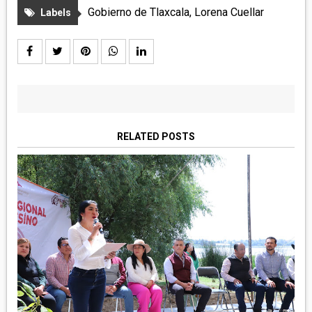
Gobierno de Tlaxcala
,
Lorena Cuellar
Labels
RELATED POSTS