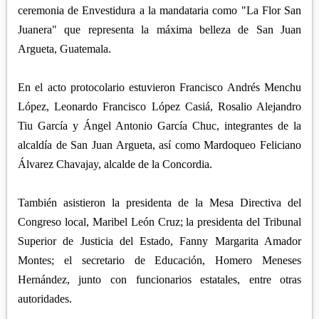
ceremonia de Envestidura a la mandataria como "La Flor San
Juanera" que representa la máxima belleza de San Juan
Argueta, Guatemala.
En el acto protocolario estuvieron Francisco Andrés Menchu
López, Leonardo Francisco López Casiá, Rosalio Alejandro
Tiu García y Ángel Antonio García Chuc, integrantes de la
alcaldía de San Juan Argueta, así como Mardoqueo Feliciano
Álvarez Chavajay, alcalde de la Concordia.
También asistieron la presidenta de la Mesa Directiva del
Congreso local, Maribel León Cruz; la presidenta del Tribunal
Superior de Justicia del Estado, Fanny Margarita Amador
Montes; el secretario de Educación, Homero Meneses
Hernández, junto con funcionarios estatales, entre otras
autoridades.