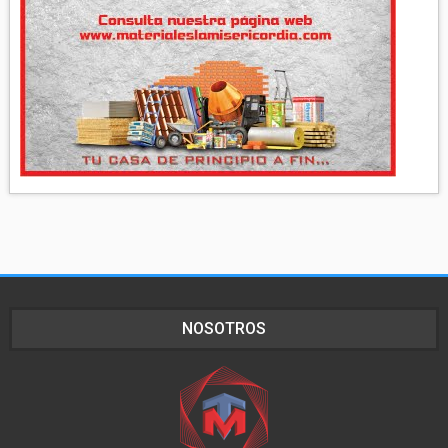
NOSOTROS