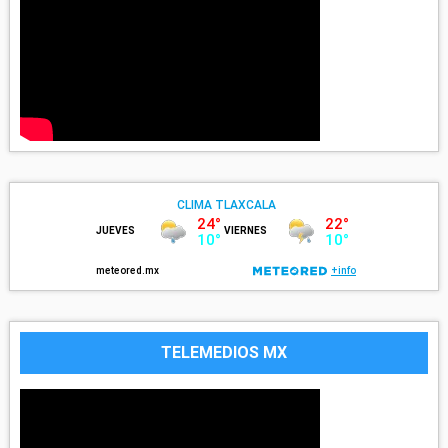
TELEMEDIOS MX