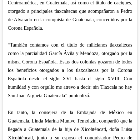
Centroamérica, en Guatemala, así como el título de caciques,
otorgado a principales tlaxcaltecas que acompañaron a Pedro
de Alvarado en la conquista de Guatemala, concedidos por la
Corona Española.
“También contamos con el título de milicianos tlaxcaltecas
como la parcialidad García Ávila y Mendoza, otorgado por la
misma Corona Española. Estas dos colonias gozaron de todos
los beneficios otorgados a los tlaxcaltecas por la Corona
Española desde el siglo XVI hasta el siglo XVIII. Con
humildad y con orgullo me atrevo a decir: sin Tlaxcala no hay
San Juan Argueta Guatemala” puntualizó.
En tanto, la consejera de la Embajada de México en
Guatemala, Linda Marina Munive Temoltzin, compartió que la
llegada a Guatemala de la hija de Xicohténcatl, doña Luisa
Xicohténcatl, junto a su esposo el conquistador Pedro de