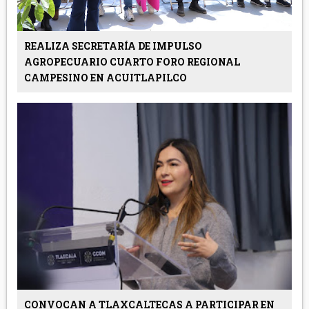
REALIZA SECRETARÍA DE IMPULSO
AGROPECUARIO CUARTO FORO REGIONAL
CAMPESINO EN ACUITLAPILCO
CONVOCAN A TLAXCALTECAS A PARTICIPAR EN