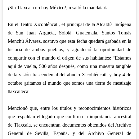
¡Sin Tlaxcala no hay México!, resaltó la mandataria.
En el Teatro Xicohténcatl, el principal de la Alcaldía Indígena
de San Juan Argueta, Sololá, Guatemala, Santos Tomás
Menchú Álvarez, sostuvo que esta fecha quedará grabada en la
historia de ambos pueblos, y agradeció la oportunidad de
compartir con el mundo el origen de sus habitantes: “Estamos
aquí de vuelta, 500 años después, como una muestra tangible
de la visión trascendental del abuelo Xicohténcatl, y hoy 4 de
octubre gritamos al mundo que somos una tierra de mestizaje
tlaxcalteca”.
Mencionó que, entre los títulos y reconocimientos históricos
que respaldan el legado que confirma la importancia ancestral
de Tlaxcala, se encuentran documentos obtenidos del Archivo
General de Sevilla, España, y del Archivo General de