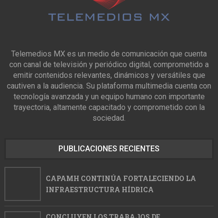
Telemedios MX es un medio de comunicación que cuenta
con canal de televisión y periódico digital, comprometido a
emitir contenidos relevantes, dinámicos y versátiles que
cautiven a la audiencia. Su plataforma multimedia cuenta con
tecnología avanzada y un equipo humano con importante
trayectoria, altamente capacitado y comprometido con la
sociedad.
PUBLICACIONES RECIENTES
CAPAMH CONTINÚA FORTALECIENDO LA
INFRAESTRUCTURA HÍDRICA
CONCLUYEN LOS TRABAJOS DE