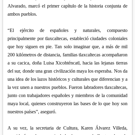
Alvarado, marcó el primer capítulo de la historia conjunta de
ambos pueblos.
“El ejército de españoles y naturales, compuesto
principalmente por tlaxcaltecas, estableció ciudades coloniales
que hoy siguen en pie. Tan solo imaginar que, a más de mil
200 kilómetros de distancia, familias tlaxcaltecas acompañaron
a su cacica, doña Luisa Xicohténcatl, hacia las lejanas tierras
del sur, donde una gran civilización maya los esperaba. Nos da
una idea de los lazos históricos y culturales que diferencian y a
la vez unen a nuestros pueblos. Fueron labradores tlaxcaltecas,
junto con trabajadores españoles y miembros de la comunidad
maya local, quienes construyeron las bases de lo que hoy son
nuestros países”, aseguró.
A su vez, la secretaria de Cultura, Karen Álvarez Villeda,