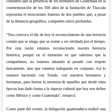
consideró que la presencia de los hermanos de Guatemala en la
conmemoración de los 500 años de la fundación de Tlaxcala
representa el reencuentro fraterno de dos pueblos que, a pesar
de la distancia geográfica, comparten raíces profundas.
“Nos convoca el día de hoy el reconocimiento de una herencia
común que se niega, que se resiste a ser olvidada por el tiempo.
Por esta razón estamos reconociendo nuestra herencia
histórica, porque en el momento en que sabemos que la
compartimos, no estamos mirando al pasado con respeto
únicamente, sino que estamos trabajando en conjunto. Así lo
estamos haciendo con Tomás, con nuestros hermanos y
hermanas, para honrar la memoria de aquellos que desde otras
épocas han dado forma a la riqueza cultural que hoy nos define
como México y como Guatemala”, remarcó.
Como parte del evento, la delegación guatemalteca realizó una