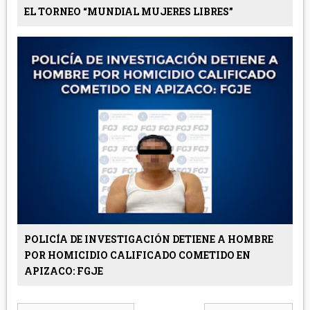
EL TORNEO “MUNDIAL MUJERES LIBRES”
POLICÍA DE INVESTIGACIÓN DETIENE A HOMBRE
POR HOMICIDIO CALIFICADO COMETIDO EN
APIZACO: FGJE