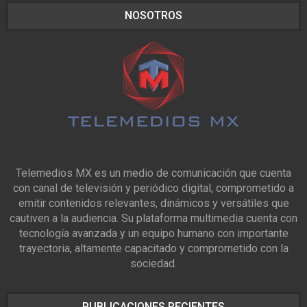
NOSOTROS
Telemedios MX es un medio de comunicación que cuenta
con canal de televisión y periódico digital, comprometido a
emitir contenidos relevantes, dinámicos y versátiles que
cautiven a la audiencia. Su plataforma multimedia cuenta con
tecnología avanzada y un equipo humano con importante
trayectoria, altamente capacitado y comprometido con la
sociedad.
PUBLICACIONES RECIENTES