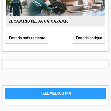
EL CAMINO DEL AGUA: CAPAMH
Entrada más reciente
Entrada antigua
TELEMEDIOS MX