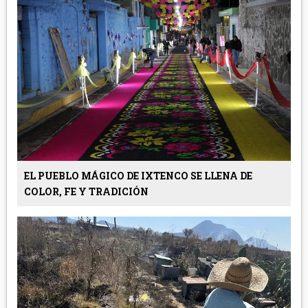
EL PUEBLO MÁGICO DE IXTENCO SE LLENA DE
COLOR, FE Y TRADICIÓN