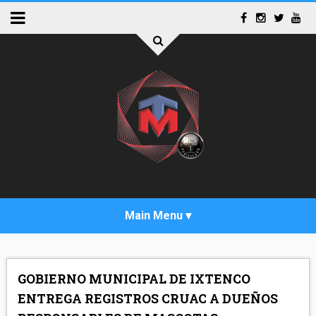
INICIO
GOBIERNO MUNICIPAL DE IXTENCO
ACTUALIDAD
ENTREGA REGISTROS CRUAC A DUEÑOS