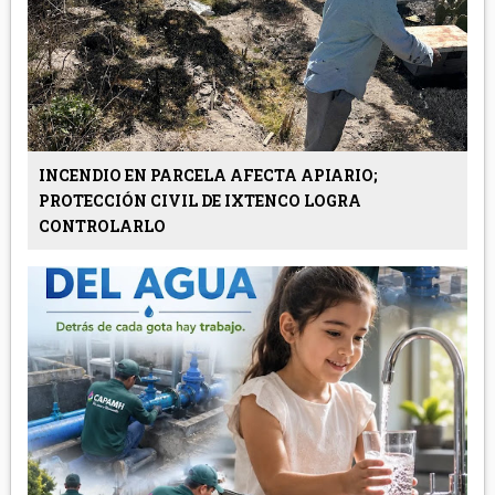
INCENDIO EN PARCELA AFECTA APIARIO;
PROTECCIÓN CIVIL DE IXTENCO LOGRA
CONTROLARLO