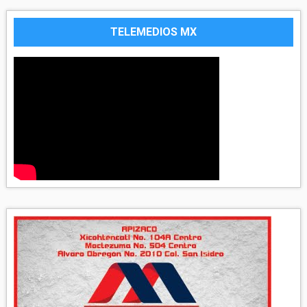
TELEMEDIOS MX