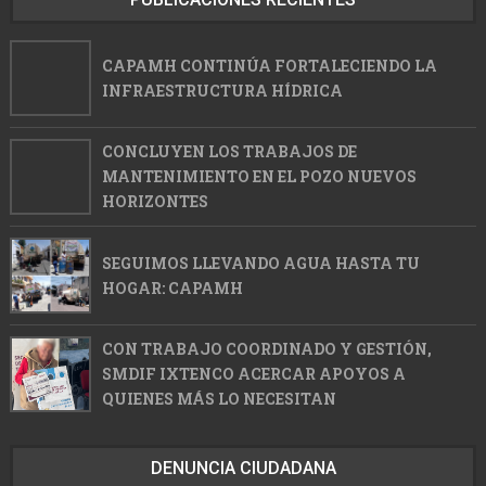
CAPAMH CONTINÚA FORTALECIENDO LA
INFRAESTRUCTURA HÍDRICA
CONCLUYEN LOS TRABAJOS DE
MANTENIMIENTO EN EL POZO NUEVOS
HORIZONTES
SEGUIMOS LLEVANDO AGUA HASTA TU
HOGAR: CAPAMH
CON TRABAJO COORDINADO Y GESTIÓN,
SMDIF IXTENCO ACERCAR APOYOS A
QUIENES MÁS LO NECESITAN
DENUNCIA CIUDADANA