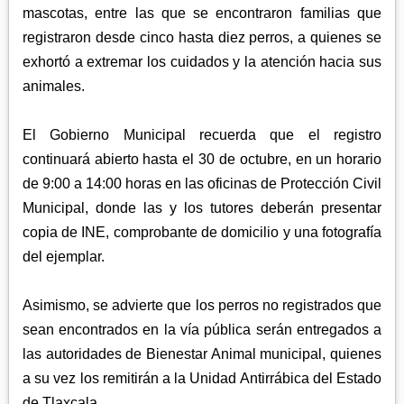
mascotas, entre las que se encontraron familias que
registraron desde cinco hasta diez perros, a quienes se
exhortó a extremar los cuidados y la atención hacia sus
animales.
El Gobierno Municipal recuerda que el registro
continuará abierto hasta el 30 de octubre, en un horario
de 9:00 a 14:00 horas en las oficinas de Protección Civil
Municipal, donde las y los tutores deberán presentar
copia de INE, comprobante de domicilio y una fotografía
del ejemplar.
Asimismo, se advierte que los perros no registrados que
sean encontrados en la vía pública serán entregados a
las autoridades de Bienestar Animal municipal, quienes
a su vez los remitirán a la Unidad Antirrábica del Estado
de Tlaxcala.