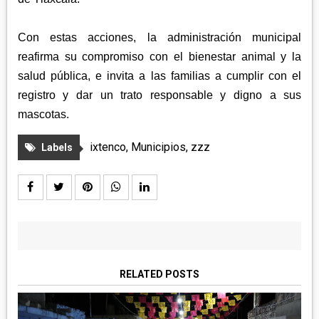
Con estas acciones, la administración municipal
reafirma su compromiso con el bienestar animal y la
salud pública, e invita a las familias a cumplir con el
registro y dar un trato responsable y digno a sus
mascotas.
ixtenco
,
Municipios
,
zzz
Labels
RELATED POSTS