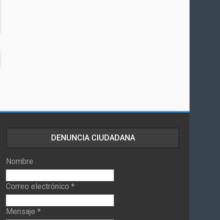
DENUNCIA CIUDADANA
Nombre
Correo electrónico
*
Mensaje
*