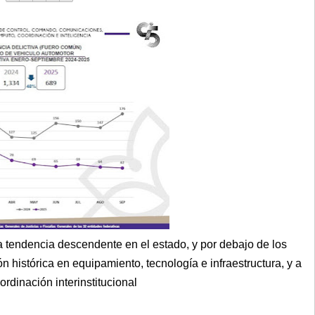
a tendencia descendente en el estado, y por debajo de los
n histórica en equipamiento, tecnología e infraestructura, y a
rdinación interinstitucional