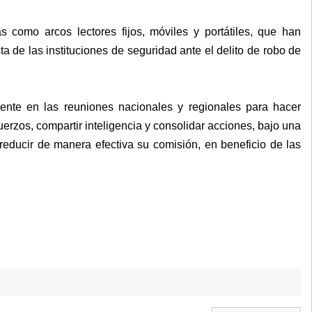
 como arcos lectores fijos, móviles y portátiles, que han
a de las instituciones de seguridad ante el delito de robo de
mente en las reuniones nacionales y regionales para hacer
 esfuerzos, compartir inteligencia y consolidar acciones, bajo una
 reducir de manera efectiva su comisión, en beneficio de las