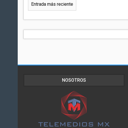
Entrada más reciente
NOSOTROS