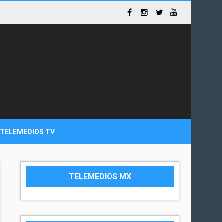
TELEMEDIOS TV
TELEMEDIOS MX