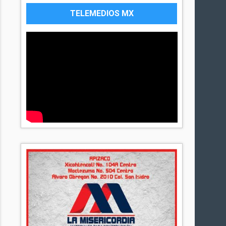
TELEMEDIOS MX