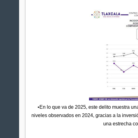
•En lo que va de 2025, este delito muestra un
niveles observados en 2024, gracias a la inversió
una estrecha coo