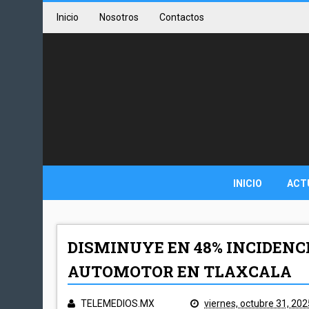
Inicio
Nosotros
Contactos
INICIO
ACT
DISMINUYE EN 48% INCIDENC
AUTOMOTOR EN TLAXCALA
TELEMEDIOS.MX
viernes, octubre 31, 202