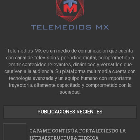
Telemedios MX es un medio de comunicación que cuenta
con canal de televisión y periódico digital, comprometido a
emitir contenidos relevantes, dinámicos y versátiles que
cautiven a la audiencia. Su plataforma multimedia cuenta con
tecnología avanzada y un equipo humano con importante
trayectoria, altamente capacitado y comprometido con la
sociedad.
PUBLICACIONES RECIENTES
CAPAMH CONTINÚA FORTALECIENDO LA
INFRAESTRUCTURA HÍDRICA