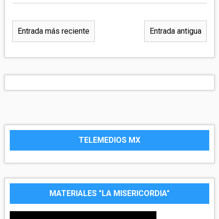
Entrada más reciente
Entrada antigua
TELEMEDIOS MX
MATERIALES "LA MISERICORDIA"