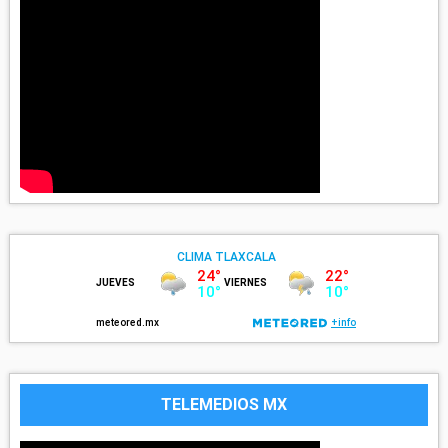
TELEMEDIOS MX