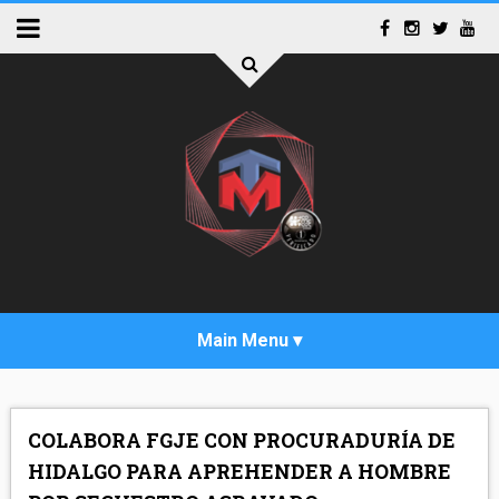
INICIO
COLABORA FGJE CON PROCURADURÍA DE
ACTUALIDAD
HIDALGO PARA APREHENDER A HOMBRE