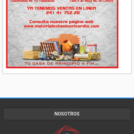
NOSOTROS