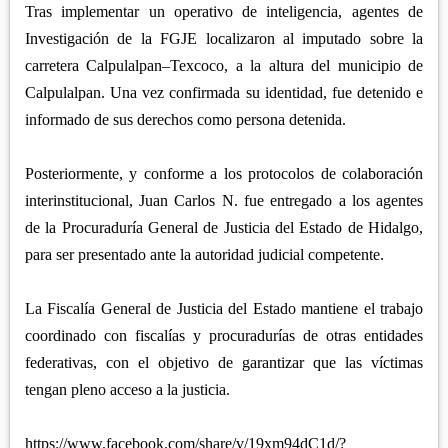
Tras implementar un operativo de inteligencia, agentes de
Investigación de la FGJE localizaron al imputado sobre la
carretera Calpulalpan–Texcoco, a la altura del municipio de
Calpulalpan. Una vez confirmada su identidad, fue detenido e
informado de sus derechos como persona detenida.
Posteriormente, y conforme a los protocolos de colaboración
interinstitucional, Juan Carlos N. fue entregado a los agentes
de la Procuraduría General de Justicia del Estado de Hidalgo,
para ser presentado ante la autoridad judicial competente.
La Fiscalía General de Justicia del Estado mantiene el trabajo
coordinado con fiscalías y procuradurías de otras entidades
federativas, con el objetivo de garantizar que las víctimas
tengan pleno acceso a la justicia.
https://www.facebook.com/share/v/19xm94dC1d/?