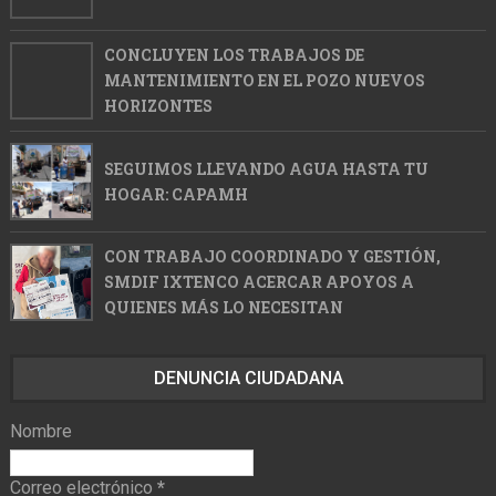
CONCLUYEN LOS TRABAJOS DE
MANTENIMIENTO EN EL POZO NUEVOS
HORIZONTES
SEGUIMOS LLEVANDO AGUA HASTA TU
HOGAR: CAPAMH
CON TRABAJO COORDINADO Y GESTIÓN,
SMDIF IXTENCO ACERCAR APOYOS A
QUIENES MÁS LO NECESITAN
DENUNCIA CIUDADANA
Nombre
Correo electrónico
*