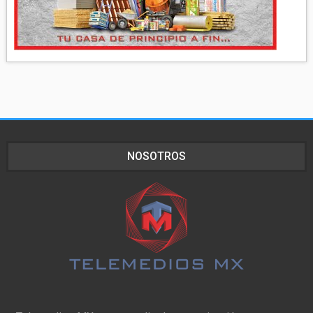
NOSOTROS