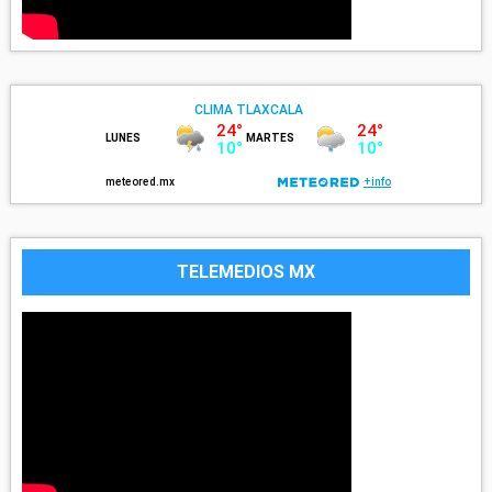
TELEMEDIOS MX