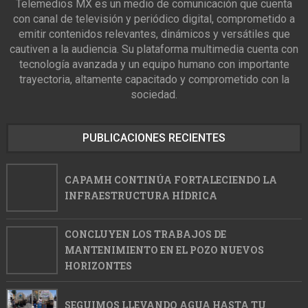
Telemedios MX es un medio de comunicación que cuenta
con canal de televisión y periódico digital, comprometido a
emitir contenidos relevantes, dinámicos y versátiles que
cautiven a la audiencia. Su plataforma multimedia cuenta con
tecnología avanzada y un equipo humano con importante
trayectoria, altamente capacitado y comprometido con la
sociedad.
PUBLICACIONES RECIENTES
CAPAMH CONTINÚA FORTALECIENDO LA
INFRAESTRUCTURA HÍDRICA
CONCLUYEN LOS TRABAJOS DE
MANTENIMIENTO EN EL POZO NUEVOS
HORIZONTES
SEGUIMOS LLEVANDO AGUA HASTA TU