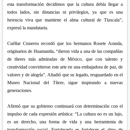
esta transformación decidimos que la cultura debía llegar a
todos lados, sin distancias ni privilegios, ya que es una
herencia viva que mantiene el alma cultural de Tlaxcala”,
expresó la mandataria.
Cuéllar Cisneros recordó que los hermanos Rosete Aranda,
originarios de Huamantla, “dieron vida a una de las compañías
de títeres más admiradas de México, que con talento y
creatividad convirtieron este arte en una embajadora de paz, de
valores y de alegría”. Añadió que su legado, resguardado en el
Museo Nacional del Títere, sigue inspirando a nuevas
generaciones.
Afirmó que su gobierno continuará con determinación con el
impulso de cada expresión artística: “La cultura no es un lujo,
es un derecho, una forma de vida y una herramienta de
transformación social. Fortalecerla es fortalecer el alma de