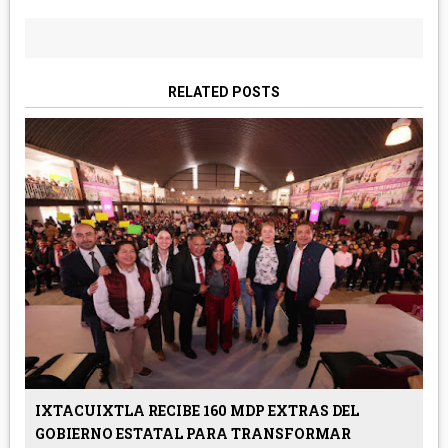
RELATED POSTS
IXTACUIXTLA RECIBE 160 MDP EXTRAS DEL
GOBIERNO ESTATAL PARA TRANSFORMAR