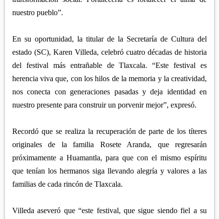
nuestro pueblo”.
En su oportunidad, la titular de la Secretaría de Cultura del
estado (SC), Karen Villeda, celebró cuatro décadas de historia
del festival más entrañable de Tlaxcala. “Este festival es
herencia viva que, con los hilos de la memoria y la creatividad,
nos conecta con generaciones pasadas y deja identidad en
nuestro presente para construir un porvenir mejor”, expresó.
Recordó que se realiza la recuperación de parte de los títeres
originales de la familia Rosete Aranda, que regresarán
próximamente a Huamantla, para que con el mismo espíritu
que tenían los hermanos siga llevando alegría y valores a las
familias de cada rincón de Tlaxcala.
Villeda aseveró que “este festival, que sigue siendo fiel a su