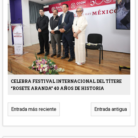
CELEBRA FESTIVAL INTERNACIONAL DEL TÍTERE
“ROSETE ARANDA” 40 AÑOS DE HISTORIA
Entrada más reciente
Entrada antigua