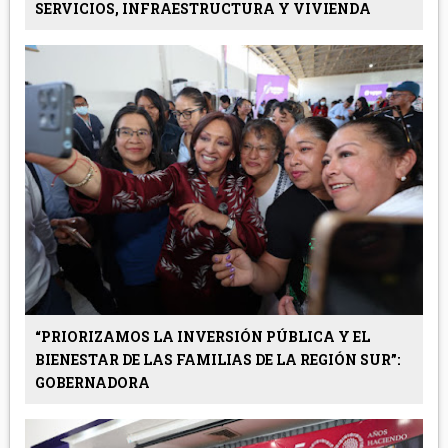
SERVICIOS, INFRAESTRUCTURA Y VIVIENDA
“PRIORIZAMOS LA INVERSIÓN PÚBLICA Y EL
BIENESTAR DE LAS FAMILIAS DE LA REGIÓN SUR”:
GOBERNADORA