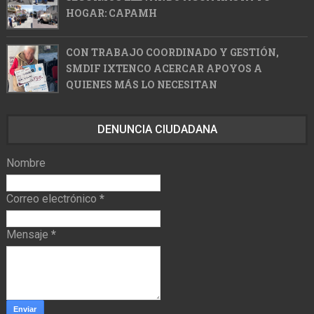
HOGAR: CAPAMH
CON TRABAJO COORDINADO Y GESTIÓN,
SMDIF IXTENCO ACERCAR APOYOS A
QUIENES MÁS LO NECESITAN
DENUNCIA CIUDADANA
Nombre
Correo electrónico
*
Mensaje
*