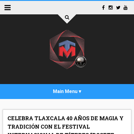
INICIO
CELEBRA TLAXCALA 40 AÑOS DE MAGIA Y
ACTUALIDAD
TRADICIÓN CON EL FESTIVAL