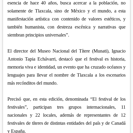
esencia de hace 40 años, busca acercar a la población, no
solamente de Tlaxcala, sino de México y el mundo, a esta
manifestación artística con contenido de valores estéticos, y
también humanista, con destreza escénica y narrativas que
siembran principios universales”.
El director del Museo Nacional del Títere (Munati), Ignacio
Antonio Tapia Echávarri, destacó que el festival es historia,
memoria viva e identidad, un evento que ha cruzado océanos y
lenguajes para llevar el nombre de Tlaxcala a los escenarios
más recónditos del mundo.
Precisó que, en esta edición, denominada “El festival de los
festivales”, participan tres grupos internacionales, 11
nacionales y 22 locales, además de representantes de 12
festivales de títeres de distintas entidades del país y de Canadá
y España.