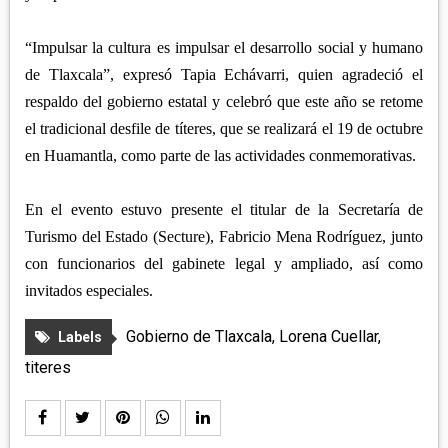
“Impulsar la cultura es impulsar el desarrollo social y humano
de Tlaxcala”, expresó Tapia Echávarri, quien agradeció el
respaldo del gobierno estatal y celebró que este año se retome
el tradicional desfile de títeres, que se realizará el 19 de octubre
en Huamantla, como parte de las actividades conmemorativas.
En el evento estuvo presente el titular de la Secretaría de
Turismo del Estado (Secture), Fabricio Mena Rodríguez, junto
con funcionarios del gabinete legal y ampliado, así como
invitados especiales.
Gobierno de Tlaxcala
,
Lorena Cuellar
,
Labels
titeres