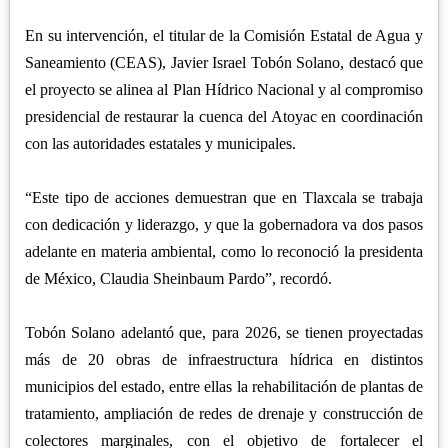
En su intervención, el titular de la Comisión Estatal de Agua y
Saneamiento (CEAS), Javier Israel Tobón Solano, destacó que
el proyecto se alinea al Plan Hídrico Nacional y al compromiso
presidencial de restaurar la cuenca del Atoyac en coordinación
con las autoridades estatales y municipales.
“Este tipo de acciones demuestran que en Tlaxcala se trabaja
con dedicación y liderazgo, y que la gobernadora va dos pasos
adelante en materia ambiental, como lo reconoció la presidenta
de México, Claudia Sheinbaum Pardo”, recordó.
Tobón Solano adelantó que, para 2026, se tienen proyectadas
más de 20 obras de infraestructura hídrica en distintos
municipios del estado, entre ellas la rehabilitación de plantas de
tratamiento, ampliación de redes de drenaje y construcción de
colectores marginales, con el objetivo de fortalecer el