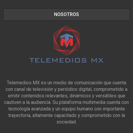
NOSOTROS
Telemedios MX es un medio de comunicación que cuenta
con canal de televisión y periódico digital, comprometido a
emitir contenidos relevantes, dinámicos y versátiles que
cautiven a la audiencia. Su plataforma multimedia cuenta con
tecnología avanzada y un equipo humano con importante
trayectoria, altamente capacitado y comprometido con la
sociedad.