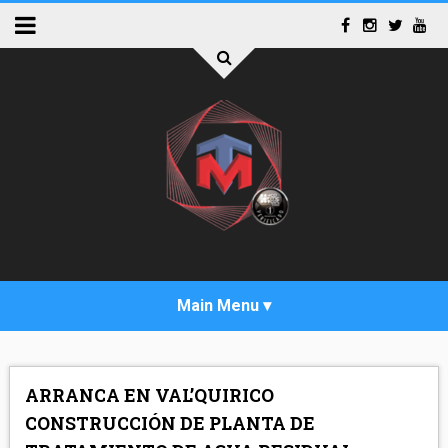
INICIO
ARRANCA EN VAL’QUIRICO
ACTUALIDAD
CONSTRUCCIÓN DE PLANTA DE