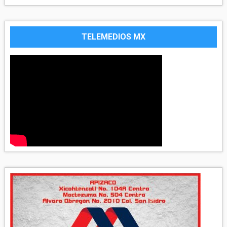
TELEMEDIOS MX