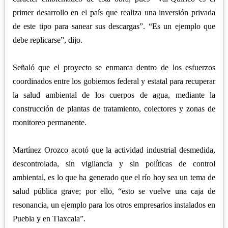
primer desarrollo en el país que realiza una inversión privada
de este tipo para sanear sus descargas”. “Es un ejemplo que
debe replicarse”, dijo.
Señaló que el proyecto se enmarca dentro de los esfuerzos
coordinados entre los gobiernos federal y estatal para recuperar
la salud ambiental de los cuerpos de agua, mediante la
construcción de plantas de tratamiento, colectores y zonas de
monitoreo permanente.
Martínez Orozco acotó que la actividad industrial desmedida,
descontrolada, sin vigilancia y sin políticas de control
ambiental, es lo que ha generado que el río hoy sea un tema de
salud pública grave; por ello, “esto se vuelve una caja de
resonancia, un ejemplo para los otros empresarios instalados en
Puebla y en Tlaxcala”.