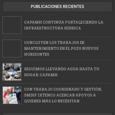
PUBLICACIONES RECIENTES
CAPAMH CONTINÚA FORTALECIENDO LA
INFRAESTRUCTURA HÍDRICA
CONCLUYEN LOS TRABAJOS DE
MANTENIMIENTO EN EL POZO NUEVOS
HORIZONTES
SEGUIMOS LLEVANDO AGUA HASTA TU
HOGAR: CAPAMH
CON TRABAJO COORDINADO Y GESTIÓN,
SMDIF IXTENCO ACERCAR APOYOS A
QUIENES MÁS LO NECESITAN