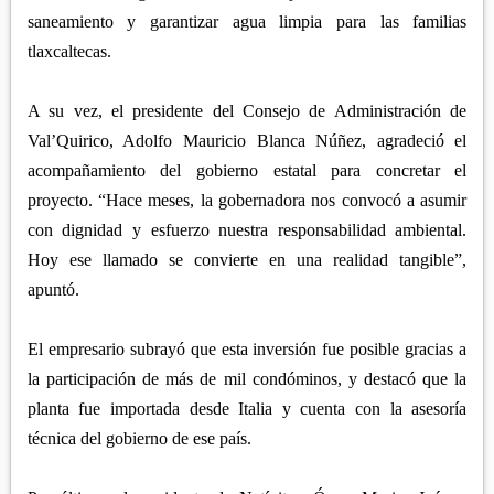
saneamiento y garantizar agua limpia para las familias
tlaxcaltecas.
A su vez, el presidente del Consejo de Administración de
Val’Quirico, Adolfo Mauricio Blanca Núñez, agradeció el
acompañamiento del gobierno estatal para concretar el
proyecto. “Hace meses, la gobernadora nos convocó a asumir
con dignidad y esfuerzo nuestra responsabilidad ambiental.
Hoy ese llamado se convierte en una realidad tangible”,
apuntó.
El empresario subrayó que esta inversión fue posible gracias a
la participación de más de mil condóminos, y destacó que la
planta fue importada desde Italia y cuenta con la asesoría
técnica del gobierno de ese país.