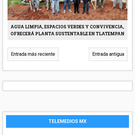
AGUA LIMPIA, ESPACIOS VERDES Y CONVIVENCIA,
OFRECERÁ PLANTA SUSTENTABLE EN TLATEMPAN
Entrada más reciente
Entrada antigua
TELEMEDIOS MX