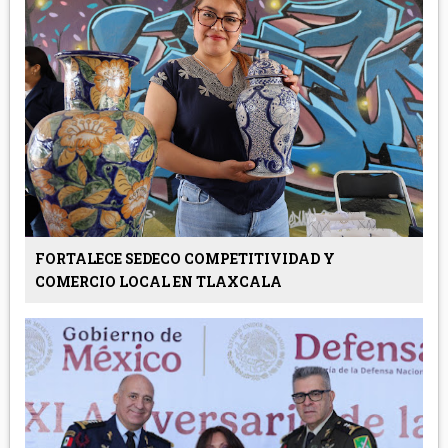
FORTALECE SEDECO COMPETITIVIDAD Y
COMERCIO LOCAL EN TLAXCALA