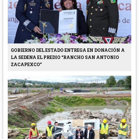
GOBIERNO DEL ESTADO ENTREGA EN DONACIÓN A
LA SEDENA EL PREDIO “RANCHO SAN ANTONIO
ZACAPEXCO”