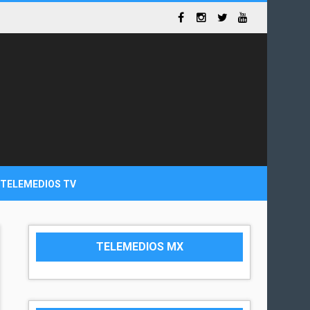
TELEMEDIOS TV
TELEMEDIOS MX