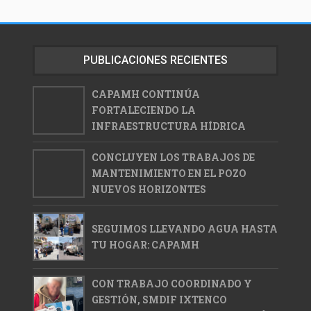
PUBLICACIONES RECIENTES
CAPAMH CONTINÚA
FORTALECIENDO LA
INFRAESTRUCTURA HÍDRICA
CONCLUYEN LOS TRABAJOS DE
MANTENIMIENTO EN EL POZO
NUEVOS HORIZONTES
SEGUIMOS LLEVANDO AGUA HASTA
TU HOGAR: CAPAMH
CON TRABAJO COORDINADO Y
GESTIÓN, SMDIF IXTENCO