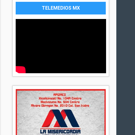
TELEMEDIOS MX