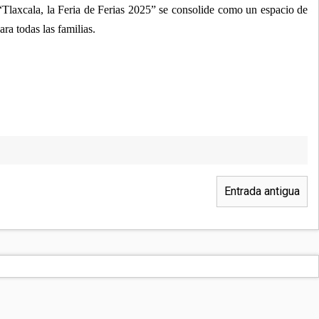
Tlaxcala, la Feria de Ferias 2025” se consolide como un espacio de
ra todas las familias.
Entrada antigua