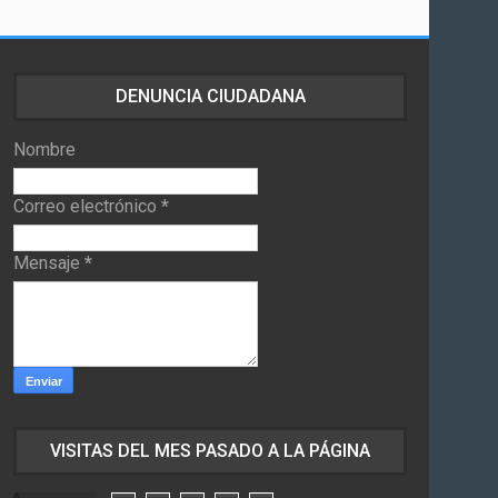
DENUNCIA CIUDADANA
Nombre
Correo electrónico
*
Mensaje
*
VISITAS DEL MES PASADO A LA PÁGINA