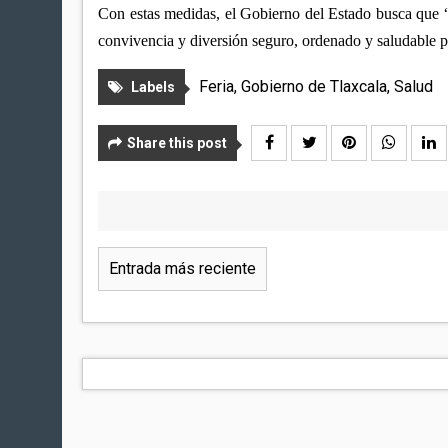
Con estas medidas, el Gobierno del Estado busca que “
convivencia y diversión seguro, ordenado y saludable pa
Feria
,
Gobierno de Tlaxcala
,
Salud
Labels
Share this post
Entrada más reciente