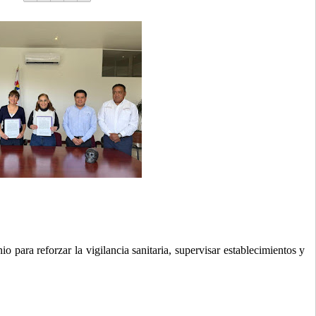
o para reforzar la vigilancia sanitaria, supervisar establecimientos y