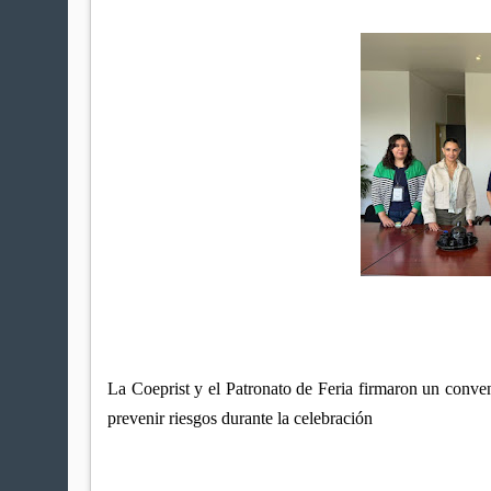
La Coeprist y el Patronato de Feria firmaron un conveni
prevenir riesgos durante la celebración