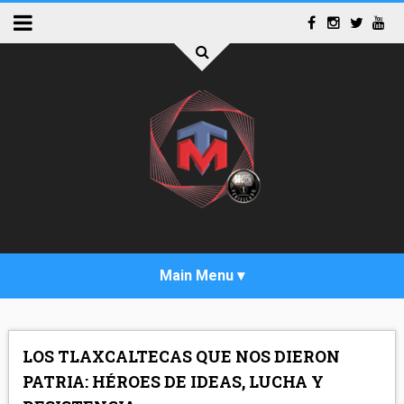
INICIO
LOS TLAXCALTECAS QUE NOS DIERON
ACTUALIDAD
PATRIA: HÉROES DE IDEAS, LUCHA Y