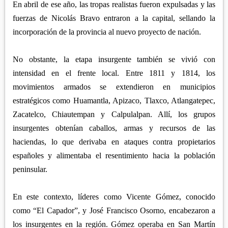
En abril de ese año, las tropas realistas fueron expulsadas y las
fuerzas de Nicolás Bravo entraron a la capital, sellando la
incorporación de la provincia al nuevo proyecto de nación.
No obstante, la etapa insurgente también se vivió con
intensidad en el frente local. Entre 1811 y 1814, los
movimientos armados se extendieron en municipios
estratégicos como Huamantla, Apizaco, Tlaxco, Atlangatepec,
Zacatelco, Chiautempan y Calpulalpan. Allí, los grupos
insurgentes obtenían caballos, armas y recursos de las
haciendas, lo que derivaba en ataques contra propietarios
españoles y alimentaba el resentimiento hacia la población
peninsular.
En este contexto, líderes como Vicente Gómez, conocido
como “El Capador”, y José Francisco Osorno, encabezaron a
los insurgentes en la región. Gómez operaba en San Martín