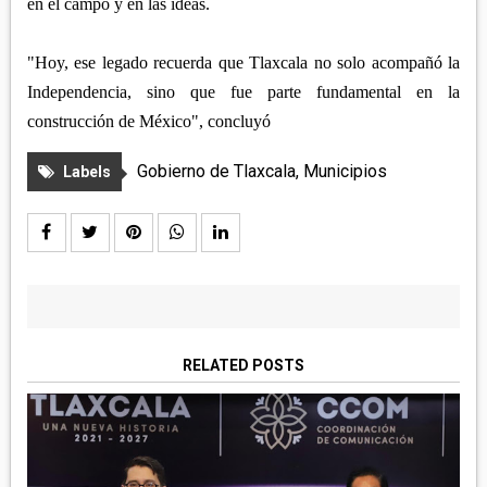
en el campo y en las ideas.
"Hoy, ese legado recuerda que Tlaxcala no solo acompañó la
Independencia, sino que fue parte fundamental en la
construcción de México", concluyó
Gobierno de Tlaxcala
,
Municipios
Labels
RELATED POSTS