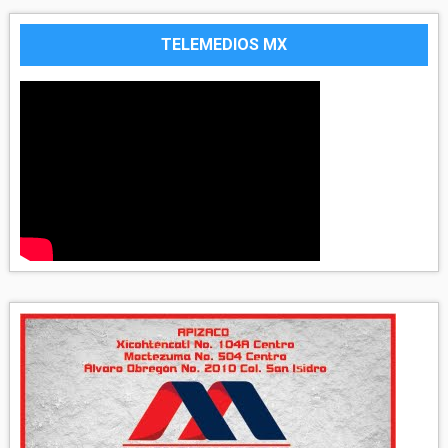
TELEMEDIOS MX