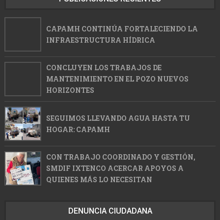
CAPAMH CONTINÚA FORTALECIENDO LA
INFRAESTRUCTURA HÍDRICA
CONCLUYEN LOS TRABAJOS DE
MANTENIMIENTO EN EL POZO NUEVOS
HORIZONTES
SEGUIMOS LLEVANDO AGUA HASTA TU
HOGAR: CAPAMH
CON TRABAJO COORDINADO Y GESTIÓN,
SMDIF IXTENCO ACERCAR APOYOS A
QUIENES MÁS LO NECESITAN
DENUNCIA CIUDADANA