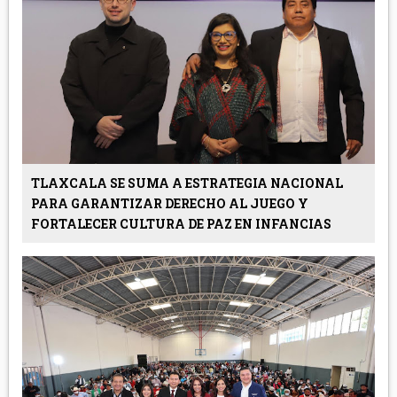
TLAXCALA SE SUMA A ESTRATEGIA NACIONAL
PARA GARANTIZAR DERECHO AL JUEGO Y
FORTALECER CULTURA DE PAZ EN INFANCIAS