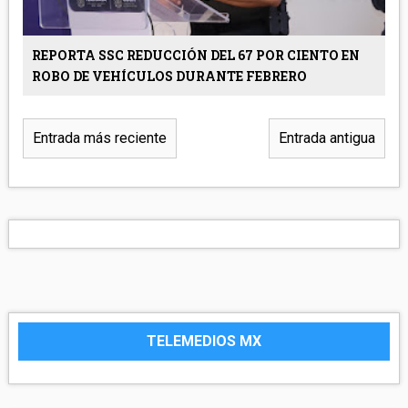
REPORTA SSC REDUCCIÓN DEL 67 POR CIENTO EN
ROBO DE VEHÍCULOS DURANTE FEBRERO
Entrada más reciente
Entrada antigua
TELEMEDIOS MX