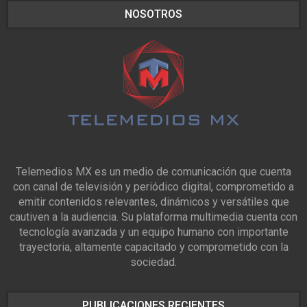
NOSOTROS
Telemedios MX es un medio de comunicación que cuenta
con canal de televisión y periódico digital, comprometido a
emitir contenidos relevantes, dinámicos y versátiles que
cautiven a la audiencia. Su plataforma multimedia cuenta con
tecnología avanzada y un equipo humano con importante
trayectoria, altamente capacitado y comprometido con la
sociedad.
PUBLICACIONES RECIENTES