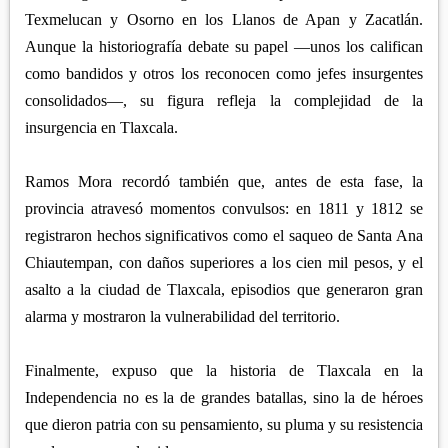
Texmelucan y Osorno en los Llanos de Apan y Zacatlán.
Aunque la historiografía debate su papel —unos los califican
como bandidos y otros los reconocen como jefes insurgentes
consolidados—, su figura refleja la complejidad de la
insurgencia en Tlaxcala.
Ramos Mora recordó también que, antes de esta fase, la
provincia atravesó momentos convulsos: en 1811 y 1812 se
registraron hechos significativos como el saqueo de Santa Ana
Chiautempan, con daños superiores a los cien mil pesos, y el
asalto a la ciudad de Tlaxcala, episodios que generaron gran
alarma y mostraron la vulnerabilidad del territorio.
Finalmente, expuso que la historia de Tlaxcala en la
Independencia no es la de grandes batallas, sino la de héroes
que dieron patria con su pensamiento, su pluma y su resistencia