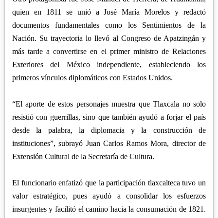
quien en 1811 se unió a José María Morelos y redactó
documentos fundamentales como los Sentimientos de la
Nación. Su trayectoria lo llevó al Congreso de Apatzingán y
más tarde a convertirse en el primer ministro de Relaciones
Exteriores del México independiente, estableciendo los
primeros vínculos diplomáticos con Estados Unidos.
“El aporte de estos personajes muestra que Tlaxcala no solo
resistió con guerrillas, sino que también ayudó a forjar el país
desde la palabra, la diplomacia y la construcción de
instituciones”, subrayó Juan Carlos Ramos Mora, director de
Extensión Cultural de la Secretaría de Cultura.
El funcionario enfatizó que la participación tlaxcalteca tuvo un
valor estratégico, pues ayudó a consolidar los esfuerzos
insurgentes y facilitó el camino hacia la consumación de 1821.