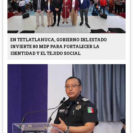
EN TETLATLAHUCA, GOBIERNO DEL ESTADO
INVIERTE 80 MDP PARA FORTALECER LA
IDENTIDAD Y EL TEJIDO SOCIAL