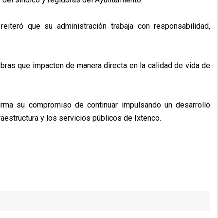
 reiteró que su administración trabaja con responsabilidad,
bras que impacten de manera directa en la calidad de vida de
firma su compromiso de continuar impulsando un desarrollo
raestructura y los servicios públicos de Ixtenco.