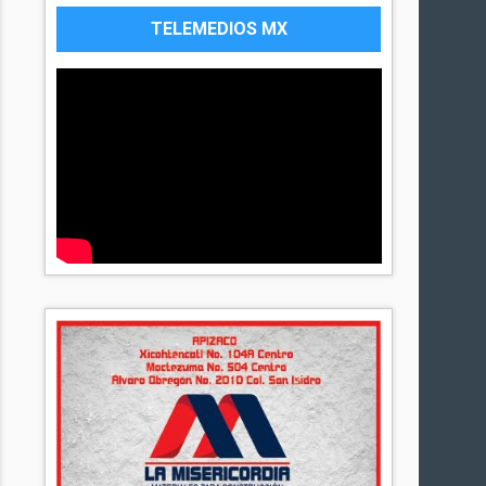
TELEMEDIOS MX