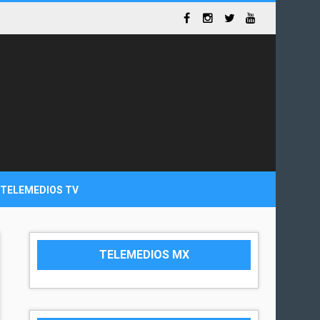
TELEMEDIOS TV
TELEMEDIOS MX