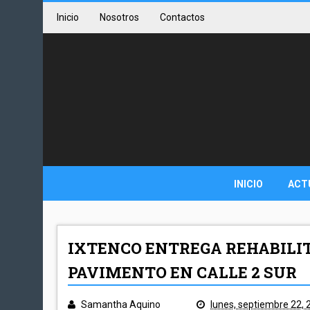
Inicio
Nosotros
Contactos
INICIO
ACT
IXTENCO ENTREGA REHABILIT
PAVIMENTO EN CALLE 2 SUR
Samantha Aquino
lunes, septiembre 22, 