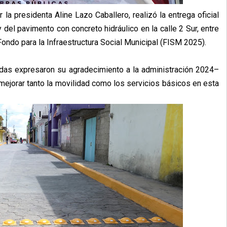
la presidenta Aline Lazo Caballero, realizó la entrega oficial
 y del pavimento con concreto hidráulico en la calle 2 Sur, entre
Fondo para la Infraestructura Social Municipal (FISM 2025).
iadas expresaron su agradecimiento a la administración 2024–
ejorar tanto la movilidad como los servicios básicos en esta