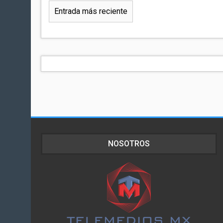
Entrada más reciente
NOSOTROS