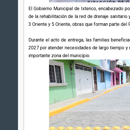
El Gobierno Municipal de Ixtenco, encabezado por 
de la rehabilitación de la red de drenaje sanitario
3 Oriente y 5 Oriente, obras que forman parte del 
Durante el acto de entrega, las familias benefic
2027 por atender necesidades de largo tiempo y m
importante zona del municipio.