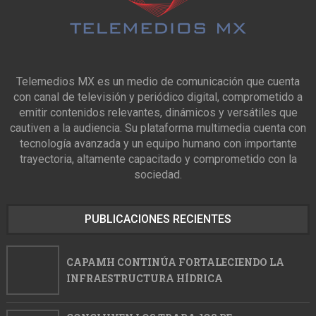
Telemedios MX es un medio de comunicación que cuenta
con canal de televisión y periódico digital, comprometido a
emitir contenidos relevantes, dinámicos y versátiles que
cautiven a la audiencia. Su plataforma multimedia cuenta con
tecnología avanzada y un equipo humano con importante
trayectoria, altamente capacitado y comprometido con la
sociedad.
PUBLICACIONES RECIENTES
CAPAMH CONTINÚA FORTALECIENDO LA
INFRAESTRUCTURA HÍDRICA