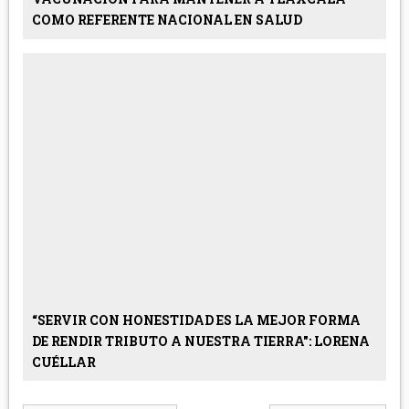
COMO REFERENTE NACIONAL EN SALUD
“SERVIR CON HONESTIDAD ES LA MEJOR FORMA
DE RENDIR TRIBUTO A NUESTRA TIERRA": LORENA
CUÉLLAR