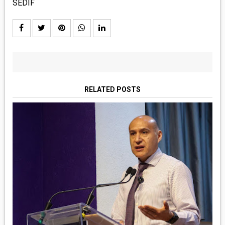
SEDIF
RELATED POSTS