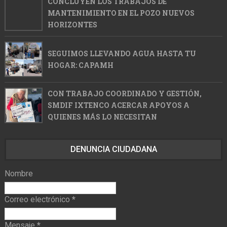
CONCLUYEN LOS TRABAJOS DE
MANTENIMIENTO EN EL POZO NUEVOS
HORIZONTES
SEGUIMOS LLEVANDO AGUA HASTA TU
HOGAR: CAPAMH
CON TRABAJO COORDINADO Y GESTIÓN,
SMDIF IXTENCO ACERCAR APOYOS A
QUIENES MÁS LO NECESITAN
DENUNCIA CIUDADANA
Nombre
Correo electrónico
*
Mensaje
*