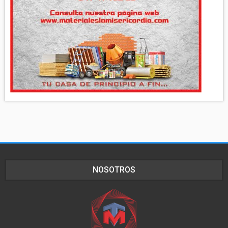
NOSOTROS