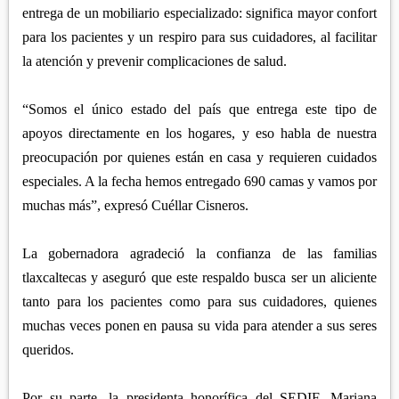
entrega de un mobiliario especializado: significa mayor confort
para los pacientes y un respiro para sus cuidadores, al facilitar
la atención y prevenir complicaciones de salud.
“Somos el único estado del país que entrega este tipo de
apoyos directamente en los hogares, y eso habla de nuestra
preocupación por quienes están en casa y requieren cuidados
especiales. A la fecha hemos entregado 690 camas y vamos por
muchas más”, expresó Cuéllar Cisneros.
La gobernadora agradeció la confianza de las familias
tlaxcaltecas y aseguró que este respaldo busca ser un aliciente
tanto para los pacientes como para sus cuidadores, quienes
muchas veces ponen en pausa su vida para atender a sus seres
queridos.
Por su parte, la presidenta honorífica del SEDIF, Mariana