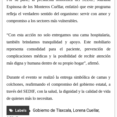
Espinosa de los Monteros Cuéllar, enfatizó que este programa
refleja el verdadero sentido del organismo: servir con amor y
compromiso a los sectores más vulnerables.
“Con esta acción no solo entregamos una cama hospitalaria,
también brindamos tranquilidad y apoyo. Este mobiliario
representa comodidad para el paciente, prevención de
complicaciones médicas y la posibilidad de recibir atención
más digna y humana dentro de su propio hogar”, afirmó.
Durante el evento se realizó la entrega simbólica de camas y
colchones, reafirmando el compromiso del gobierno estatal, a
través del SEDIF, con la salud, la dignidad y la calidad de vida
de quienes más lo necesitan.
Gobierno de Tlaxcala
,
Lorena Cuellar
,
Labels