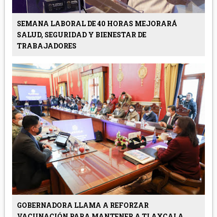
SEMANA LABORAL DE 40 HORAS MEJORARÁ
SALUD, SEGURIDAD Y BIENESTAR DE
TRABAJADORES
GOBERNADORA LLAMA A REFORZAR
VACUNACIÓN PARA MANTENER A TLAXCALA