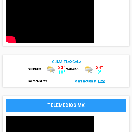
TELEMEDIOS MX