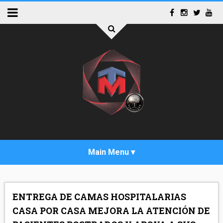
INICIO
ENTREGA DE CAMAS HOSPITALARIAS
ACTUALIDAD
CASA POR CASA MEJORA LA ATENCIÓN DE