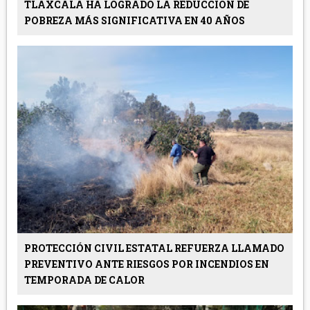
TLAXCALA HA LOGRADO LA REDUCCIÓN DE
POBREZA MÁS SIGNIFICATIVA EN 40 AÑOS
PROTECCIÓN CIVIL ESTATAL REFUERZA LLAMADO
PREVENTIVO ANTE RIESGOS POR INCENDIOS EN
TEMPORADA DE CALOR