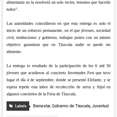
alimentaria no la resolverá un solo sector, tenemos que hacerlo
todos”.
Las autoridades coincidieron en que esta entrega es solo el
inicio de un esfuerzo permanente, en el que jóvenes, sociedad
civil, instituciones y gobierno, trabajan juntos con un mismo
objetivo: garantizar que en Tlaxcala nadie se quede sin
alimento.
La entrega es resultado de la participación de los 6 mil 50
jóvenes que acudieron al concierto Juventudes Fest que tuvo
lugar el día 4 de septiembre, donde se presentó Elefante, y se
espera repetir esta labor de recolección de arroz y frijol en
algunos conciertos de la Feria de Tlaxcala.
Bienestar
,
Gobierno de Tlaxcala
,
Juventud
Labels