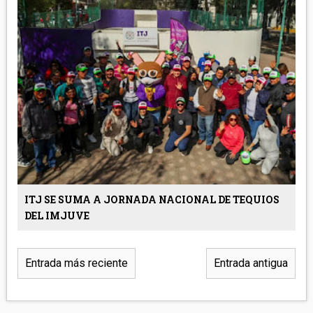
ITJ SE SUMA A JORNADA NACIONAL DE TEQUIOS
DEL IMJUVE
Entrada más reciente
Entrada antigua