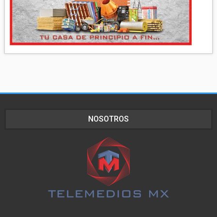
NOSOTROS