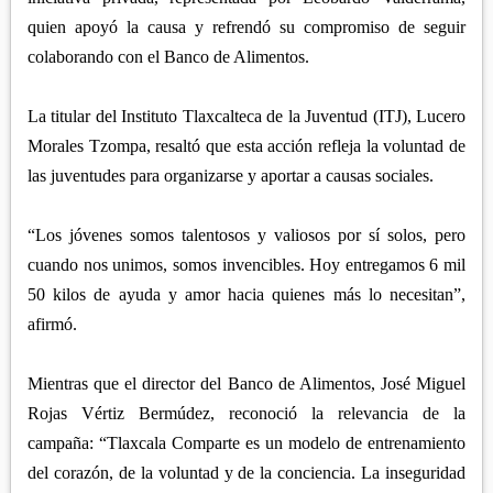
quien apoyó la causa y refrendó su compromiso de seguir
colaborando con el Banco de Alimentos.
La titular del Instituto Tlaxcalteca de la Juventud (ITJ), Lucero
Morales Tzompa, resaltó que esta acción refleja la voluntad de
las juventudes para organizarse y aportar a causas sociales.
“Los jóvenes somos talentosos y valiosos por sí solos, pero
cuando nos unimos, somos invencibles. Hoy entregamos 6 mil
50 kilos de ayuda y amor hacia quienes más lo necesitan”,
afirmó.
Mientras que el director del Banco de Alimentos, José Miguel
Rojas Vértiz Bermúdez, reconoció la relevancia de la
campaña: “Tlaxcala Comparte es un modelo de entrenamiento
del corazón, de la voluntad y de la conciencia. La inseguridad