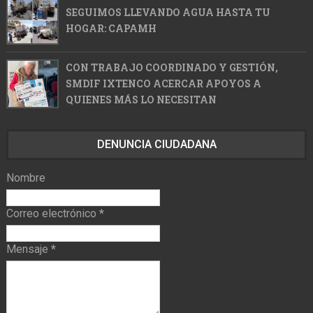
SEGUIMOS LLEVANDO AGUA HASTA TU
HOGAR: CAPAMH
CON TRABAJO COORDINADO Y GESTIÓN,
SMDIF IXTENCO ACERCAR APOYOS A
QUIENES MÁS LO NECESITAN
DENUNCIA CIUDADANA
Nombre
Correo electrónico
*
Mensaje
*