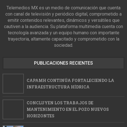
Telemedios MX es un medio de comunicación que cuenta
con canal de televisión y periódico digital, comprometido a
emitir contenidos relevantes, dinámicos y versátiles que
cautiven a la audiencia. Su plataforma multimedia cuenta con
tecnología avanzada y un equipo humano con importante
trayectoria, altamente capacitado y comprometido con la
sociedad.
PUBLICACIONES RECIENTES
CAPAMH CONTINÚA FORTALECIENDO LA
INFRAESTRUCTURA HÍDRICA
CONCLUYEN LOS TRABAJOS DE
MANTENIMIENTO EN EL POZO NUEVOS
HORIZONTES