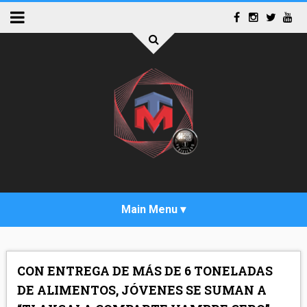
INICIO
CON ENTREGA DE MÁS DE 6 TONELADAS
ACTUALIDAD
DE ALIMENTOS, JÓVENES SE SUMAN A