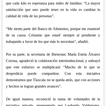
que cada kilo es esperanza para miles de familias: “La mayor
satisfacción que uno puede tener en la vida es cambiar la
calidad de vida de las personas”.
“Me siento parte del Banco de Alimentos, porque me enamoré
de su causa. Créanme que estaré siempre al pendiente y
trabajando a favor de los que más lo necesitan”, añadió.
Por su parte, la secretaria de Bienestar, María Estela Álvarez
Corona, agradeció la colaboración interinstitucional, y subrayó
que este esfuerzo se multiplicará: “Mucho de lo que se
desperdicia puede compartirse. Con esta iniciativa
demostramos que Tlaxcala no se queda atrás, que con acciones
y hechos se logran grandes avances”.
De igual manera, reconoció la suma de voluntades de la
iniciativa privada, representada por Leobardo Valderrama,