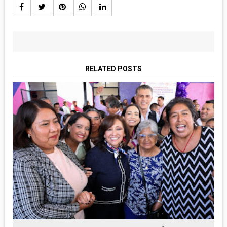
RELATED POSTS