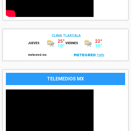
TELEMEDIOS MX