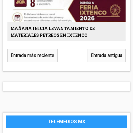
MAÑANA INICIA LEVANTAMIENTO DE
MATERIALES PÉTREOS EN IXTENCO
Entrada más reciente
Entrada antigua
TELEMEDIOS MX