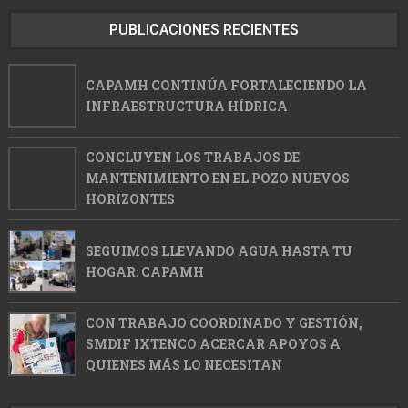
PUBLICACIONES RECIENTES
CAPAMH CONTINÚA FORTALECIENDO LA
INFRAESTRUCTURA HÍDRICA
CONCLUYEN LOS TRABAJOS DE
MANTENIMIENTO EN EL POZO NUEVOS
HORIZONTES
SEGUIMOS LLEVANDO AGUA HASTA TU
HOGAR: CAPAMH
CON TRABAJO COORDINADO Y GESTIÓN,
SMDIF IXTENCO ACERCAR APOYOS A
QUIENES MÁS LO NECESITAN