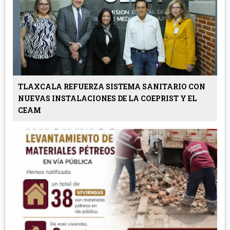
TLAXCALA REFUERZA SISTEMA SANITARIO CON
NUEVAS INSTALACIONES DE LA COEPRIST Y EL
CEAM