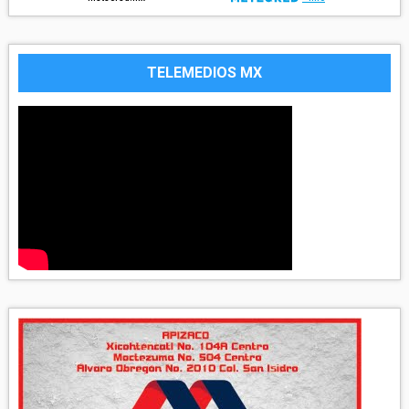
TELEMEDIOS MX