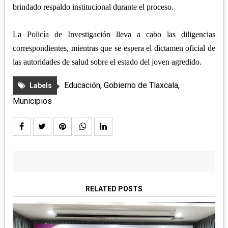
brindado respaldo institucional durante el proceso.
La Policía de Investigación lleva a cabo las diligencias
correspondientes, mientras que se espera el dictamen oficial de
las autoridades de salud sobre el estado del joven agredido.
Educación
,
Gobierno de Tlaxcala
,
Labels
Municipios
RELATED POSTS