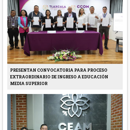
PRESENTAN CONVOCATORIA PARA PROCESO
EXTRAORDINARIO DE INGRESO A EDUCACIÓN
MEDIA SUPERIOR