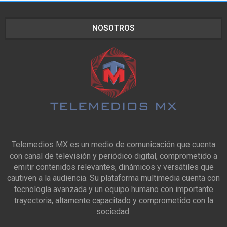
NOSOTROS
Telemedios MX es un medio de comunicación que cuenta
con canal de televisión y periódico digital, comprometido a
emitir contenidos relevantes, dinámicos y versátiles que
cautiven a la audiencia. Su plataforma multimedia cuenta con
tecnología avanzada y un equipo humano con importante
trayectoria, altamente capacitado y comprometido con la
sociedad.