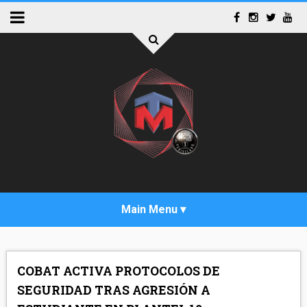
INICIO
COBAT ACTIVA PROTOCOLOS DE
ACTUALIDAD
SEGURIDAD TRAS AGRESIÓN A