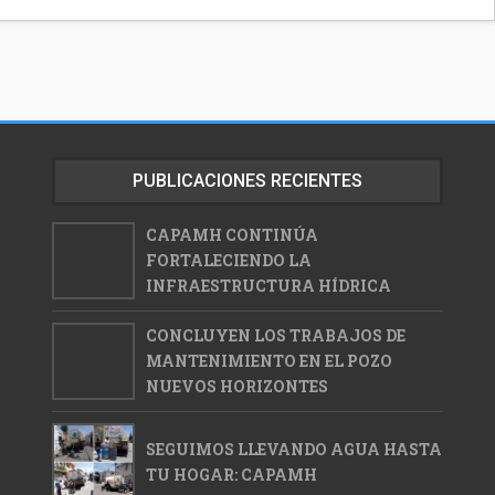
PUBLICACIONES RECIENTES
CAPAMH CONTINÚA
FORTALECIENDO LA
INFRAESTRUCTURA HÍDRICA
CONCLUYEN LOS TRABAJOS DE
MANTENIMIENTO EN EL POZO
NUEVOS HORIZONTES
SEGUIMOS LLEVANDO AGUA HASTA
TU HOGAR: CAPAMH