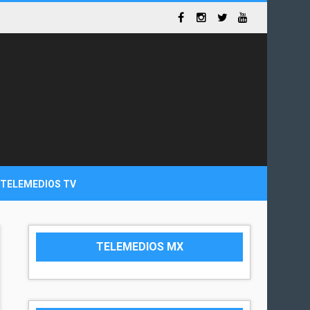
TELEMEDIOS TV
TELEMEDIOS MX