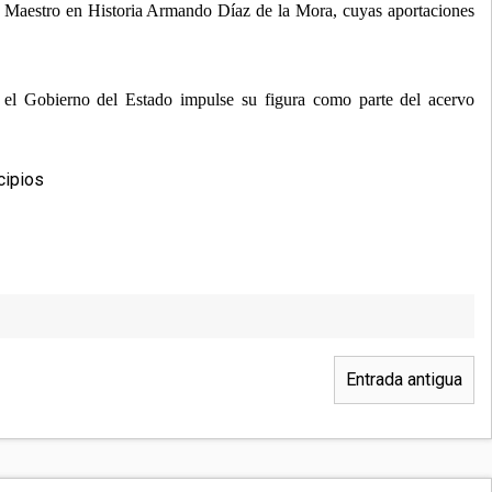
el Maestro en Historia Armando Díaz de la Mora, cuyas aportaciones
 el Gobierno del Estado impulse su figura como parte del acervo
cipios
Entrada antigua