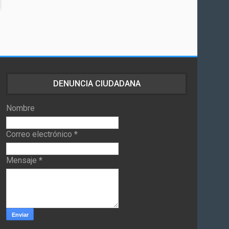
DENUNCIA CIUDADANA
Nombre
Correo electrónico
*
Mensaje
*