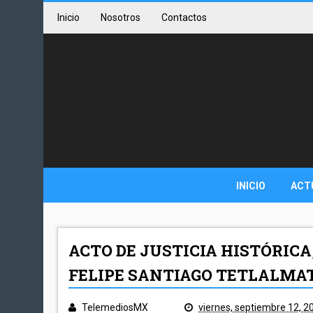
Inicio
Nosotros
Contactos
INICIO
ACT
ACTO DE JUSTICIA HISTÓRIC
FELIPE SANTIAGO TETLALMA
TelemediosMX
viernes, septiembre 12, 2