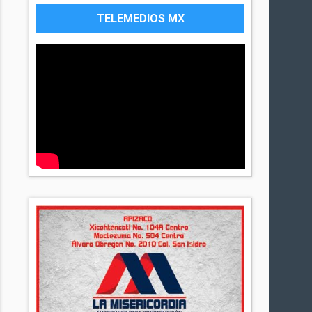
TELEMEDIOS MX