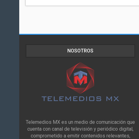
NOSOTROS
Telemedios MX es un medio de comunicación que
cuenta con canal de televisión y periódico digital,
comprometido a emitir contenidos relevantes,