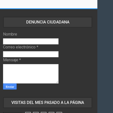
DENUNCIA CIUDADANA
Nombre
Correo electrónico
*
Mensaje
*
VISITAS DEL MES PASADO A LA PÁGINA