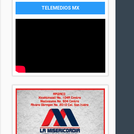
TELEMEDIOS MX