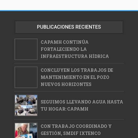
PUBLICACIONES RECIENTES
CAPAMH CONTINÚA
FORTALECIENDO LA
INFRAESTRUCTURA HÍDRICA
CONCLUYEN LOS TRABAJOS DE
MANTENIMIENTO EN EL POZO
NUEVOS HORIZONTES
SEGUIMOS LLEVANDO AGUA HASTA
TU HOGAR: CAPAMH
CON TRABAJO COORDINADO Y
GESTIÓN, SMDIF IXTENCO