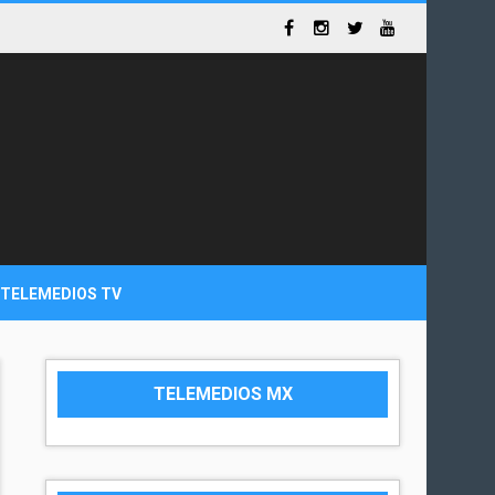
TELEMEDIOS TV
TELEMEDIOS MX