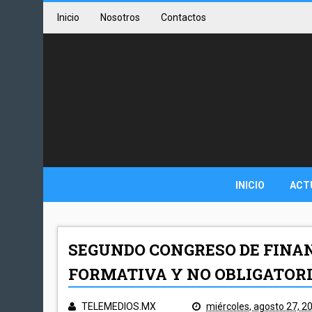
Inicio
Nosotros
Contactos
INICIO
ACT
SEGUNDO CONGRESO DE FINAN
FORMATIVA Y NO OBLIGATORI
TELEMEDIOS.MX
miércoles, agosto 27, 2