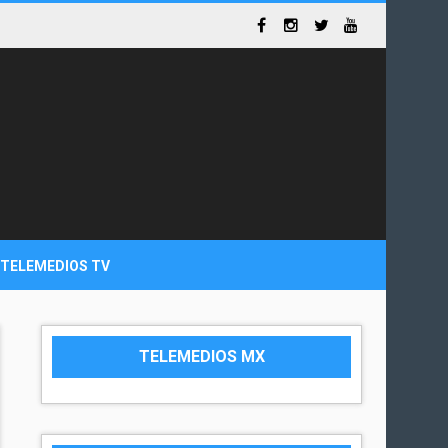
TELEMEDIOS TV
TELEMEDIOS MX