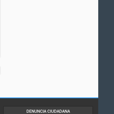
DENUNCIA CIUDADANA