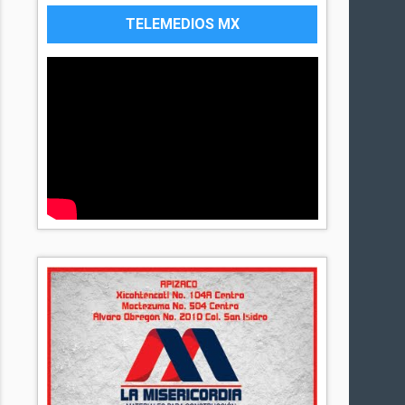
TELEMEDIOS MX