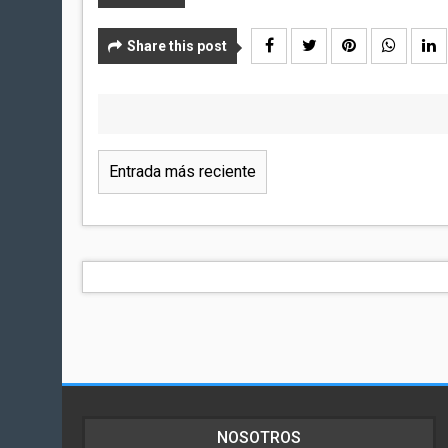
Share this post
Entrada más reciente
NOSOTROS