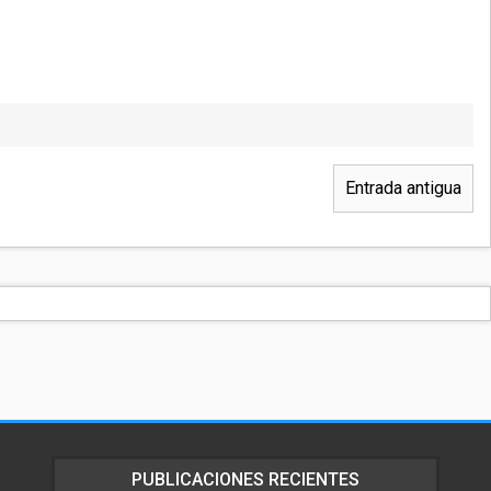
Entrada antigua
PUBLICACIONES RECIENTES