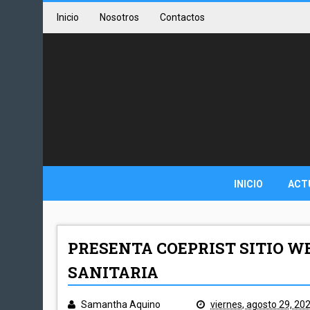
Inicio
Nosotros
Contactos
INICIO
ACT
PRESENTA COEPRIST SITIO W
SANITARIA
Samantha Aquino
viernes, agosto 29, 20