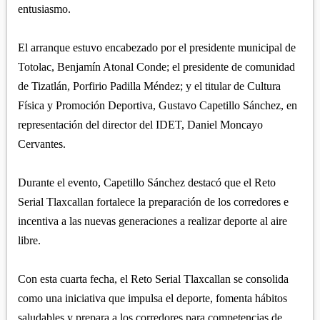
entusiasmo.
El arranque estuvo encabezado por el presidente municipal de
Totolac, Benjamín Atonal Conde; el presidente de comunidad
de Tizatlán, Porfirio Padilla Méndez; y el titular de Cultura
Física y Promoción Deportiva, Gustavo Capetillo Sánchez, en
representación del director del IDET, Daniel Moncayo
Cervantes.
Durante el evento, Capetillo Sánchez destacó que el Reto
Serial Tlaxcallan fortalece la preparación de los corredores e
incentiva a las nuevas generaciones a realizar deporte al aire
libre.
Con esta cuarta fecha, el Reto Serial Tlaxcallan se consolida
como una iniciativa que impulsa el deporte, fomenta hábitos
saludables y prepara a los corredores para competencias de