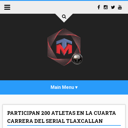
INICIO
PARTICIPAN 200 ATLETAS EN LA CUARTA
ACTUALIDAD
CARRERA DEL SERIAL TLAXCALLAN