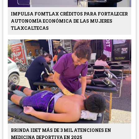
IMPULSA FOMTLAX CRÉDITOS PARA FORTALECER
AUTONOMÍA ECONÓMICA DE LAS MUJERES
TLAXCALTECAS
BRINDA IDET MÁS DE 3 MIL ATENCIONES EN
MEDICINA DEPORTIVA EN 2025