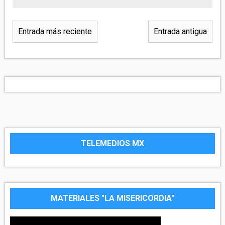
Entrada más reciente
Entrada antigua
TELEMEDIOS MX
MATERIALES "LA MISERICORDIA"