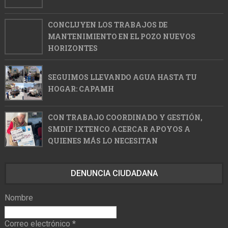
CONCLUYEN LOS TRABAJOS DE
MANTENIMIENTO EN EL POZO NUEVOS
HORIZONTES
SEGUIMOS LLEVANDO AGUA HASTA TU
HOGAR: CAPAMH
CON TRABAJO COORDINADO Y GESTIÓN,
SMDIF IXTENCO ACERCAR APOYOS A
QUIENES MÁS LO NECESITAN
DENUNCIA CIUDADANA
Nombre
Correo electrónico
*