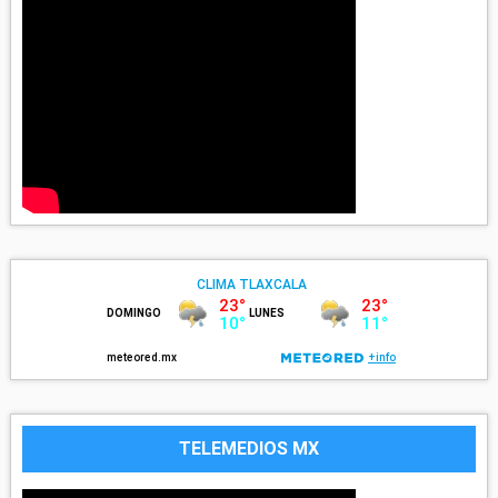
TELEMEDIOS MX