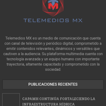
Telemedios MX es un medio de comunicación que cuenta
con canal de televisión y periódico digital, comprometido a
emitir contenidos relevantes, dinámicos y versátiles que
cautiven a la audiencia. Su plataforma multimedia cuenta con
tecnología avanzada y un equipo humano con importante
trayectoria, altamente capacitado y comprometido con la
sociedad.
PUBLICACIONES RECIENTES
CAPAMH CONTINÚA FORTALECIENDO LA
INFRAESTRUCTURA HÍDRICA