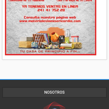
NOSOTROS