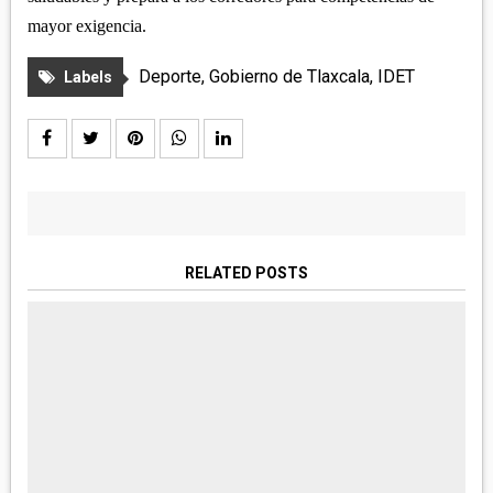
mayor exigencia.
Deporte
,
Gobierno de Tlaxcala
,
IDET
Labels
RELATED POSTS