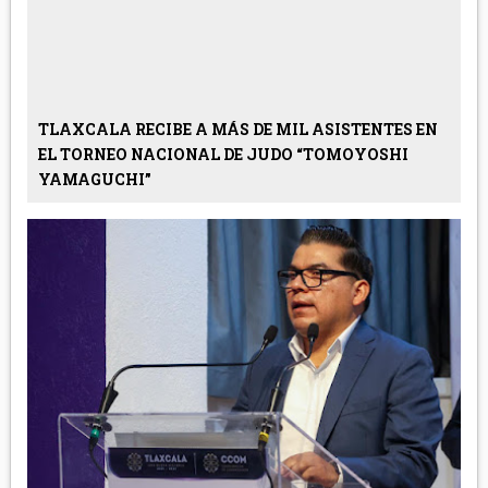
TLAXCALA RECIBE A MÁS DE MIL ASISTENTES EN
EL TORNEO NACIONAL DE JUDO “TOMOYOSHI
YAMAGUCHI”