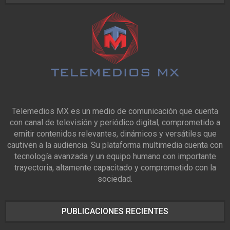
Telemedios MX es un medio de comunicación que cuenta
con canal de televisión y periódico digital, comprometido a
emitir contenidos relevantes, dinámicos y versátiles que
cautiven a la audiencia. Su plataforma multimedia cuenta con
tecnología avanzada y un equipo humano con importante
trayectoria, altamente capacitado y comprometido con la
sociedad.
PUBLICACIONES RECIENTES