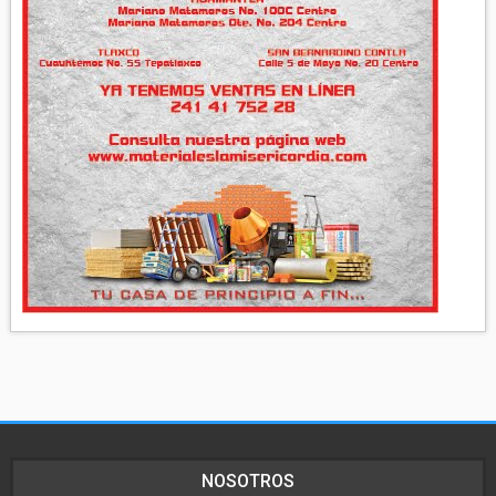
NOSOTROS