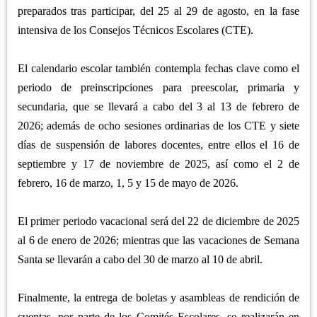
preparados tras participar, del 25 al 29 de agosto, en la fase
intensiva de los Consejos Técnicos Escolares (CTE).
El calendario escolar también contempla fechas clave como el
periodo de preinscripciones para preescolar, primaria y
secundaria, que se llevará a cabo del 3 al 13 de febrero de
2026; además de ocho sesiones ordinarias de los CTE y siete
días de suspensión de labores docentes, entre ellos el 16 de
septiembre y 17 de noviembre de 2025, así como el 2 de
febrero, 16 de marzo, 1, 5 y 15 de mayo de 2026.
El primer periodo vacacional será del 22 de diciembre de 2025
al 6 de enero de 2026; mientras que las vacaciones de Semana
Santa se llevarán a cabo del 30 de marzo al 10 de abril.
Finalmente, la entrega de boletas y asambleas de rendición de
cuentas, por parte de los Comités Escolares, se realizarán en