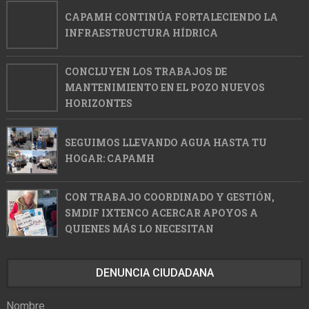
CAPAMH CONTINÚA FORTALECIENDO LA
INFRAESTRUCTURA HÍDRICA
CONCLUYEN LOS TRABAJOS DE
MANTENIMIENTO EN EL POZO NUEVOS
HORIZONTES
SEGUIMOS LLEVANDO AGUA HASTA TU
HOGAR: CAPAMH
CON TRABAJO COORDINADO Y GESTIÓN,
SMDIF IXTENCO ACERCAR APOYOS A
QUIENES MÁS LO NECESITAN
DENUNCIA CIUDADANA
Nombre