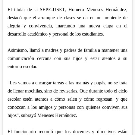
El titular de la SEPE-USET, Homero Meneses Hernández,
destacó que el arranque de clases se da en un ambiente de
alegría y convivencia, marcando una nueva etapa en el
desarrollo académico y personal de los estudiantes.
Asimismo, llamó a madres y padres de familia a mantener una
comunicación cercana con sus hijos y estar atentos a su
entorno escolar.
“Les vamos a encargar tareas a las mamás y papás, no se trata
de llenar mochilas, sino de revisarlas. Que durante todo el ciclo
escolar estén atentos a cómo salen y cómo regresan, y que
conozcan a los amigos y personas con quienes conviven sus
hijos”, subrayó Meneses Hernández.
El funcionario recordó que los docentes y directivos están