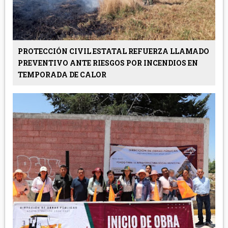
PROTECCIÓN CIVIL ESTATAL REFUERZA LLAMADO
PREVENTIVO ANTE RIESGOS POR INCENDIOS EN
TEMPORADA DE CALOR