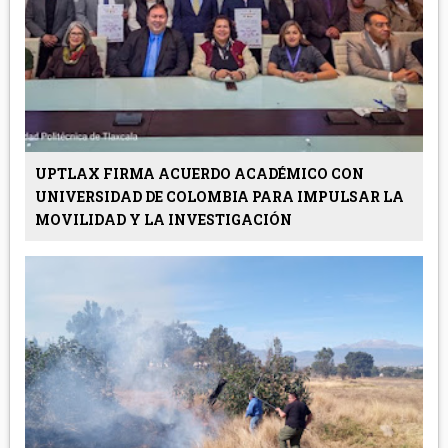
UPTLAX FIRMA ACUERDO ACADÉMICO CON
UNIVERSIDAD DE COLOMBIA PARA IMPULSAR LA
MOVILIDAD Y LA INVESTIGACIÓN