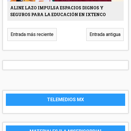
ALINE LAZO IMPULSA ESPACIOS DIGNOS Y
SEGUROS PARA LA EDUCACIÓN EN IXTENCO
Entrada más reciente
Entrada antigua
TELEMEDIOS MX