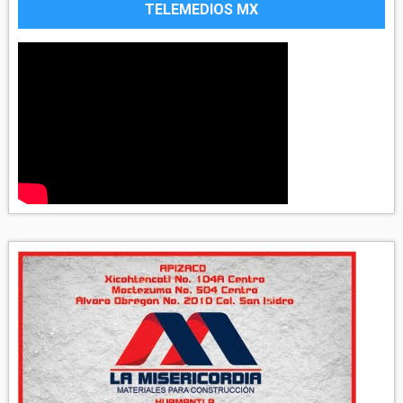
TELEMEDIOS MX