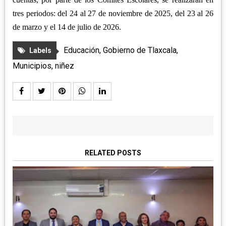
tres periodos: del 24 al 27 de noviembre de 2025, del 23 al 26
de marzo y el 14 de julio de 2026.
Educación
,
Gobierno de Tlaxcala
,
Labels
Municipios
,
niñez
RELATED POSTS