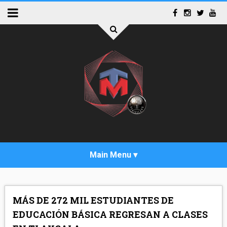
INICIO
MÁS DE 272 MIL ESTUDIANTES DE
ACTUALIDAD
EDUCACIÓN BÁSICA REGRESAN A CLASES