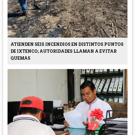
ATIENDEN SEIS INCENDIOS EN DISTINTOS PUNTOS
DE IXTENCO; AUTORIDADES LLAMAN A EVITAR
QUEMAS