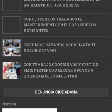
INFRAESTRUCTURA HÍDRICA
CONCLUYEN LOS TRABAJOS DE
MANTENIMIENTO EN EL POZO NUEVOS
HORIZONTES
SEGUIMOS LLEVANDO AGUA HASTA TU
HOGAR: CAPAMH
CON TRABAJO COORDINADO Y GESTIÓN,
SMDIF IXTENCO ACERCAR APOYOS A
QUIENES MÁS LO NECESITAN
DENUNCIA CIUDADANA
Nombre