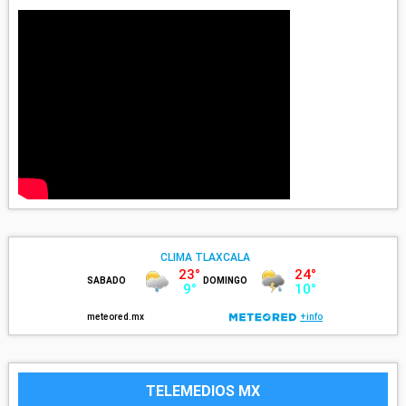
TELEMEDIOS MX