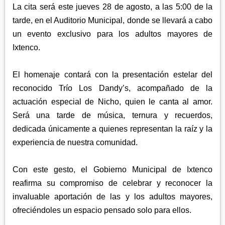
La cita será este jueves 28 de agosto, a las 5:00 de la
tarde, en el Auditorio Municipal, donde se llevará a cabo
un evento exclusivo para los adultos mayores de
Ixtenco.
El homenaje contará con la presentación estelar del
reconocido Trío Los Dandy’s, acompañado de la
actuación especial de Nicho, quien le canta al amor.
Será una tarde de música, ternura y recuerdos,
dedicada únicamente a quienes representan la raíz y la
experiencia de nuestra comunidad.
Con este gesto, el Gobierno Municipal de Ixtenco
reafirma su compromiso de celebrar y reconocer la
invaluable aportación de las y los adultos mayores,
ofreciéndoles un espacio pensado solo para ellos.