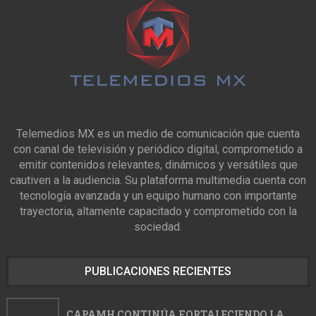
Telemedios MX es un medio de comunicación que cuenta
con canal de televisión y periódico digital, comprometido a
emitir contenidos relevantes, dinámicos y versátiles que
cautiven a la audiencia. Su plataforma multimedia cuenta con
tecnología avanzada y un equipo humano con importante
trayectoria, altamente capacitado y comprometido con la
sociedad.
PUBLICACIONES RECIENTES
CAPAMH CONTINÚA FORTALECIENDO LA