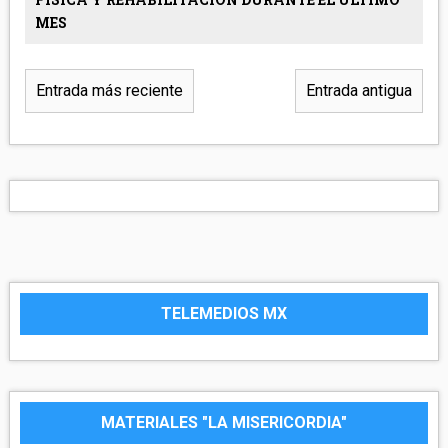
MES
Entrada más reciente
Entrada antigua
TELEMEDIOS MX
MATERIALES "LA MISERICORDIA"