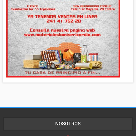
NOSOTROS