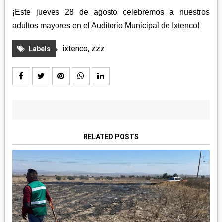
¡Este jueves 28 de agosto celebremos a nuestros
adultos mayores en el Auditorio Municipal de Ixtenco!
ixtenco
,
zzz
Labels
RELATED POSTS