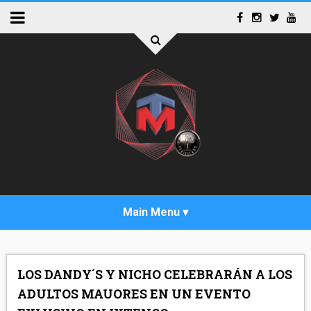
INICIO
LOS DANDY´S Y NICHO CELEBRARÁN A LOS
ACTUALIDAD
ADULTOS MAUORES EN UN EVENTO