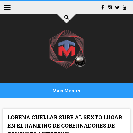
INICIO
LORENA CUÉLLAR SUBE AL SEXTO LUGAR
ACTUALIDAD
EN EL RANKING DE GOBERNADORES DE