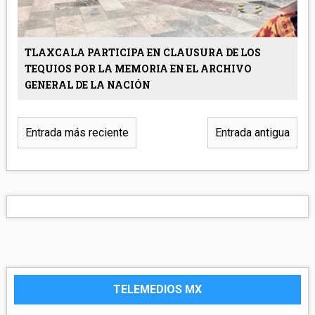
TLAXCALA PARTICIPA EN CLAUSURA DE LOS
TEQUIOS POR LA MEMORIA EN EL ARCHIVO
GENERAL DE LA NACIÓN
Entrada más reciente
Entrada antigua
TELEMEDIOS MX