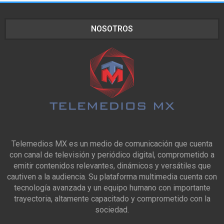
NOSOTROS
Telemedios MX es un medio de comunicación que cuenta
con canal de televisión y periódico digital, comprometido a
emitir contenidos relevantes, dinámicos y versátiles que
cautiven a la audiencia. Su plataforma multimedia cuenta con
tecnología avanzada y un equipo humano con importante
trayectoria, altamente capacitado y comprometido con la
sociedad.