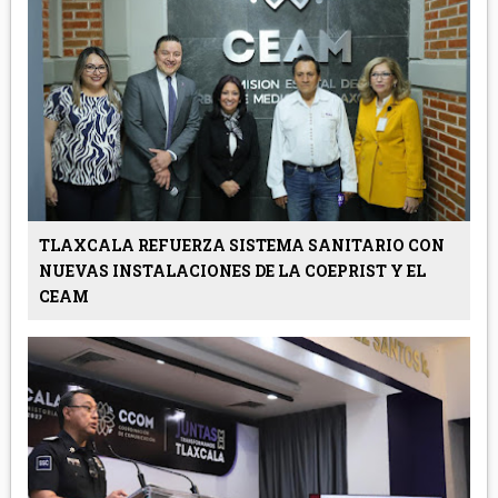
TLAXCALA REFUERZA SISTEMA SANITARIO CON
NUEVAS INSTALACIONES DE LA COEPRIST Y EL
CEAM