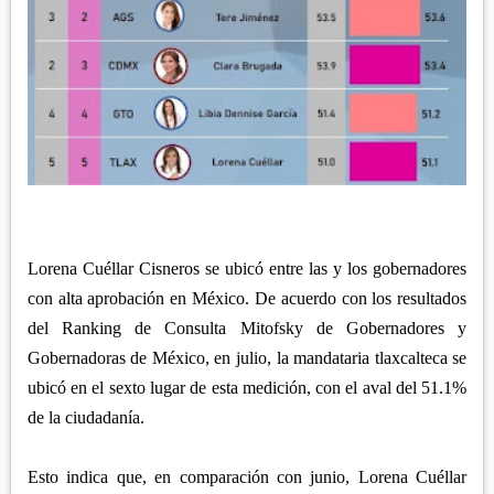
Lorena Cuéllar Cisneros se ubicó entre las y los gobernadores
con alta aprobación en México. De acuerdo con los resultados
del Ranking de Consulta Mitofsky de Gobernadores y
Gobernadoras de México, en julio, la mandataria tlaxcalteca se
ubicó en el sexto lugar de esta medición, con el aval del 51.1%
de la ciudadanía.
Esto indica que, en comparación con junio, Lorena Cuéllar