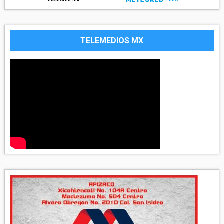
TELEMEDIOS MX