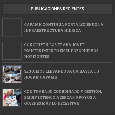
PUBLICACIONES RECIENTES
CAPAMH CONTINÚA FORTALECIENDO LA
INFRAESTRUCTURA HÍDRICA
CONCLUYEN LOS TRABAJOS DE
MANTENIMIENTO EN EL POZO NUEVOS
HORIZONTES
SEGUIMOS LLEVANDO AGUA HASTA TU
HOGAR: CAPAMH
CON TRABAJO COORDINADO Y GESTIÓN,
SMDIF IXTENCO ACERCAR APOYOS A
QUIENES MÁS LO NECESITAN