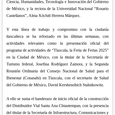
Ciencia, Humanidades, Tecnología e Innovación del Gobierno
de México, y la rectora de la Universidad Nacional “Rosario
Castellanos”, Alma Xóchitl Herrera Márquez.
Y esta línea de trabajo y compromiso con la ciudanía
tlaxcalteca se ha reforzado en las últimas semanas, con
actividades relevantes como la presentación oficial del
programa de actividades de “Tlaxcala, la Feria de Ferias 2025”
en la Ciudad de México, con la titular de la Secretaría de
Turismo federal, Josefina Rodríguez Zamora, y la Segunda
Reunión Ordinaria del Consejo Nacional de Salud para el
Bienestar (Conasabi) en Tlaxcala, con el secretario de Salud
del Gobierno de México, David Kershenobich Stalnikowitz.
A ello se suma el banderazo de inicio oficial de la construcción
del Distribuidor Vial Santa Ana Chiautempan, con la presencia
del titular de la Secretaría de Infraestructura, Comunicaciones y