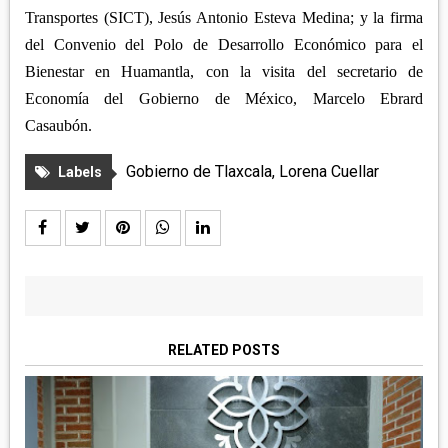
Transportes (SICT), Jesús Antonio Esteva Medina; y la firma
del Convenio del Polo de Desarrollo Económico para el
Bienestar en Huamantla, con la visita del secretario de
Economía del Gobierno de México, Marcelo Ebrard
Casaubón.
Gobierno de Tlaxcala
,
Lorena Cuellar
Labels
RELATED POSTS