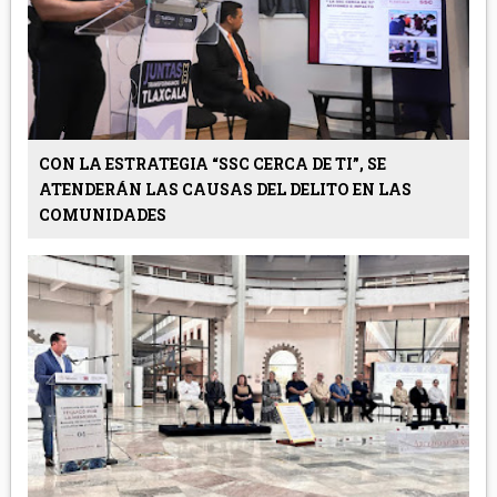
CON LA ESTRATEGIA “SSC CERCA DE TI”, SE
ATENDERÁN LAS CAUSAS DEL DELITO EN LAS
COMUNIDADES