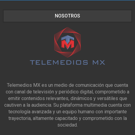
NOSOTROS
Telemedios MX es un medio de comunicación que cuenta
con canal de televisión y periódico digital, comprometido a
emitir contenidos relevantes, dinámicos y versátiles que
cautiven a la audiencia. Su plataforma multimedia cuenta con
tecnología avanzada y un equipo humano con importante
trayectoria, altamente capacitado y comprometido con la
sociedad.