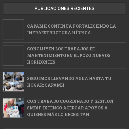
PUBLICACIONES RECIENTES
CAPAMH CONTINÚA FORTALECIENDO LA
INFRAESTRUCTURA HÍDRICA
CONCLUYEN LOS TRABAJOS DE
MANTENIMIENTO EN EL POZO NUEVOS
HORIZONTES
SEGUIMOS LLEVANDO AGUA HASTA TU
HOGAR: CAPAMH
CON TRABAJO COORDINADO Y GESTIÓN,
SMDIF IXTENCO ACERCAR APOYOS A
QUIENES MÁS LO NECESITAN