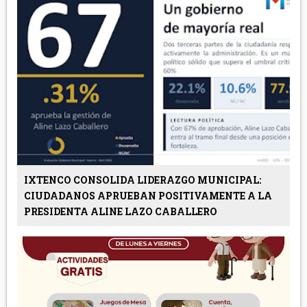
IXTENCO CONSOLIDA LIDERAZGO MUNICIPAL:
CIUDADANOS APRUEBAN POSITIVAMENTE A LA
PRESIDENTA ALINE LAZO CABALLERO