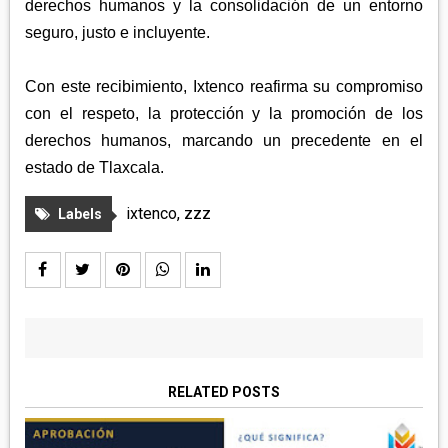
derechos humanos y la consolidación de un entorno
seguro, justo e incluyente.
Con este recibimiento, Ixtenco reafirma su compromiso
con el respeto, la protección y la promoción de los
derechos humanos, marcando un precedente en el
estado de Tlaxcala.
ixtenco
,
zzz
Labels
RELATED POSTS