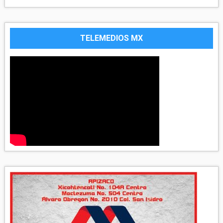
TELEMEDIOS MX