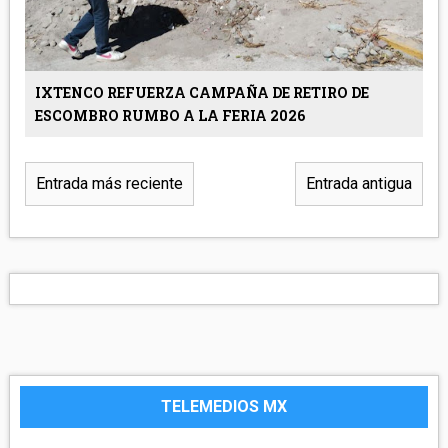
IXTENCO REFUERZA CAMPAÑA DE RETIRO DE
ESCOMBRO RUMBO A LA FERIA 2026
Entrada más reciente
Entrada antigua
TELEMEDIOS MX