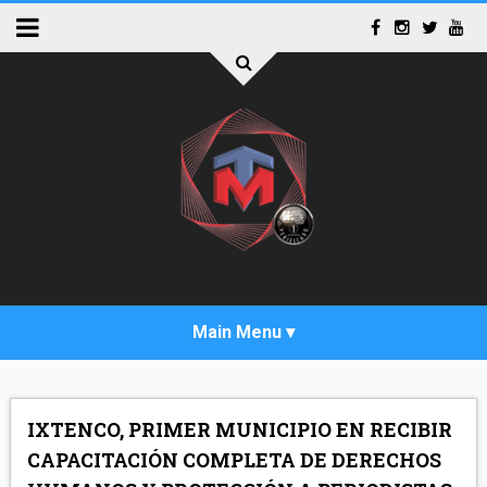
INICIO
IXTENCO, PRIMER MUNICIPIO EN RECIBIR
ACTUALIDAD
CAPACITACIÓN COMPLETA DE DERECHOS