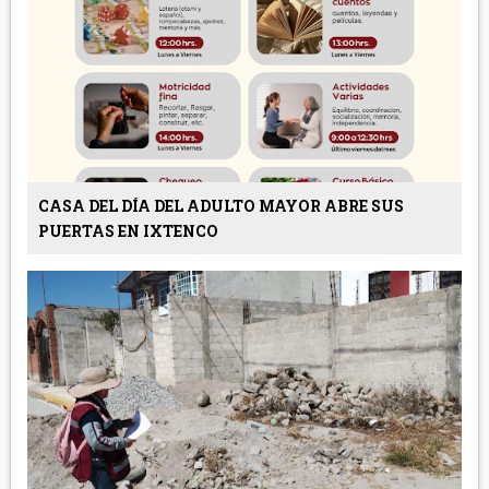
CASA DEL DÍA DEL ADULTO MAYOR ABRE SUS
PUERTAS EN IXTENCO