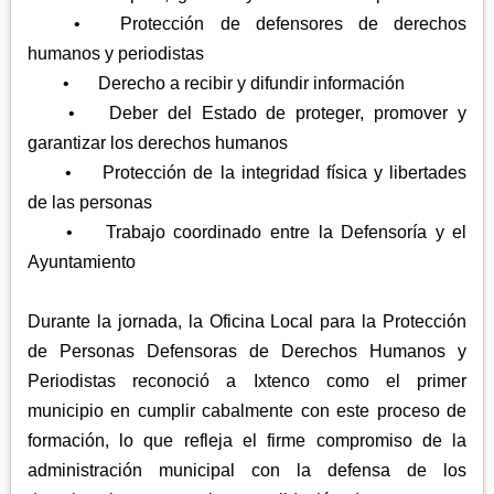
•
Protección de defensores de derechos
humanos y periodistas
•
Derecho a recibir y difundir información
•
Deber del Estado de proteger, promover y
garantizar los derechos humanos
•
Protección de la integridad física y libertades
de las personas
•
Trabajo coordinado entre la Defensoría y el
Ayuntamiento
Durante la jornada, la Oficina Local para la Protección
de Personas Defensoras de Derechos Humanos y
Periodistas reconoció a Ixtenco como el primer
municipio en cumplir cabalmente con este proceso de
formación, lo que refleja el firme compromiso de la
administración municipal con la defensa de los