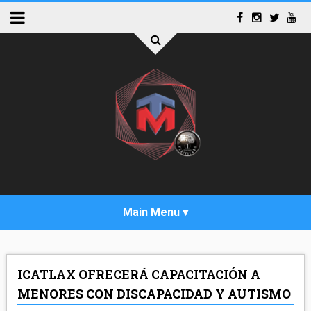
INICIO
ICATLAX OFRECERÁ CAPACITACIÓN A
ACTUALIDAD
MENORES CON DISCAPACIDAD Y AUTISMO