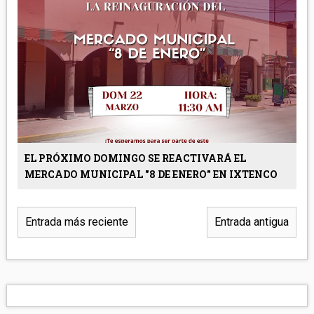
EL PRÓXIMO DOMINGO SE REACTIVARÁ EL
MERCADO MUNICIPAL "8 DE ENERO" EN IXTENCO
Entrada más reciente
Entrada antigua