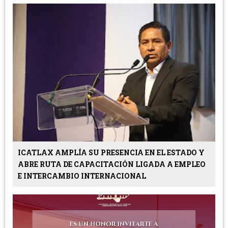
ICATLAX AMPLÍA SU PRESENCIA EN EL ESTADO Y
ABRE RUTA DE CAPACITACIÓN LIGADA A EMPLEO
E INTERCAMBIO INTERNACIONAL