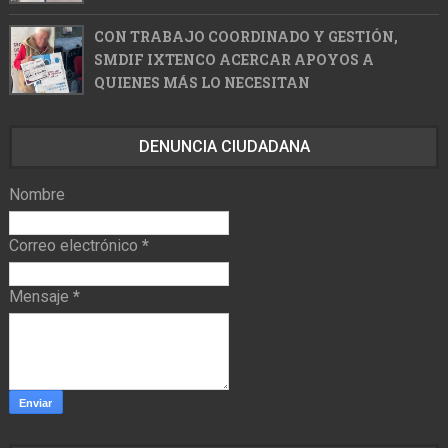
CON TRABAJO COORDINADO Y GESTIÓN,
SMDIF IXTENCO ACERCAR APOYOS A
QUIENES MÁS LO NECESITAN
DENUNCIA CIUDADANA
Nombre
Correo electrónico
*
Mensaje
*