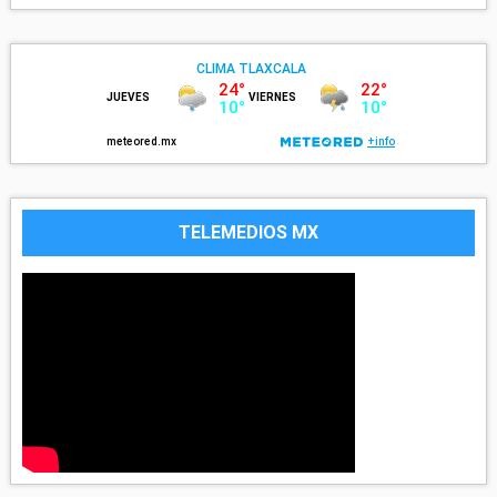
TELEMEDIOS MX