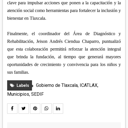
clave para impulsar acciones que ponen a la capacitación y la
atención social como herramientas para fortalecer la inclusión y
bienestar en Tlaxcala.
Finalmente, el coordinador del Área de Diagnóstico y
Rehabilitación, Jeison Andrés Ciendua Chaparro, puntualizó
que esta colaboración permitirá reforzar la atención integral
que brinda la fundación, al tiempo que generará mayores
oportunidades de crecimiento y convivencia para los niños y
sus familias.
Gobierno de Tlaxcala
,
ICATLAX
,
Labels
Municipios
,
SEDIF