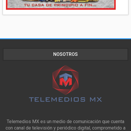
NOSOTROS
Telemedios MX es un medio de comunicación que cuenta
con canal de televisión y periódico digital, comprometido a