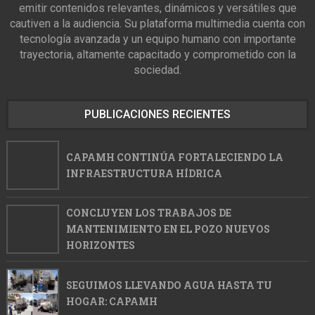
emitir contenidos relevantes, dinámicos y versátiles que
cautiven a la audiencia. Su plataforma multimedia cuenta con
tecnología avanzada y un equipo humano con importante
trayectoria, altamente capacitado y comprometido con la
sociedad.
PUBLICACIONES RECIENTES
CAPAMH CONTINÚA FORTALECIENDO LA
INFRAESTRUCTURA HÍDRICA
CONCLUYEN LOS TRABAJOS DE
MANTENIMIENTO EN EL POZO NUEVOS
HORIZONTES
SEGUIMOS LLEVANDO AGUA HASTA TU
HOGAR: CAPAMH