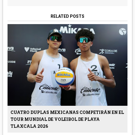
RELATED POSTS
CUATRO DUPLAS MEXICANAS COMPETIRÁN EN EL
TOUR MUNDIAL DE VOLEIBOL DE PLAYA
TLAXCALA 2026