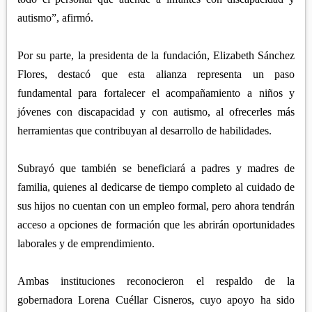
autismo”, afirmó.
Por su parte, la presidenta de la fundación, Elizabeth Sánchez
Flores, destacó que esta alianza representa un paso
fundamental para fortalecer el acompañamiento a niños y
jóvenes con discapacidad y con autismo, al ofrecerles más
herramientas que contribuyan al desarrollo de habilidades.
Subrayó que también se beneficiará a padres y madres de
familia, quienes al dedicarse de tiempo completo al cuidado de
sus hijos no cuentan con un empleo formal, pero ahora tendrán
acceso a opciones de formación que les abrirán oportunidades
laborales y de emprendimiento.
Ambas instituciones reconocieron el respaldo de la
gobernadora Lorena Cuéllar Cisneros, cuyo apoyo ha sido