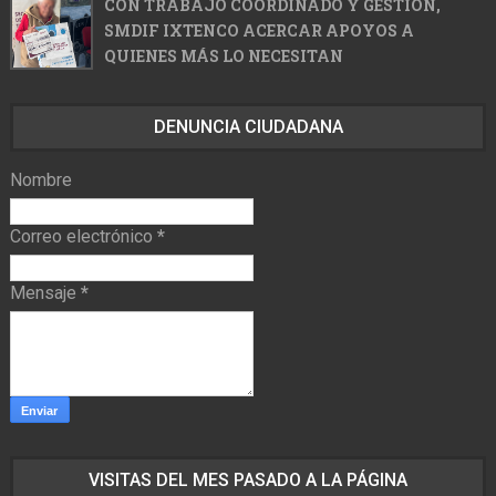
CON TRABAJO COORDINADO Y GESTIÓN,
SMDIF IXTENCO ACERCAR APOYOS A
QUIENES MÁS LO NECESITAN
DENUNCIA CIUDADANA
Nombre
Correo electrónico
*
Mensaje
*
VISITAS DEL MES PASADO A LA PÁGINA