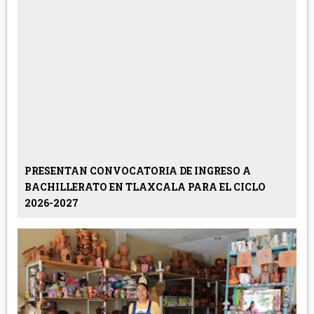
PRESENTAN CONVOCATORIA DE INGRESO A
BACHILLERATO EN TLAXCALA PARA EL CICLO
2026-2027