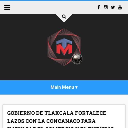
INICIO
GOBIERNO DE TLAXCALA FORTALECE
ACTUALIDAD
LAZOS CON LA CONCANACO PARA