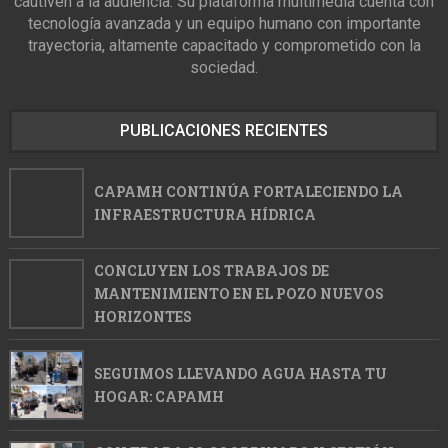
cautiven a la audiencia. Su plataforma multimedia cuenta con
tecnología avanzada y un equipo humano con importante
trayectoria, altamente capacitado y comprometido con la
sociedad.
PUBLICACIONES RECIENTES
CAPAMH CONTINÚA FORTALECIENDO LA
INFRAESTRUCTURA HÍDRICA
CONCLUYEN LOS TRABAJOS DE
MANTENIMIENTO EN EL POZO NUEVOS
HORIZONTES
SEGUIMOS LLEVANDO AGUA HASTA TU
HOGAR: CAPAMH