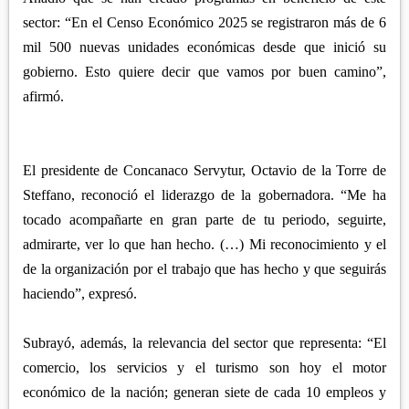
sector: “En el Censo Económico 2025 se registraron más de 6
mil 500 nuevas unidades económicas desde que inició su
gobierno. Esto quiere decir que vamos por buen camino”,
afirmó.
El presidente de Concanaco Servytur, Octavio de la Torre de
Steffano, reconoció el liderazgo de la gobernadora. “Me ha
tocado acompañarte en gran parte de tu periodo, seguirte,
admirarte, ver lo que han hecho. (…) Mi reconocimiento y el
de la organización por el trabajo que has hecho y que seguirás
haciendo”, expresó.
Subrayó, además, la relevancia del sector que representa: “El
comercio, los servicios y el turismo son hoy el motor
económico de la nación; generan siete de cada 10 empleos y