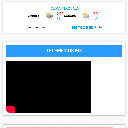
TELEMEDIOS MX