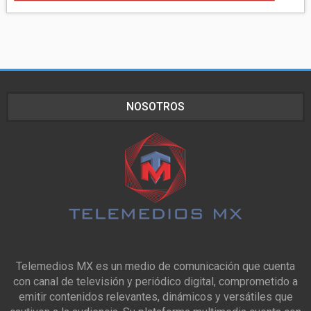
NOSOTROS
Telemedios MX es un medio de comunicación que cuenta
con canal de televisión y periódico digital, comprometido a
emitir contenidos relevantes, dinámicos y versátiles que