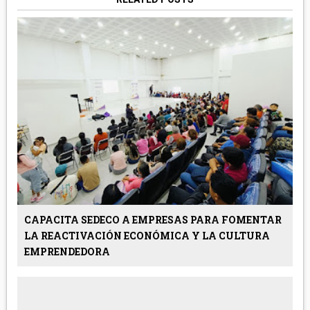
CAPACITA SEDECO A EMPRESAS PARA FOMENTAR
LA REACTIVACIÓN ECONÓMICA Y LA CULTURA
EMPRENDEDORA