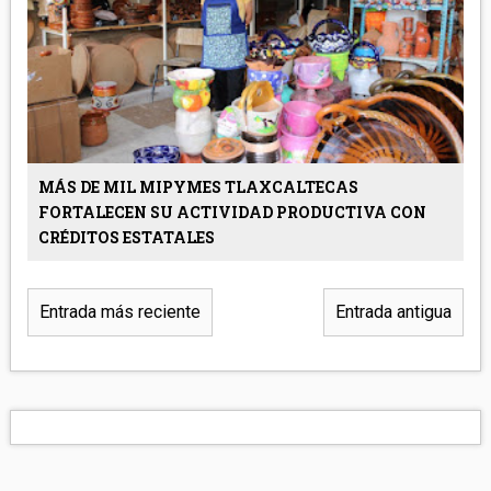
MÁS DE MIL MIPYMES TLAXCALTECAS
FORTALECEN SU ACTIVIDAD PRODUCTIVA CON
CRÉDITOS ESTATALES
Entrada más reciente
Entrada antigua