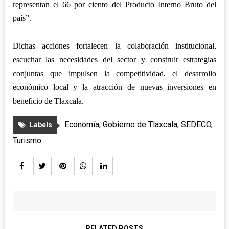
representan el 66 por ciento del Producto Interno Bruto del
país”.
Dichas acciones fortalecen la colaboración institucional,
escuchar las necesidades del sector y construir estrategias
conjuntas que impulsen la competitividad, el desarrollo
económico local y la atracción de nuevas inversiones en
beneficio de Tlaxcala.
Economía
,
Gobierno de Tlaxcala
,
SEDECO
,
Labels
Turismo
RELATED POSTS