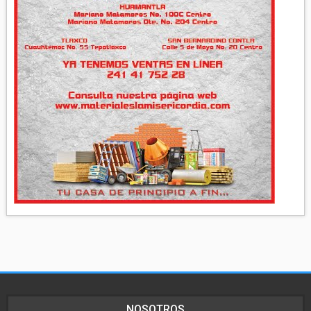
NOSOTROS