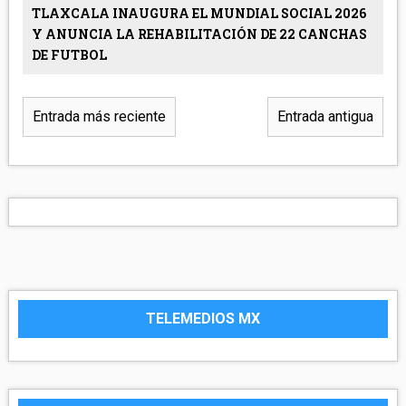
TLAXCALA INAUGURA EL MUNDIAL SOCIAL 2026
Y ANUNCIA LA REHABILITACIÓN DE 22 CANCHAS
DE FUTBOL
Entrada más reciente
Entrada antigua
TELEMEDIOS MX