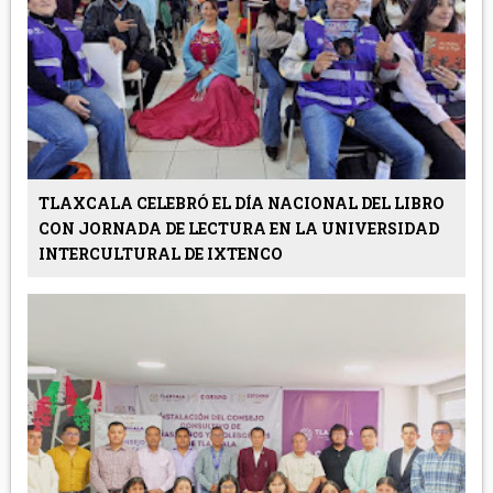
TLAXCALA CELEBRÓ EL DÍA NACIONAL DEL LIBRO
CON JORNADA DE LECTURA EN LA UNIVERSIDAD
INTERCULTURAL DE IXTENCO