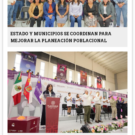
ESTADO Y MUNICIPIOS SE COORDINAN PARA
MEJORAR LA PLANEACIÓN POBLACIONAL