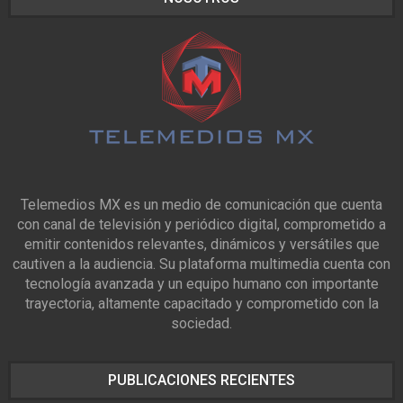
Telemedios MX es un medio de comunicación que cuenta
con canal de televisión y periódico digital, comprometido a
emitir contenidos relevantes, dinámicos y versátiles que
cautiven a la audiencia. Su plataforma multimedia cuenta con
tecnología avanzada y un equipo humano con importante
trayectoria, altamente capacitado y comprometido con la
sociedad.
PUBLICACIONES RECIENTES