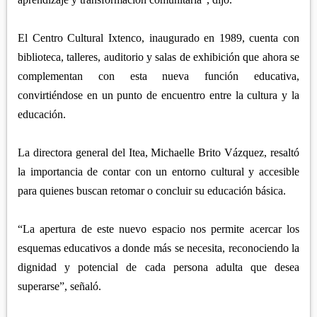
El Centro Cultural Ixtenco, inaugurado en 1989, cuenta con
biblioteca, talleres, auditorio y salas de exhibición que ahora se
complementan con esta nueva función educativa,
convirtiéndose en un punto de encuentro entre la cultura y la
educación.
La directora general del Itea, Michaelle Brito Vázquez, resaltó
la importancia de contar con un entorno cultural y accesible
para quienes buscan retomar o concluir su educación básica.
“La apertura de este nuevo espacio nos permite acercar los
esquemas educativos a donde más se necesita, reconociendo la
dignidad y potencial de cada persona adulta que desea
superarse”, señaló.