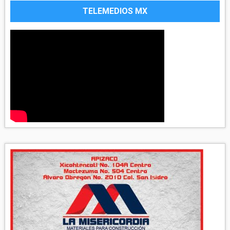
TELEMEDIOS MX