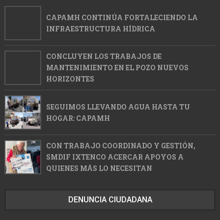
CAPAMH CONTINÚA FORTALECIENDO LA
INFRAESTRUCTURA HÍDRICA
CONCLUYEN LOS TRABAJOS DE
MANTENIMIENTO EN EL POZO NUEVOS
HORIZONTES
SEGUIMOS LLEVANDO AGUA HASTA TU
HOGAR: CAPAMH
CON TRABAJO COORDINADO Y GESTIÓN,
SMDIF IXTENCO ACERCAR APOYOS A
QUIENES MÁS LO NECESITAN
DENUNCIA CIUDADANA