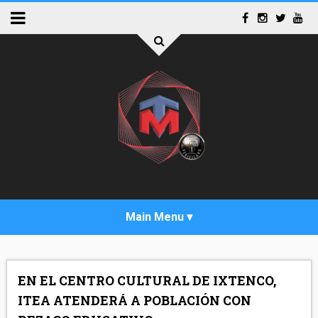
INICIO
EN EL CENTRO CULTURAL DE IXTENCO,
ACTUALIDAD
ITEA ATENDERÁ A POBLACIÓN CON