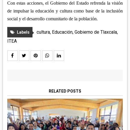
Con estas acciones, el Gobierno del Estado refrenda la visión
de impulsar la educación y cultura como base de la inclusión
social y el desarrollo comunitario de la población.
cultura
,
Educación
,
Gobierno de Tlaxcala
,
Labels
ITEA
RELATED POSTS