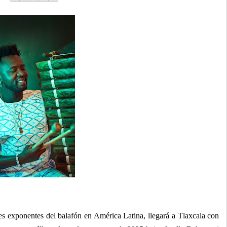
s exponentes del balafón en América Latina, llegará a Tlaxcala con