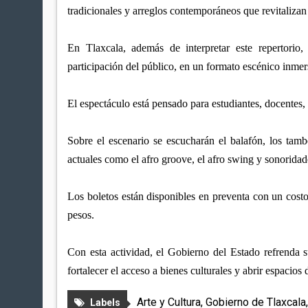
tradicionales y arreglos contemporáneos que revitalizan
En Tlaxcala, además de interpretar este repertorio,
participación del público, en un formato escénico inmer
El espectáculo está pensado para estudiantes, docentes,
Sobre el escenario se escucharán el balafón, los tam
actuales como el afro groove, el afro swing y sonorida
Los boletos están disponibles en preventa con un costo
pesos.
Con esta actividad, el Gobierno del Estado refrenda s
fortalecer el acceso a bienes culturales y abrir espacio
Arte y Cultura
,
Gobierno de Tlaxcala
Labels