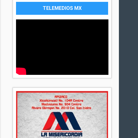
TELEMEDIOS MX