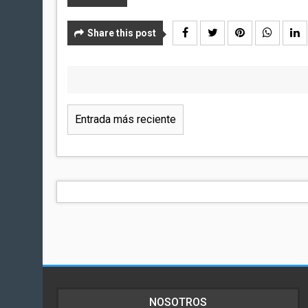
Share this post
Entrada más reciente
NOSOTROS