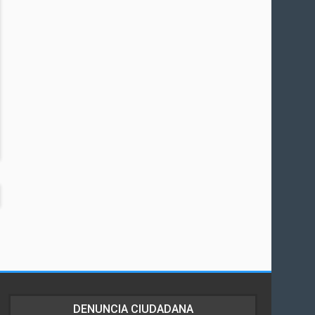
DENUNCIA CIUDADANA