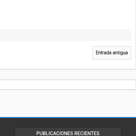
Entrada antigua
PUBLICACIONES RECIENTES