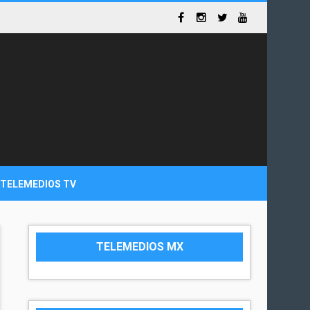
TELEMEDIOS TV
TELEMEDIOS MX