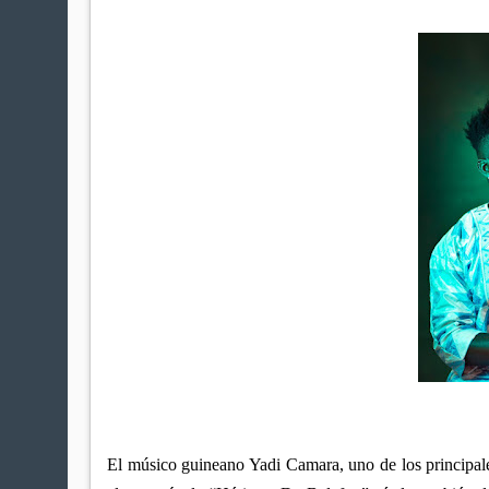
El músico guineano Yadi Camara, uno de los principale