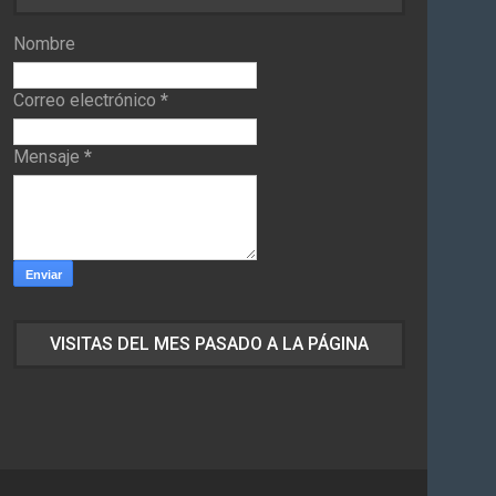
Nombre
Correo electrónico
*
Mensaje
*
VISITAS DEL MES PASADO A LA PÁGINA