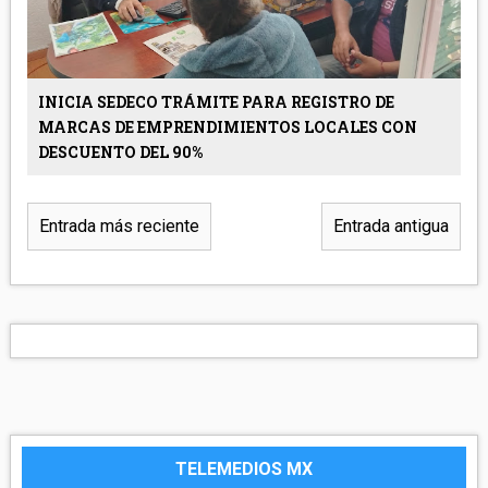
INICIA SEDECO TRÁMITE PARA REGISTRO DE
MARCAS DE EMPRENDIMIENTOS LOCALES CON
DESCUENTO DEL 90%
Entrada más reciente
Entrada antigua
TELEMEDIOS MX