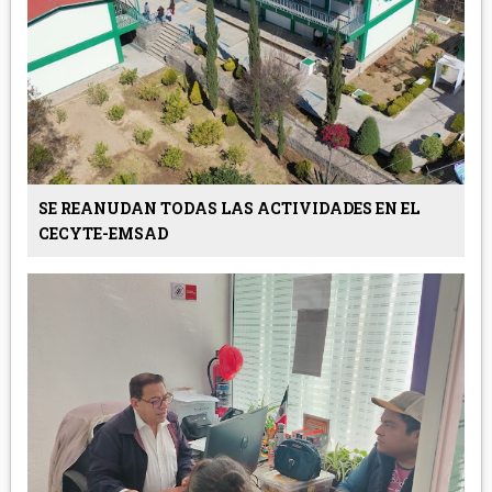
SE REANUDAN TODAS LAS ACTIVIDADES EN EL
CECYTE-EMSAD