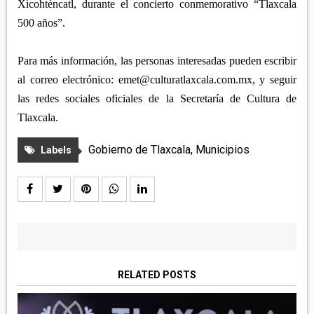
Xicohténcatl, durante el concierto conmemorativo “Tlaxcala
500 años”.
Para más información, las personas interesadas pueden escribir
al correo electrónico: emet@culturatlaxcala.com.mx, y seguir
las redes sociales oficiales de la Secretaría de Cultura de
Tlaxcala.
Gobierno de Tlaxcala
,
Municipios
Labels
RELATED POSTS