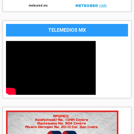
TELEMEDIOS MX