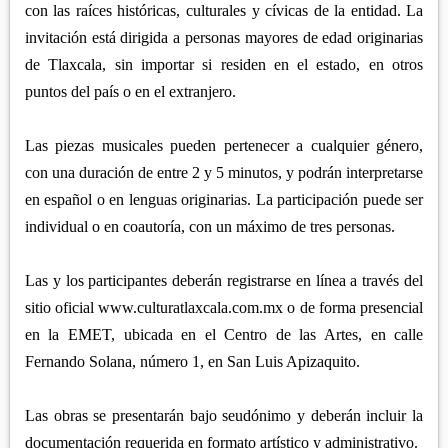
con las raíces históricas, culturales y cívicas de la entidad. La
invitación está dirigida a personas mayores de edad originarias
de Tlaxcala, sin importar si residen en el estado, en otros
puntos del país o en el extranjero.
Las piezas musicales pueden pertenecer a cualquier género,
con una duración de entre 2 y 5 minutos, y podrán interpretarse
en español o en lenguas originarias. La participación puede ser
individual o en coautoría, con un máximo de tres personas.
Las y los participantes deberán registrarse en línea a través del
sitio oficial www.culturatlaxcala.com.mx o de forma presencial
en la EMET, ubicada en el Centro de las Artes, en calle
Fernando Solana, número 1, en San Luis Apizaquito.
Las obras se presentarán bajo seudónimo y deberán incluir la
documentación requerida en formato artístico y administrativo.