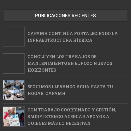
PUBLICACIONES RECIENTES
CAPAMH CONTINÚA FORTALECIENDO LA
INFRAESTRUCTURA HÍDRICA
CONCLUYEN LOS TRABAJOS DE
MANTENIMIENTO EN EL POZO NUEVOS
HORIZONTES
SEGUIMOS LLEVANDO AGUA HASTA TU
HOGAR: CAPAMH
CON TRABAJO COORDINADO Y GESTIÓN,
SMDIF IXTENCO ACERCAR APOYOS A
QUIENES MÁS LO NECESITAN