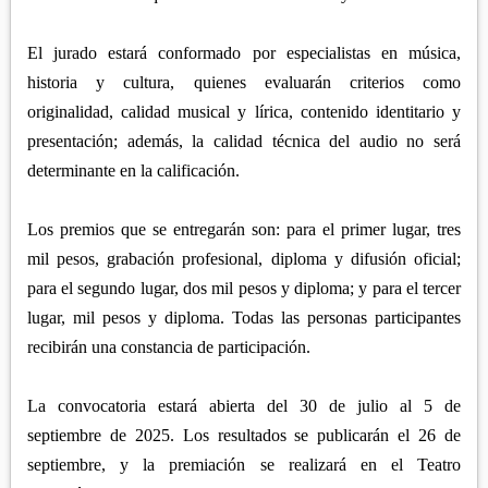
El jurado estará conformado por especialistas en música,
historia y cultura, quienes evaluarán criterios como
originalidad, calidad musical y lírica, contenido identitario y
presentación; además, la calidad técnica del audio no será
determinante en la calificación.
Los premios que se entregarán son: para el primer lugar, tres
mil pesos, grabación profesional, diploma y difusión oficial;
para el segundo lugar, dos mil pesos y diploma; y para el tercer
lugar, mil pesos y diploma. Todas las personas participantes
recibirán una constancia de participación.
La convocatoria estará abierta del 30 de julio al 5 de
septiembre de 2025. Los resultados se publicarán el 26 de
septiembre, y la premiación se realizará en el Teatro