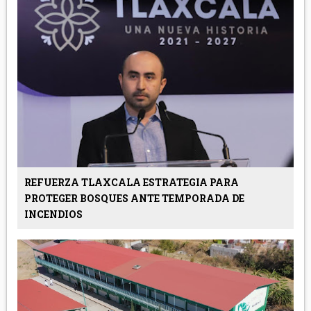
REFUERZA TLAXCALA ESTRATEGIA PARA
PROTEGER BOSQUES ANTE TEMPORADA DE
INCENDIOS