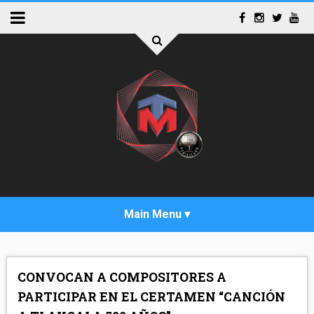
INICIO
CONVOCAN A COMPOSITORES A
ACTUALIDAD
PARTICIPAR EN EL CERTAMEN “CANCIÓN