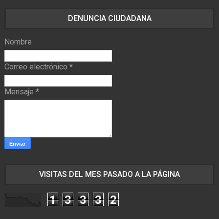
DENUNCIA CIUDADANA
Nombre
Correo electrónico
*
Mensaje
*
VISITAS DEL MES PASADO A LA PÁGINA
1
3
3
3
2