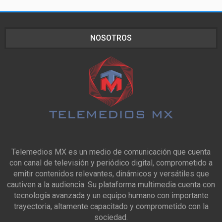
NOSOTROS
Telemedios MX es un medio de comunicación que cuenta
con canal de televisión y periódico digital, comprometido a
emitir contenidos relevantes, dinámicos y versátiles que
cautiven a la audiencia. Su plataforma multimedia cuenta con
tecnología avanzada y un equipo humano con importante
trayectoria, altamente capacitado y comprometido con la
sociedad.