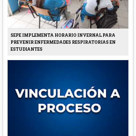
SEPE IMPLEMENTA HORARIO INVERNAL PARA
PREVENIR ENFERMEDADES RESPIRATORIAS EN
ESTUDIANTES