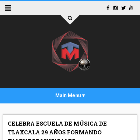
INICIO
CELEBRA ESCUELA DE MÚSICA DE
ACTUALIDAD
TLAXCALA 29 AÑOS FORMANDO