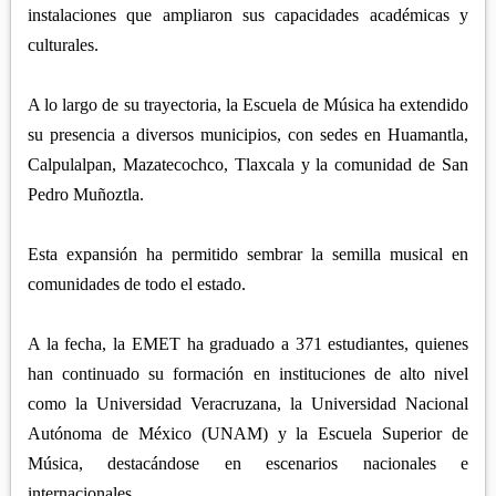
instalaciones que ampliaron sus capacidades académicas y
culturales.
A lo largo de su trayectoria, la Escuela de Música ha extendido
su presencia a diversos municipios, con sedes en Huamantla,
Calpulalpan, Mazatecochco, Tlaxcala y la comunidad de San
Pedro Muñoztla.
Esta expansión ha permitido sembrar la semilla musical en
comunidades de todo el estado.
A la fecha, la EMET ha graduado a 371 estudiantes, quienes
han continuado su formación en instituciones de alto nivel
como la Universidad Veracruzana, la Universidad Nacional
Autónoma de México (UNAM) y la Escuela Superior de
Música, destacándose en escenarios nacionales e
internacionales.