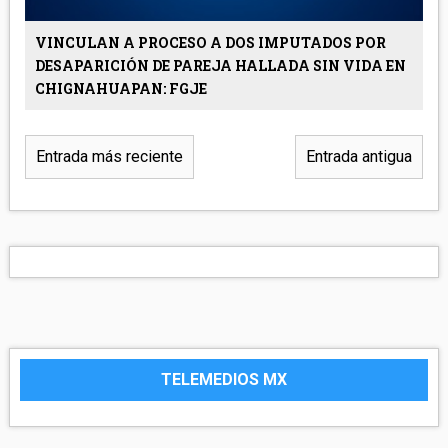
VINCULAN A PROCESO A DOS IMPUTADOS POR
DESAPARICIÓN DE PAREJA HALLADA SIN VIDA EN
CHIGNAHUAPAN: FGJE
Entrada más reciente
Entrada antigua
TELEMEDIOS MX