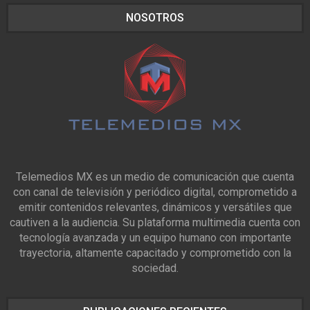
NOSOTROS
Telemedios MX es un medio de comunicación que cuenta
con canal de televisión y periódico digital, comprometido a
emitir contenidos relevantes, dinámicos y versátiles que
cautiven a la audiencia. Su plataforma multimedia cuenta con
tecnología avanzada y un equipo humano con importante
trayectoria, altamente capacitado y comprometido con la
sociedad.