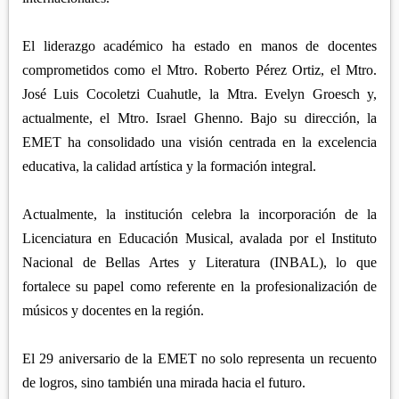
El liderazgo académico ha estado en manos de docentes
comprometidos como el Mtro. Roberto Pérez Ortiz, el Mtro.
José Luis Cocoletzi Cuahutle, la Mtra. Evelyn Groesch y,
actualmente, el Mtro. Israel Ghenno. Bajo su dirección, la
EMET ha consolidado una visión centrada en la excelencia
educativa, la calidad artística y la formación integral.
Actualmente, la institución celebra la incorporación de la
Licenciatura en Educación Musical, avalada por el Instituto
Nacional de Bellas Artes y Literatura (INBAL), lo que
fortalece su papel como referente en la profesionalización de
músicos y docentes en la región.
El 29 aniversario de la EMET no solo representa un recuento
de logros, sino también una mirada hacia el futuro.