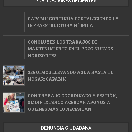
PUBLICACIONES RECIENTES
CAPAMH CONTINÚA FORTALECIENDO LA
INFRAESTRUCTURA HÍDRICA
CONCLUYEN LOS TRABAJOS DE
MANTENIMIENTO EN EL POZO NUEVOS
HORIZONTES
SEGUIMOS LLEVANDO AGUA HASTA TU
HOGAR: CAPAMH
CON TRABAJO COORDINADO Y GESTIÓN,
SMDIF IXTENCO ACERCAR APOYOS A
QUIENES MÁS LO NECESITAN
DENUNCIA CIUDADANA