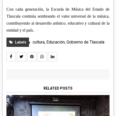
Con cada generación, la Escuela de Música del Estado de
Tlaxcala continúa sembrando el valor universal de la música,
contribuyendo al desarrollo artístico, educativo y cultural de la
entidad y el país.
cultura
,
Educación
,
Gobierno de Tlaxcala
Labels
RELATED POSTS