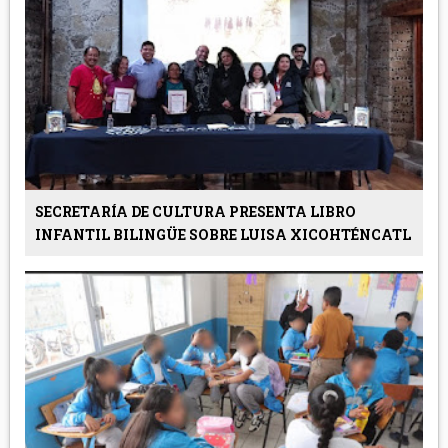
SECRETARÍA DE CULTURA PRESENTA LIBRO
INFANTIL BILINGÜE SOBRE LUISA XICOHTÉNCATL