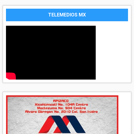
TELEMEDIOS MX