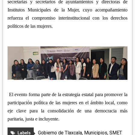
secretarias y secretarios de ayuntamientos y directoras de
Institutos Municipales de la Mujer, cuyo acompañamiento
refuerza el compromiso interinstitucional con los derechos
políticos de las mujeres.
El evento forma parte de la estrategia estatal para promover la
participación política de las mujeres en el ámbito local, como
eje clave para la consolidación de una democracia más
paritaria, justa e incluyente.
Gobierno de Tlaxcala
,
Municipios
,
SMET
Labels