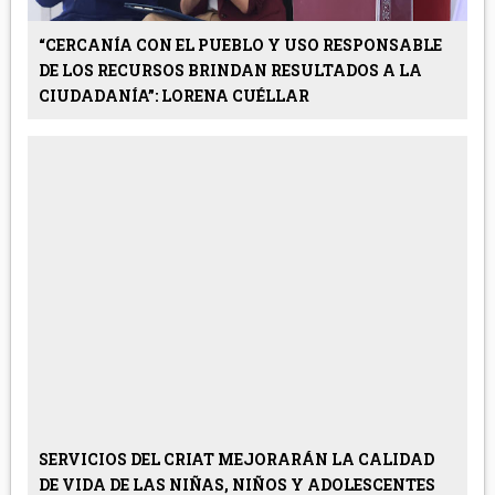
“CERCANÍA CON EL PUEBLO Y USO RESPONSABLE
DE LOS RECURSOS BRINDAN RESULTADOS A LA
CIUDADANÍA”: LORENA CUÉLLAR
SERVICIOS DEL CRIAT MEJORARÁN LA CALIDAD
DE VIDA DE LAS NIÑAS, NIÑOS Y ADOLESCENTES