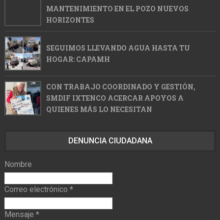
MANTENIMIENTO EN EL POZO NUEVOS
HORIZONTES
SEGUIMOS LLEVANDO AGUA HASTA TU
HOGAR: CAPAMH
CON TRABAJO COORDINADO Y GESTIÓN,
SMDIF IXTENCO ACERCAR APOYOS A
QUIENES MÁS LO NECESITAN
DENUNCIA CIUDADANA
Nombre
Correo electrónico
*
Mensaje
*