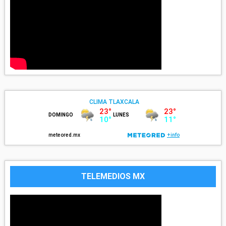
TELEMEDIOS MX