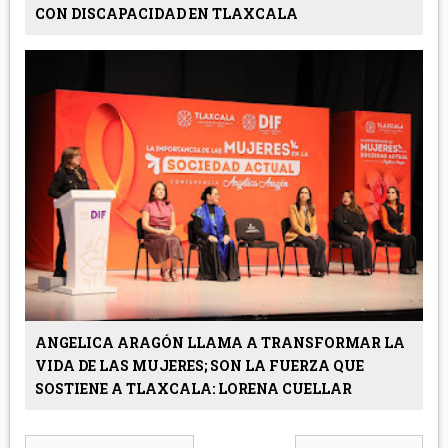
CON DISCAPACIDAD EN TLAXCALA
ANGELICA ARAGÓN LLAMA A TRANSFORMAR LA
VIDA DE LAS MUJERES; SON LA FUERZA QUE
SOSTIENE A TLAXCALA: LORENA CUELLAR