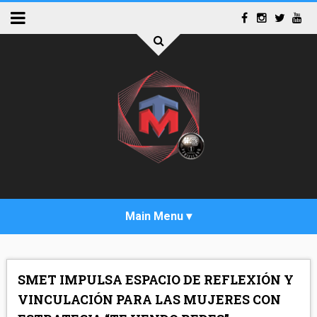
INICIO
SMET IMPULSA ESPACIO DE REFLEXIÓN Y
ACTUALIDAD
VINCULACIÓN PARA LAS MUJERES CON