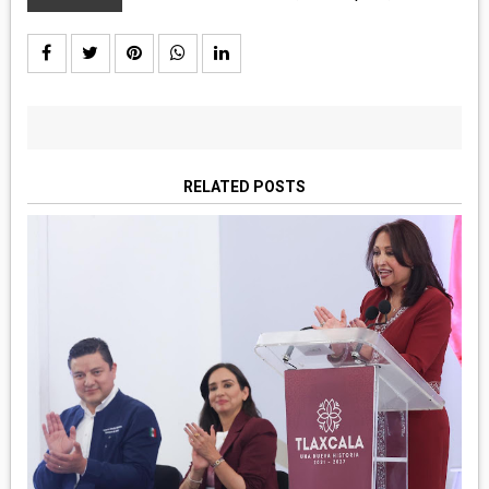
RELATED POSTS