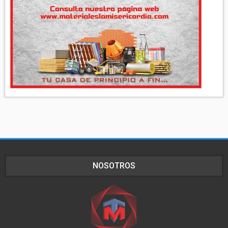
NOSOTROS