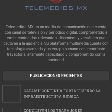
Telemedios MX es un medio de comunicación que cuenta
con canal de televisión y periódico digital, comprometido a
emitir contenidos relevantes, dinámicos y versátiles que
cautiven a la audiencia. Su plataforma multimedia cuenta con
tecnología avanzada y un equipo humano con importante
trayectoria, altamente capacitado y comprometido con la
sociedad.
PUBLICACIONES RECIENTES
CAPAMH CONTINÚA FORTALECIENDO LA
INFRAESTRUCTURA HÍDRICA
CONCLUYEN LOS TRABAJOS DE