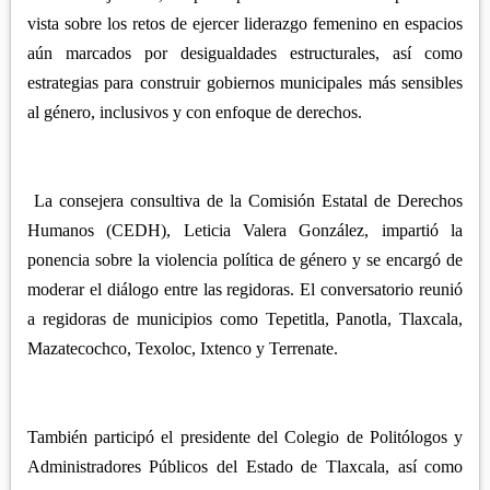
vista sobre los retos de ejercer liderazgo femenino en espacios
aún marcados por desigualdades estructurales, así como
estrategias para construir gobiernos municipales más sensibles
al género, inclusivos y con enfoque de derechos.
La consejera consultiva de la Comisión Estatal de Derechos
Humanos (CEDH), Leticia Valera González, impartió la
ponencia sobre la violencia política de género y se encargó de
moderar el diálogo entre las regidoras. El conversatorio reunió
a regidoras de municipios como Tepetitla, Panotla, Tlaxcala,
Mazatecochco, Texoloc, Ixtenco y Terrenate.
También participó el presidente del Colegio de Politólogos y
Administradores Públicos del Estado de Tlaxcala, así como