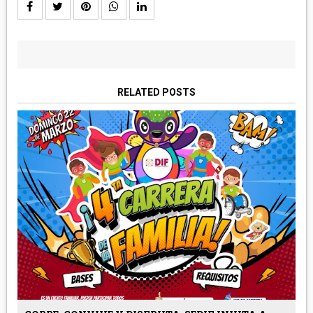
RELATED POSTS