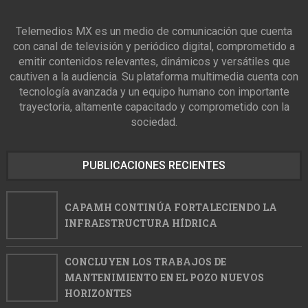
Telemedios MX es un medio de comunicación que cuenta
con canal de televisión y periódico digital, comprometido a
emitir contenidos relevantes, dinámicos y versátiles que
cautiven a la audiencia. Su plataforma multimedia cuenta con
tecnología avanzada y un equipo humano con importante
trayectoria, altamente capacitado y comprometido con la
sociedad.
PUBLICACIONES RECIENTES
CAPAMH CONTINÚA FORTALECIENDO LA
INFRAESTRUCTURA HÍDRICA
CONCLUYEN LOS TRABAJOS DE
MANTENIMIENTO EN EL POZO NUEVOS
HORIZONTES