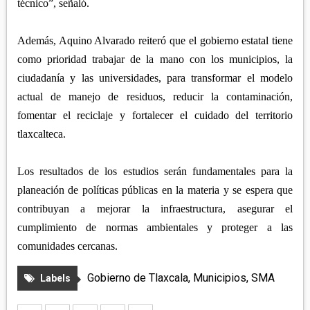
técnico”, señaló.
Además, Aquino Alvarado reiteró que el gobierno estatal tiene
como prioridad trabajar de la mano con los municipios, la
ciudadanía y las universidades, para transformar el modelo
actual de manejo de residuos, reducir la contaminación,
fomentar el reciclaje y fortalecer el cuidado del territorio
tlaxcalteca.
Los resultados de los estudios serán fundamentales para la
planeación de políticas públicas en la materia y se espera que
contribuyan a mejorar la infraestructura, asegurar el
cumplimiento de normas ambientales y proteger a las
comunidades cercanas.
Gobierno de Tlaxcala
,
Municipios
,
SMA
Labels