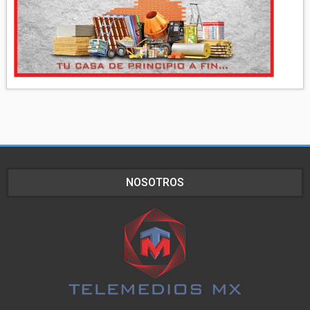
NOSOTROS