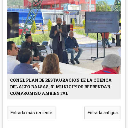
CON EL PLAN DE RESTAURACIÓN DE LA CUENCA
DEL ALTO BALSAS, 31 MUNICIPIOS REFRENDAN
COMPROMISO AMBIENTAL
Entrada más reciente
Entrada antigua