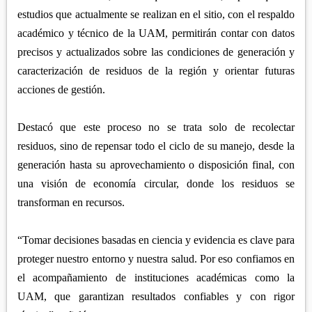
estudios que actualmente se realizan en el sitio, con el respaldo
académico y técnico de la UAM, permitirán contar con datos
precisos y actualizados sobre las condiciones de generación y
caracterización de residuos de la región y orientar futuras
acciones de gestión.
Destacó que este proceso no se trata solo de recolectar
residuos, sino de repensar todo el ciclo de su manejo, desde la
generación hasta su aprovechamiento o disposición final, con
una visión de economía circular, donde los residuos se
transforman en recursos.
“Tomar decisiones basadas en ciencia y evidencia es clave para
proteger nuestro entorno y nuestra salud. Por eso confiamos en
el acompañamiento de instituciones académicas como la
UAM, que garantizan resultados confiables y con rigor