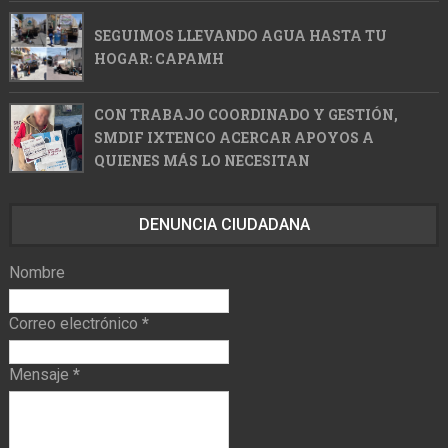
SEGUIMOS LLEVANDO AGUA HASTA TU
HOGAR: CAPAMH
CON TRABAJO COORDINADO Y GESTIÓN,
SMDIF IXTENCO ACERCAR APOYOS A
QUIENES MÁS LO NECESITAN
DENUNCIA CIUDADANA
Nombre
Correo electrónico
*
Mensaje
*