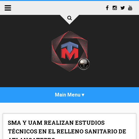
INICIO
SMA Y UAM REALIZAN ESTUDIOS
ACTUALIDAD
TÉCNICOS EN EL RELLENO SANITARIO DE