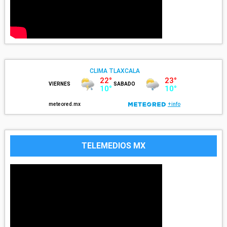
TELEMEDIOS MX