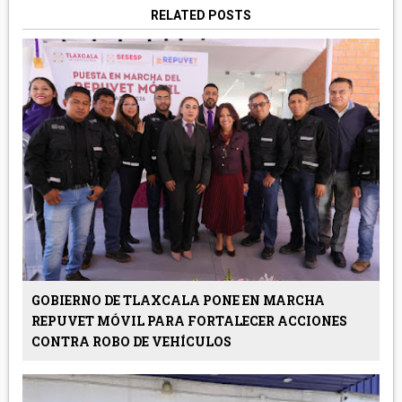
RELATED POSTS
GOBIERNO DE TLAXCALA PONE EN MARCHA
REPUVET MÓVIL PARA FORTALECER ACCIONES
CONTRA ROBO DE VEHÍCULOS