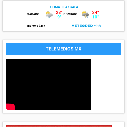
TELEMEDIOS MX