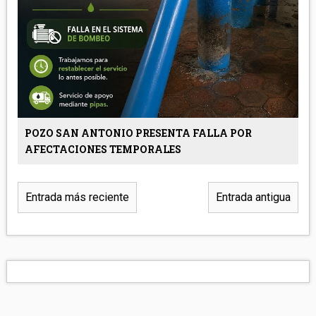
POZO SAN ANTONIO PRESENTA FALLA POR
AFECTACIONES TEMPORALES
Entrada más reciente
Entrada antigua