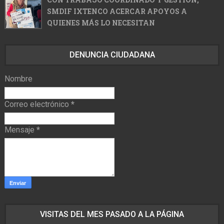
SMDIF IXTENCO ACERCAR APOYOS A
QUIENES MÁS LO NECESITAN
DENUNCIA CIUDADANA
Nombre
Correo electrónico
*
Mensaje
*
VISITAS DEL MES PASADO A LA PÁGINA