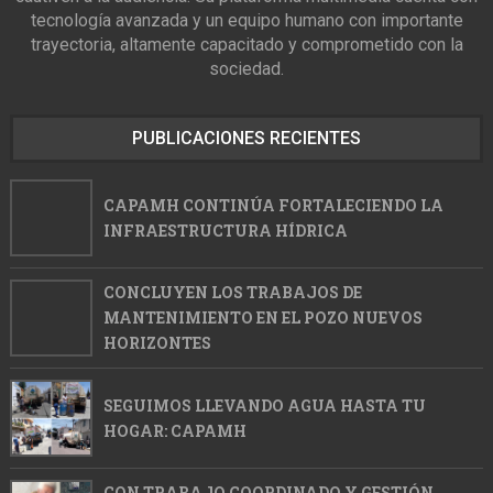
tecnología avanzada y un equipo humano con importante
trayectoria, altamente capacitado y comprometido con la
sociedad.
PUBLICACIONES RECIENTES
CAPAMH CONTINÚA FORTALECIENDO LA
INFRAESTRUCTURA HÍDRICA
CONCLUYEN LOS TRABAJOS DE
MANTENIMIENTO EN EL POZO NUEVOS
HORIZONTES
SEGUIMOS LLEVANDO AGUA HASTA TU
HOGAR: CAPAMH
CON TRABAJO COORDINADO Y GESTIÓN,