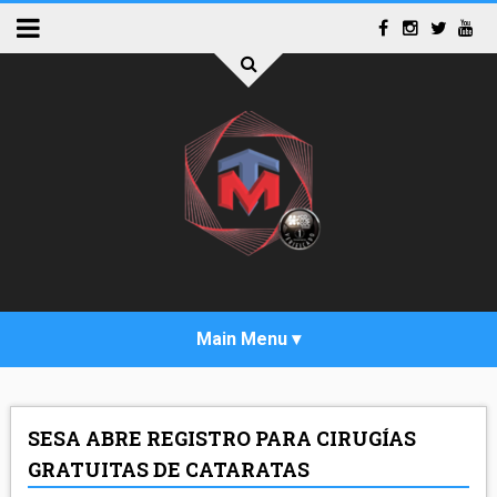
INICIO
SESA ABRE REGISTRO PARA CIRUGÍAS
ACTUALIDAD
GRATUITAS DE CATARATAS