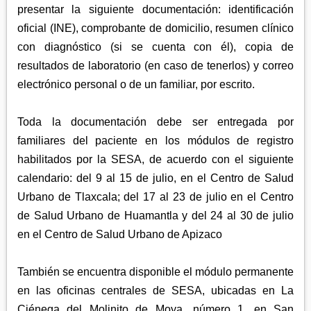
presentar la siguiente documentación: identificación
oficial (INE), comprobante de domicilio, resumen clínico
con diagnóstico (si se cuenta con él), copia de
resultados de laboratorio (en caso de tenerlos) y correo
electrónico personal o de un familiar, por escrito.
Toda la documentación debe ser entregada por
familiares del paciente en los módulos de registro
habilitados por la SESA, de acuerdo con el siguiente
calendario: del 9 al 15 de julio, en el Centro de Salud
Urbano de Tlaxcala; del 17 al 23 de julio en el Centro
de Salud Urbano de Huamantla y del 24 al 30 de julio
en el Centro de Salud Urbano de Apizaco
También se encuentra disponible el módulo permanente
en las oficinas centrales de SESA, ubicadas en La
Ciénega del Molinito de Moya, número 1, en San