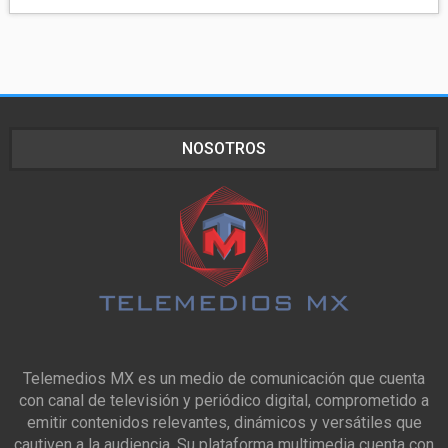
NOSOTROS
Telemedios MX es un medio de comunicación que cuenta
con canal de televisión y periódico digital, comprometido a
emitir contenidos relevantes, dinámicos y versátiles que
cautiven a la audiencia. Su plataforma multimedia cuenta con