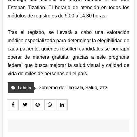
Esteban Tizatlán. El horario de atención en todos los
módulos de registro es de 9:00 a 14:30 horas.
Tras el registro, se llevará a cabo una valoración
médica especializada para determinar la elegibilidad de
cada paciente; quienes resulten candidatos se podrapn
operar de manera gratuita, gracias a este programa
federal que busca mejorar la salud visual y calidad de
vida de miles de personas en el país.
Gobierno de Tlaxcala
,
Salud
,
zzz
Labels