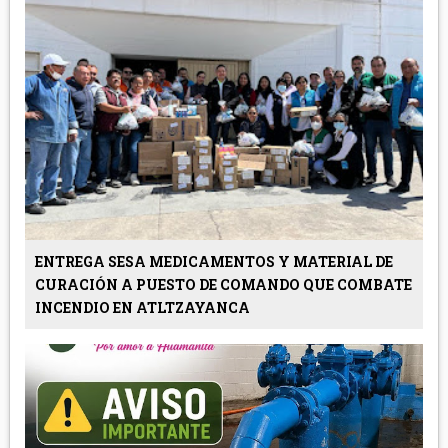
ENTREGA SESA MEDICAMENTOS Y MATERIAL DE
CURACIÓN A PUESTO DE COMANDO QUE COMBATE
INCENDIO EN ATLTZAYANCA