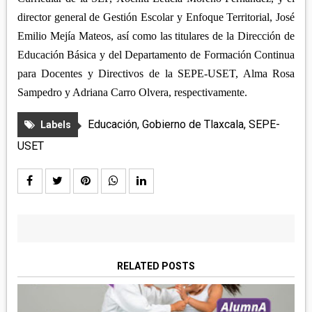
director general de Gestión Escolar y Enfoque Territorial, José
Emilio Mejía Mateos, así como las titulares de la Dirección de
Educación Básica y del Departamento de Formación Continua
para Docentes y Directivos de la SEPE-USET, Alma Rosa
Sampedro y Adriana Carro Olvera, respectivamente.
Educación
,
Gobierno de Tlaxcala
,
SEPE-
Labels
USET
RELATED POSTS