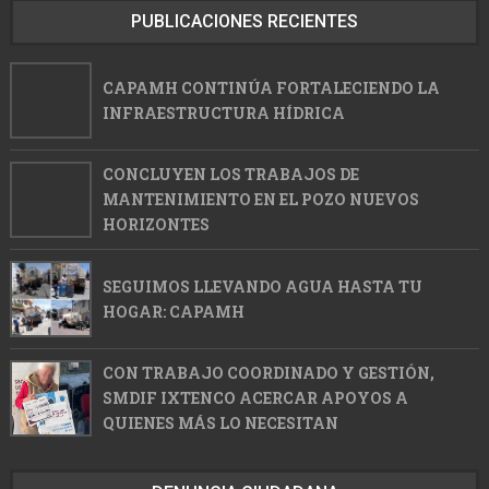
PUBLICACIONES RECIENTES
CAPAMH CONTINÚA FORTALECIENDO LA
INFRAESTRUCTURA HÍDRICA
CONCLUYEN LOS TRABAJOS DE
MANTENIMIENTO EN EL POZO NUEVOS
HORIZONTES
SEGUIMOS LLEVANDO AGUA HASTA TU
HOGAR: CAPAMH
CON TRABAJO COORDINADO Y GESTIÓN,
SMDIF IXTENCO ACERCAR APOYOS A
QUIENES MÁS LO NECESITAN