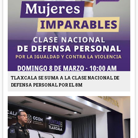
TLAXCALA SE SUMA A LA CLASE NACIONAL DE
DEFENSA PERSONAL POR EL 8M