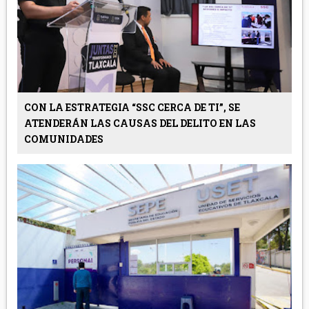
CON LA ESTRATEGIA “SSC CERCA DE TI”, SE
ATENDERÁN LAS CAUSAS DEL DELITO EN LAS
COMUNIDADES