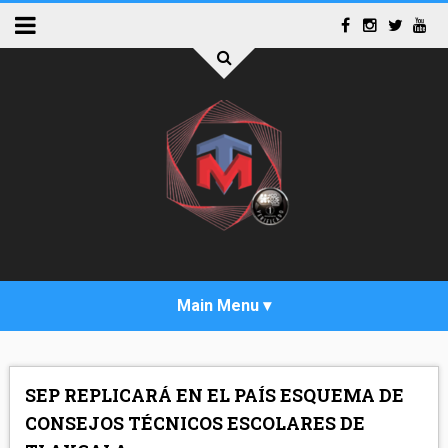
INICIO
SEP REPLICARÁ EN EL PAÍS ESQUEMA DE
ACTUALIDAD
CONSEJOS TÉCNICOS ESCOLARES DE