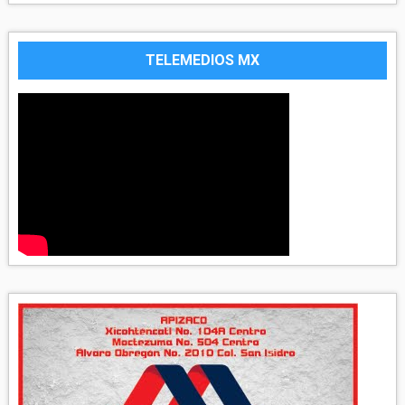
TELEMEDIOS MX