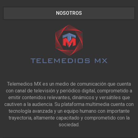
NOSOTROS
Telemedios MX es un medio de comunicación que cuenta
con canal de televisión y periódico digital, comprometido a
emitir contenidos relevantes, dinámicos y versátiles que
cautiven a la audiencia. Su plataforma multimedia cuenta con
tecnología avanzada y un equipo humano con importante
trayectoria, altamente capacitado y comprometido con la
sociedad.