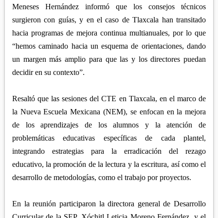
Meneses Hernández informó que los consejos técnicos
surgieron con guías, y en el caso de Tlaxcala han transitado
hacia programas de mejora continua multianuales, por lo que
“hemos caminado hacia un esquema de orientaciones, dando
un margen más amplio para que las y los directores puedan
decidir en su contexto”.
Resaltó que las sesiones del CTE en Tlaxcala, en el marco de
la Nueva Escuela Mexicana (NEM), se enfocan en la mejora
de los aprendizajes de los alumnos y la atención de
problemáticas educativas específicas de cada plantel,
integrando estrategias para la erradicación del rezago
educativo, la promoción de la lectura y la escritura, así como el
desarrollo de metodologías, como el trabajo por proyectos.
En la reunión participaron la directora general de Desarrollo
Curricular de la SEP, Xóchitl Leticia Moreno Fernández, y el