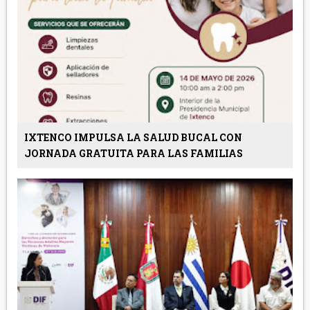
IXTENCO IMPULSA LA SALUD BUCAL CON
JORNADA GRATUITA PARA LAS FAMILIAS