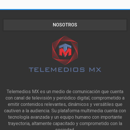
NOSOTROS
Telemedios MX es un medio de comunicación que cuenta
con canal de televisión y periódico digital, comprometido a
emitir contenidos relevantes, dinámicos y versátiles que
cautiven a la audiencia. Su plataforma multimedia cuenta con
tecnología avanzada y un equipo humano con importante
trayectoria, altamente capacitado y comprometido con la
sociedad.