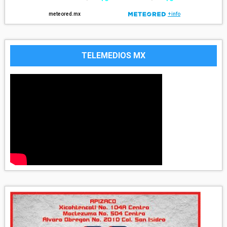
TELEMEDIOS MX