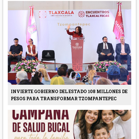
INVIERTE GOBIERNO DEL ESTADO 108 MILLONES DE
PESOS PARA TRANSFORMAR TZOMPANTEPEC