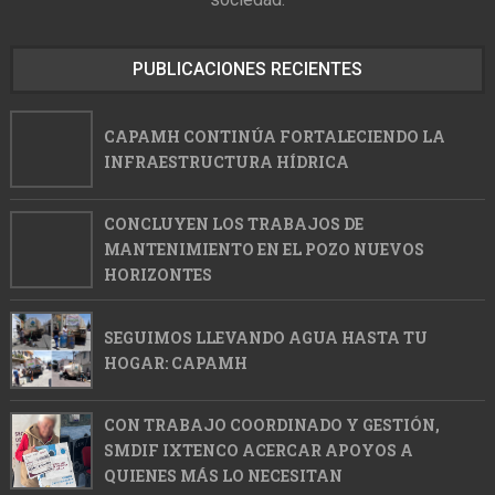
PUBLICACIONES RECIENTES
CAPAMH CONTINÚA FORTALECIENDO LA
INFRAESTRUCTURA HÍDRICA
CONCLUYEN LOS TRABAJOS DE
MANTENIMIENTO EN EL POZO NUEVOS
HORIZONTES
SEGUIMOS LLEVANDO AGUA HASTA TU
HOGAR: CAPAMH
CON TRABAJO COORDINADO Y GESTIÓN,
SMDIF IXTENCO ACERCAR APOYOS A
QUIENES MÁS LO NECESITAN