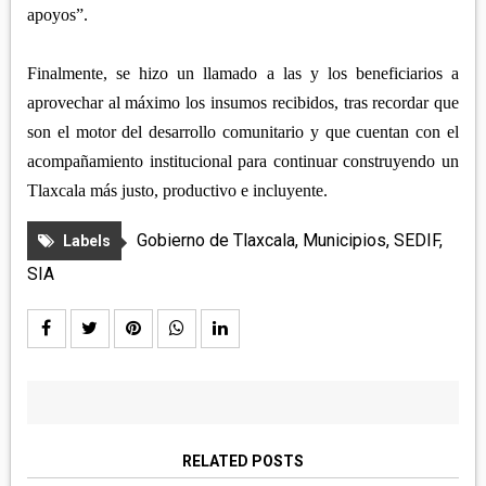
apoyos”.
Finalmente, se hizo un llamado a las y los beneficiarios a
aprovechar al máximo los insumos recibidos, tras recordar que
son el motor del desarrollo comunitario y que cuentan con el
acompañamiento institucional para continuar construyendo un
Tlaxcala más justo, productivo e incluyente.
Gobierno de Tlaxcala
,
Municipios
,
SEDIF
,
Labels
SIA
RELATED POSTS