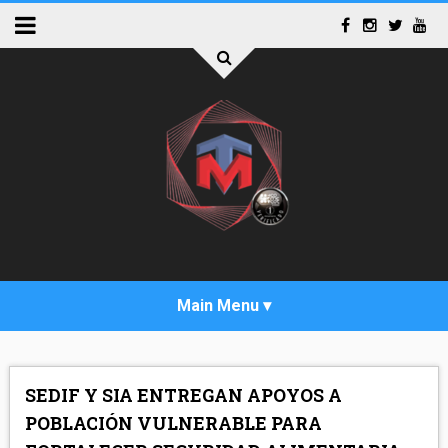
INICIO
SEDIF Y SIA ENTREGAN APOYOS A
ACTUALIDAD
POBLACIÓN VULNERABLE PARA