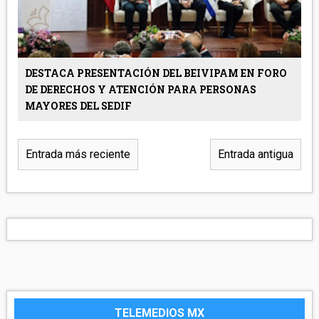
DESTACA PRESENTACIÓN DEL BEIVIPAM EN FORO
DE DERECHOS Y ATENCIÓN PARA PERSONAS
MAYORES DEL SEDIF
Entrada más reciente
Entrada antigua
TELEMEDIOS MX