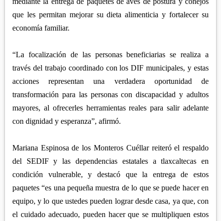
mediante la entrega de paquetes de aves de postura y conejos
que les permitan mejorar su dieta alimenticia y fortalecer su
economía familiar.
“La focalización de las personas beneficiarias se realiza a
través del trabajo coordinado con los DIF municipales, y estas
acciones representan una verdadera oportunidad de
transformación para las personas con discapacidad y adultos
mayores, al ofrecerles herramientas reales para salir adelante
con dignidad y esperanza”, afirmó.
Mariana Espinosa de los Monteros Cuéllar reiteró el respaldo
del SEDIF y las dependencias estatales a tlaxcaltecas en
condición vulnerable, y destacó que la entrega de estos
paquetes “es una pequeña muestra de lo que se puede hacer en
equipo, y lo que ustedes pueden lograr desde casa, ya que, con
el cuidado adecuado, pueden hacer que se multipliquen estos