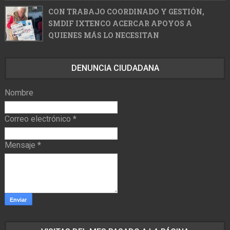
CON TRABAJO COORDINADO Y GESTIÓN,
SMDIF IXTENCO ACERCAR APOYOS A
QUIENES MÁS LO NECESITAN
DENUNCIA CIUDADANA
Nombre
Correo electrónico
*
Mensaje
*