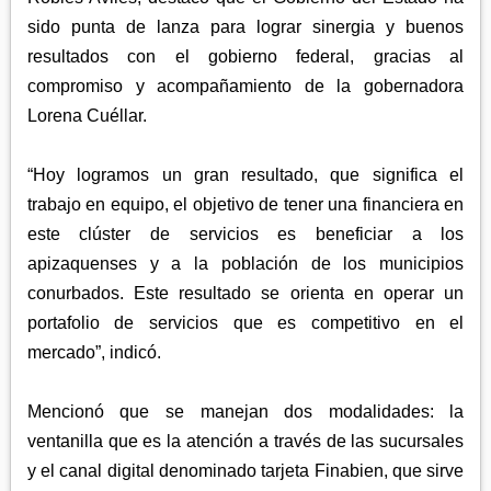
sido punta de lanza para lograr sinergia y buenos
resultados con el gobierno federal, gracias al
compromiso y acompañamiento de la gobernadora
Lorena Cuéllar.
“Hoy logramos un gran resultado, que significa el
trabajo en equipo, el objetivo de tener una financiera en
este clúster de servicios es beneficiar a los
apizaquenses y a la población de los municipios
conurbados. Este resultado se orienta en operar un
portafolio de servicios que es competitivo en el
mercado”, indicó.
Mencionó que se manejan dos modalidades: la
ventanilla que es la atención a través de las sucursales
y el canal digital denominado tarjeta Finabien, que sirve