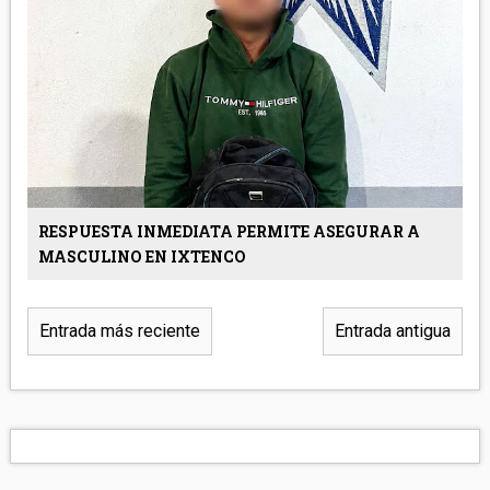
RESPUESTA INMEDIATA PERMITE ASEGURAR A
MASCULINO EN IXTENCO
Entrada más reciente
Entrada antigua