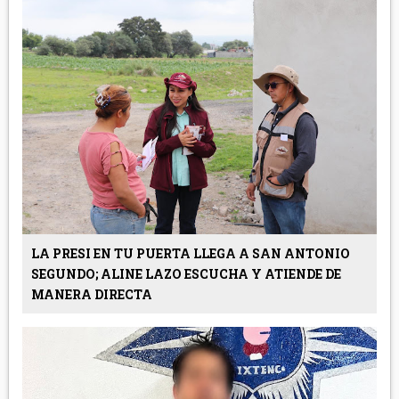
LA PRESI EN TU PUERTA LLEGA A SAN ANTONIO
SEGUNDO; ALINE LAZO ESCUCHA Y ATIENDE DE
MANERA DIRECTA