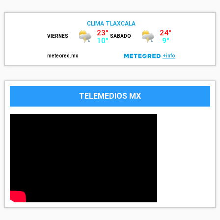
TELEMEDIOS MX