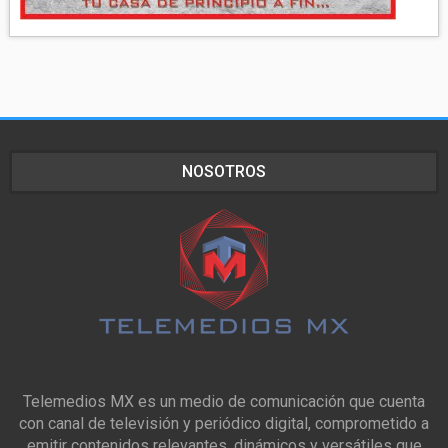
NOSOTROS
Telemedios MX es un medio de comunicación que cuenta
con canal de televisión y periódico digital, comprometido a
emitir contenidos relevantes, dinámicos y versátiles que