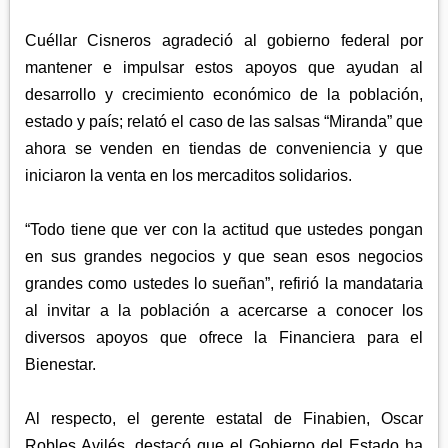
Cuéllar Cisneros agradeció al gobierno federal por
mantener e impulsar estos apoyos que ayudan al
desarrollo y crecimiento económico de la población,
estado y país; relató el caso de las salsas “Miranda” que
ahora se venden en tiendas de conveniencia y que
iniciaron la venta en los mercaditos solidarios.
“Todo tiene que ver con la actitud que ustedes pongan
en sus grandes negocios y que sean esos negocios
grandes como ustedes lo sueñan”, refirió la mandataria
al invitar a la población a acercarse a conocer los
diversos apoyos que ofrece la Financiera para el
Bienestar.
Al respecto, el gerente estatal de Finabien, Oscar
Robles Avilés, destacó que el Gobierno del Estado ha