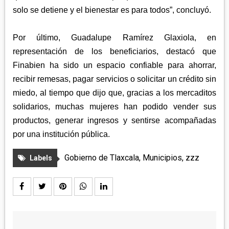
solo se detiene y el bienestar es para todos”, concluyó.
Por último, Guadalupe Ramírez Glaxiola, en
representación de los beneficiarios, destacó que
Finabien ha sido un espacio confiable para ahorrar,
recibir remesas, pagar servicios o solicitar un crédito sin
miedo, al tiempo que dijo que, gracias a los mercaditos
solidarios, muchas mujeres han podido vender sus
productos, generar ingresos y sentirse acompañadas
por una institución pública.
Gobierno de Tlaxcala
,
Municipios
,
zzz
Labels