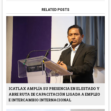
RELATED POSTS
ICATLAX AMPLÍA SU PRESENCIA EN EL ESTADO Y
ABRE RUTA DE CAPACITACIÓN LIGADA A EMPLEO
E INTERCAMBIO INTERNACIONAL