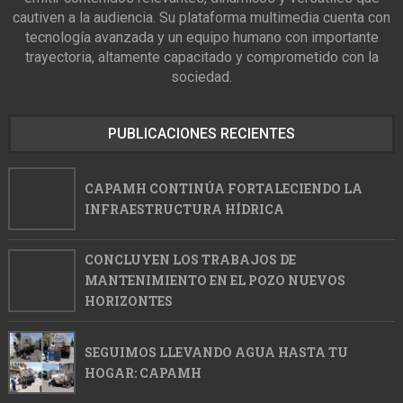
cautiven a la audiencia. Su plataforma multimedia cuenta con
tecnología avanzada y un equipo humano con importante
trayectoria, altamente capacitado y comprometido con la
sociedad.
PUBLICACIONES RECIENTES
CAPAMH CONTINÚA FORTALECIENDO LA
INFRAESTRUCTURA HÍDRICA
CONCLUYEN LOS TRABAJOS DE
MANTENIMIENTO EN EL POZO NUEVOS
HORIZONTES
SEGUIMOS LLEVANDO AGUA HASTA TU
HOGAR: CAPAMH