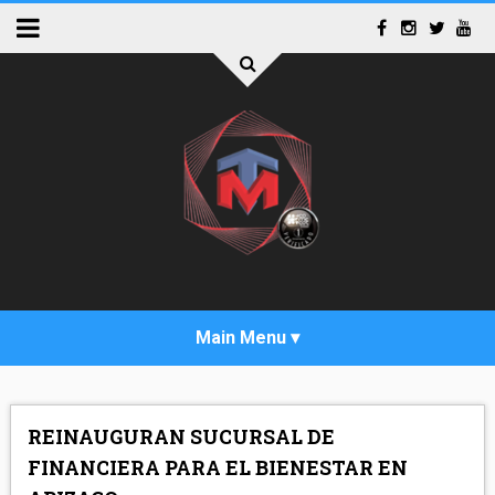
INICIO
REINAUGURAN SUCURSAL DE
ACTUALIDAD
FINANCIERA PARA EL BIENESTAR EN