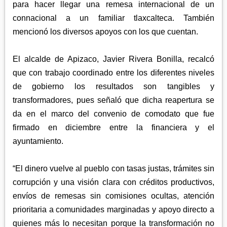
para hacer llegar una remesa internacional de un
connacional a un familiar tlaxcalteca. También
mencionó los diversos apoyos con los que cuentan.
El alcalde de Apizaco, Javier Rivera Bonilla, recalcó
que con trabajo coordinado entre los diferentes niveles
de gobierno los resultados son tangibles y
transformadores, pues señaló que dicha reapertura se
da en el marco del convenio de comodato que fue
firmado en diciembre entre la financiera y el
ayuntamiento.
“El dinero vuelve al pueblo con tasas justas, trámites sin
corrupción y una visión clara con créditos productivos,
envíos de remesas sin comisiones ocultas, atención
prioritaria a comunidades marginadas y apoyo directo a
quienes más lo necesitan porque la transformación no