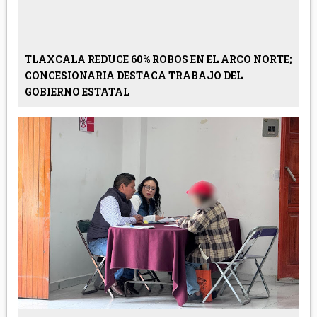
TLAXCALA REDUCE 60% ROBOS EN EL ARCO NORTE;
CONCESIONARIA DESTACA TRABAJO DEL
GOBIERNO ESTATAL