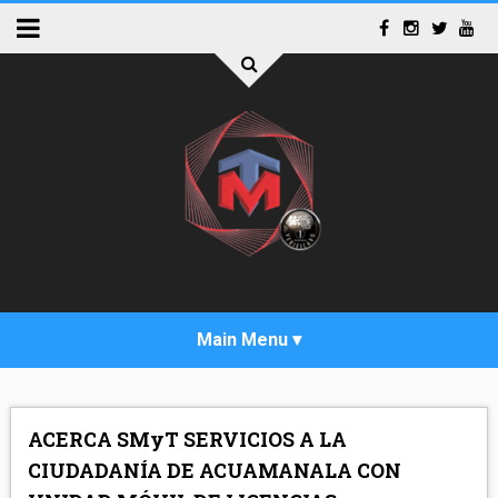
INICIO
ACERCA SMyT SERVICIOS A LA
ACTUALIDAD
CIUDADANÍA DE ACUAMANALA CON