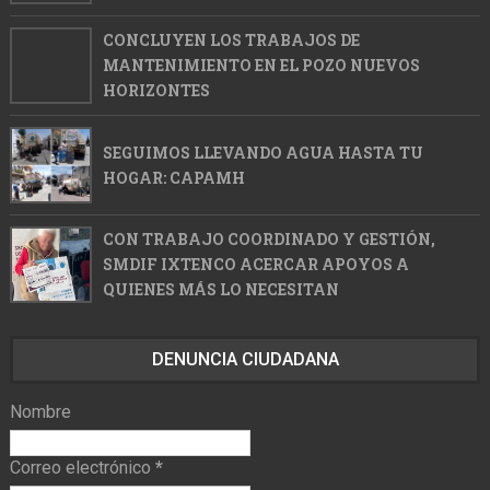
CONCLUYEN LOS TRABAJOS DE
MANTENIMIENTO EN EL POZO NUEVOS
HORIZONTES
SEGUIMOS LLEVANDO AGUA HASTA TU
HOGAR: CAPAMH
CON TRABAJO COORDINADO Y GESTIÓN,
SMDIF IXTENCO ACERCAR APOYOS A
QUIENES MÁS LO NECESITAN
DENUNCIA CIUDADANA
Nombre
Correo electrónico
*