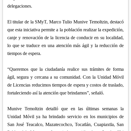
delegaciones.
El titular de la SMyT, Marco Tulio Munive Temoltzin, destacó
que esta iniciativa permite a la población realizar la expedición,
canje y renovación de la licencia de conducir en su localidad,
lo que se traduce en una atención más ágil y la reducción de
tiempos de espera.
“Queremos que la ciudadanía realice sus trámites de forma
ágil, segura y cercana a su comunidad. Con la Unidad Móvil
de Licencias reducimos tiempos de espera y costos de traslado,
fortaleciendo así la atención que brindamos”, señaló.
Munive Temoltzin detalló que en las últimas semanas la
Unidad Móvil ya ha brindado servicio en los municipios de
San José Teacalco, Mazatecochco, Tocatlán, Cuapiaxtla, San