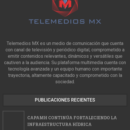
Telemedios MX es un medio de comunicación que cuenta
con canal de televisión y periódico digital, comprometido a
emitir contenidos relevantes, dinámicos y versátiles que
cautiven a la audiencia. Su plataforma multimedia cuenta con
tecnología avanzada y un equipo humano con importante
trayectoria, altamente capacitado y comprometido con la
sociedad.
PUBLICACIONES RECIENTES
CAPAMH CONTINÚA FORTALECIENDO LA
INFRAESTRUCTURA HÍDRICA