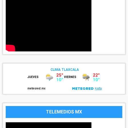
TELEMEDIOS MX