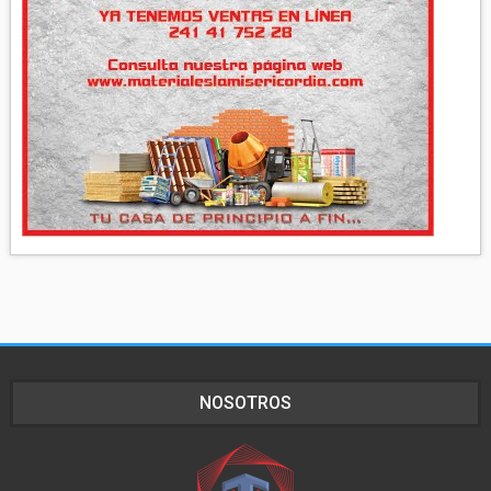
NOSOTROS