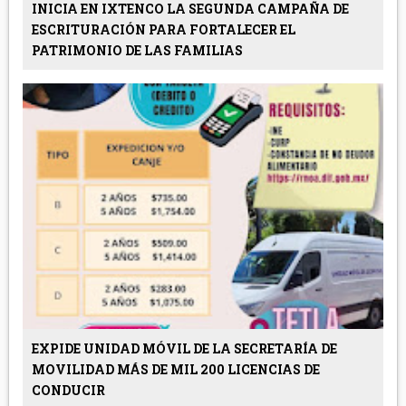
INICIA EN IXTENCO LA SEGUNDA CAMPAÑA DE
ESCRITURACIÓN PARA FORTALECER EL
PATRIMONIO DE LAS FAMILIAS
EXPIDE UNIDAD MÓVIL DE LA SECRETARÍA DE
MOVILIDAD MÁS DE MIL 200 LICENCIAS DE
CONDUCIR