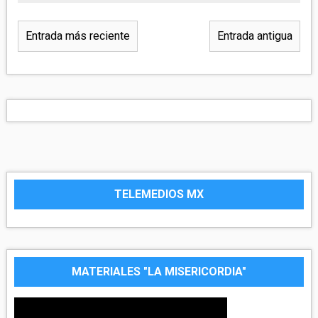
Entrada más reciente
Entrada antigua
TELEMEDIOS MX
MATERIALES "LA MISERICORDIA"