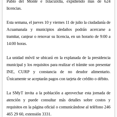
Pablo del Monte e Ixtacuixtla, expidiendo más de 624
licencias.
Esta semana, el jueves 10 y viernes 11 de julio la ciudadanía de
Acuamanala y municipios aledaños podrán acercarse a
tramitar, canjear o renovar su licencia, en un horario de 9:00 a
14:00 horas.
La unidad móvil se ubicará en la explanada de la presidencia
municipal y los requisitos para realizar el trámite son presentar
INE, CURP y constancia de no deudor alimentario.
Únicamente se aceptarán pagos con tarjeta de crédito o débito.
La SMyT invita a la población a aprovechar esta jornada de
atención y puede consultar más detalles sobre costos y
requisitos en la página oficial o comunicándose al teléfono 246
465 29 60, extensión 3331.