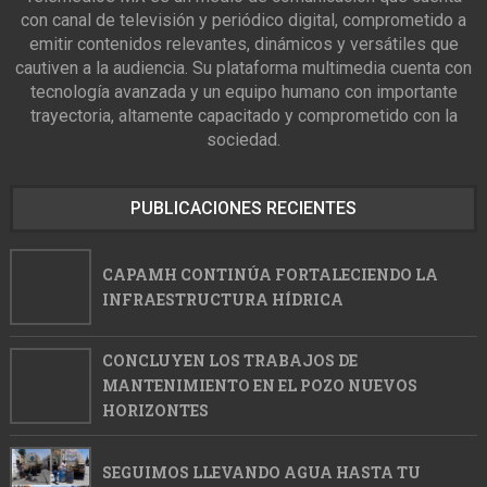
con canal de televisión y periódico digital, comprometido a
emitir contenidos relevantes, dinámicos y versátiles que
cautiven a la audiencia. Su plataforma multimedia cuenta con
tecnología avanzada y un equipo humano con importante
trayectoria, altamente capacitado y comprometido con la
sociedad.
PUBLICACIONES RECIENTES
CAPAMH CONTINÚA FORTALECIENDO LA
INFRAESTRUCTURA HÍDRICA
CONCLUYEN LOS TRABAJOS DE
MANTENIMIENTO EN EL POZO NUEVOS
HORIZONTES
SEGUIMOS LLEVANDO AGUA HASTA TU