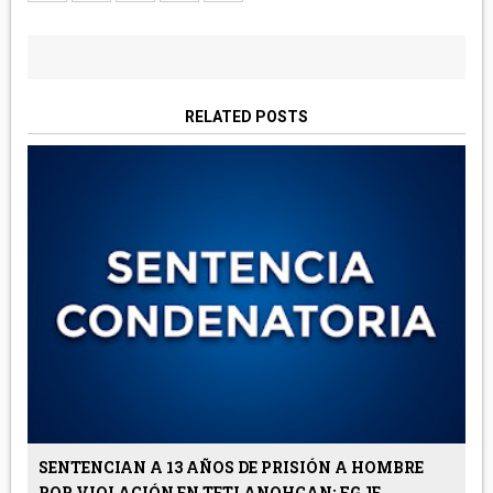
RELATED POSTS
SENTENCIAN A 13 AÑOS DE PRISIÓN A HOMBRE
POR VIOLACIÓN EN TETLANOHCAN: FGJE