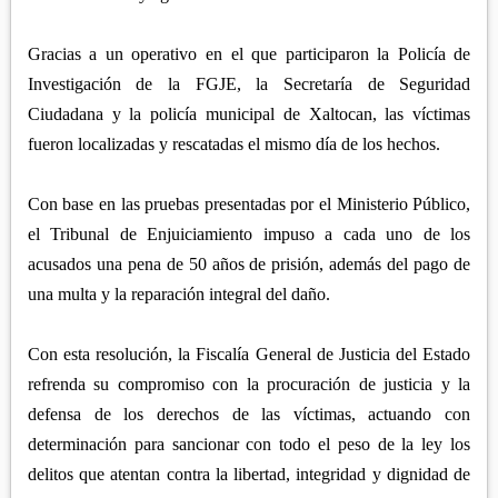
Gracias a un operativo en el que participaron la Policía de
Investigación de la FGJE, la Secretaría de Seguridad
Ciudadana y la policía municipal de Xaltocan, las víctimas
fueron localizadas y rescatadas el mismo día de los hechos.
Con base en las pruebas presentadas por el Ministerio Público,
el Tribunal de Enjuiciamiento impuso a cada uno de los
acusados una pena de 50 años de prisión, además del pago de
una multa y la reparación integral del daño.
Con esta resolución, la Fiscalía General de Justicia del Estado
refrenda su compromiso con la procuración de justicia y la
defensa de los derechos de las víctimas, actuando con
determinación para sancionar con todo el peso de la ley los
delitos que atentan contra la libertad, integridad y dignidad de