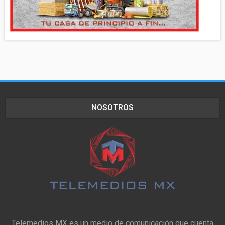
NOSOTROS
Telemedios MX es un medio de comunicación que cuenta