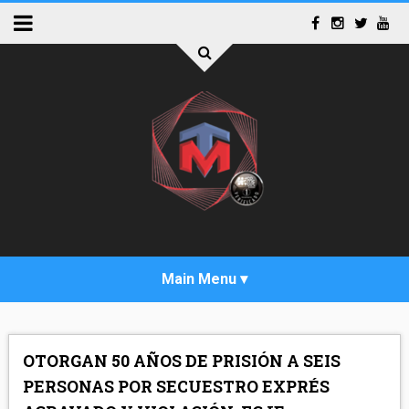
INICIO
OTORGAN 50 AÑOS DE PRISIÓN A SEIS
ACTUALIDAD
PERSONAS POR SECUESTRO EXPRÉS