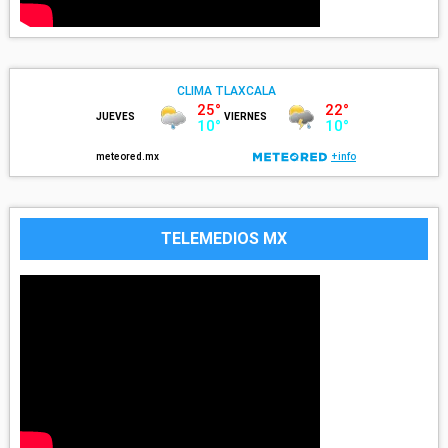
TELEMEDIOS MX