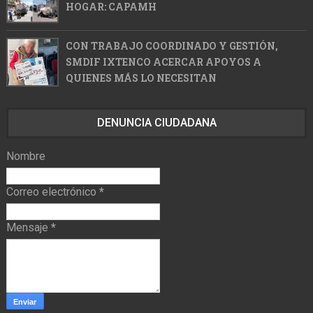
HOGAR: CAPAMH
CON TRABAJO COORDINADO Y GESTIÓN,
SMDIF IXTENCO ACERCAR APOYOS A
QUIENES MÁS LO NECESITAN
DENUNCIA CIUDADANA
Nombre
Correo electrónico
*
Mensaje
*