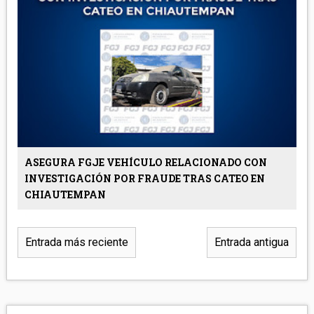
ASEGURA FGJE VEHÍCULO RELACIONADO CON
INVESTIGACIÓN POR FRAUDE TRAS CATEO EN
CHIAUTEMPAN
Entrada más reciente
Entrada antigua