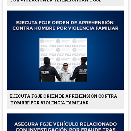
EJECUTA FGJE ORDEN DE APREHENSIÓN CONTRA
HOMBRE POR VIOLENCIA FAMILIAR