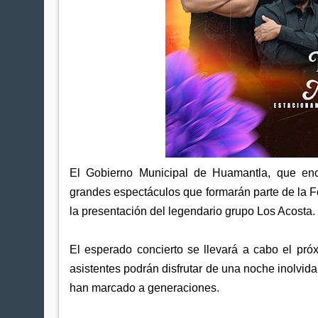
El Gobierno Municipal de Huamantla, que enc
grandes espectáculos que formarán parte de la Fer
la presentación del legendario grupo Los Acosta.
El esperado concierto se llevará a cabo el pró
asistentes podrán disfrutar de una noche inolvida
han marcado a generaciones.