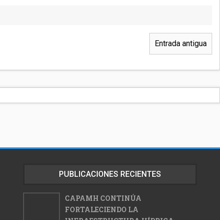
Entrada antigua
PUBLICACIONES RECIENTES
CAPAMH CONTINÚA
FORTALECIENDO LA