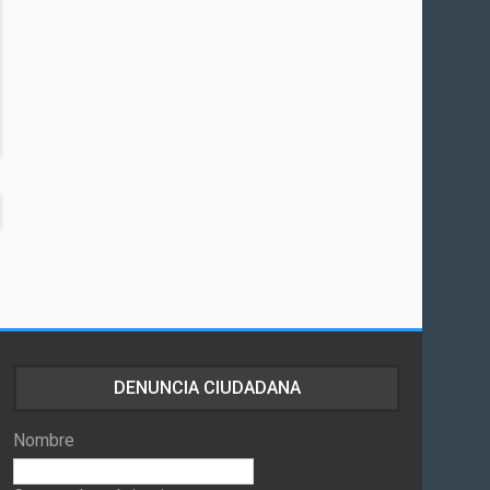
DENUNCIA CIUDADANA
Nombre