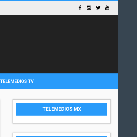
TELEMEDIOS TV
TELEMEDIOS MX