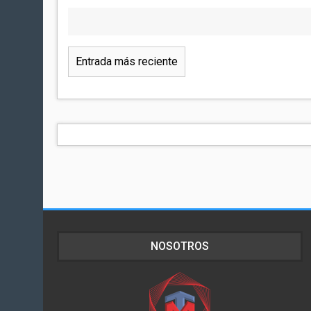
Entrada más reciente
NOSOTROS