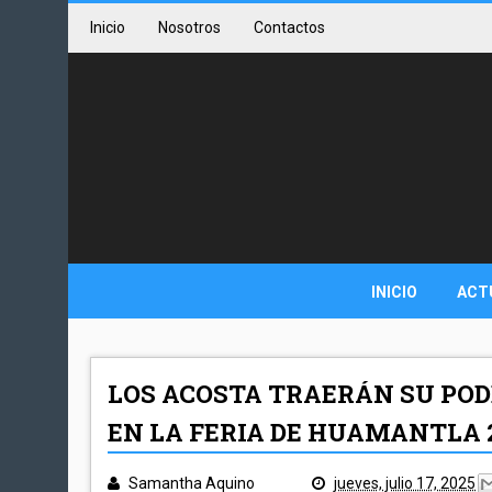
Inicio
Nosotros
Contactos
INICIO
ACT
LOS ACOSTA TRAERÁN SU POD
EN LA FERIA DE HUAMANTLA 
Samantha Aquino
jueves, julio 17, 2025