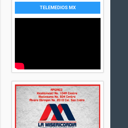
TELEMEDIOS MX