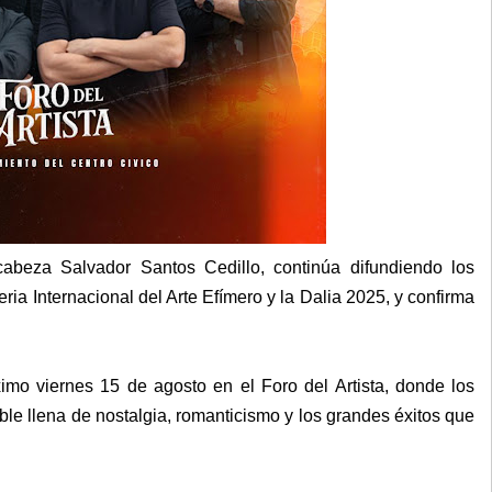
abeza Salvador Santos Cedillo, continúa difundiendo los
ia Internacional del Arte Efímero y la Dalia 2025, y confirma
ximo viernes 15 de agosto en el Foro del Artista, donde los
ble llena de nostalgia, romanticismo y los grandes éxitos que