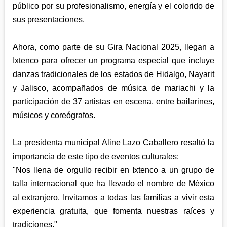
público por su profesionalismo, energía y el colorido de
sus presentaciones.
Ahora, como parte de su Gira Nacional 2025, llegan a
Ixtenco para ofrecer un programa especial que incluye
danzas tradicionales de los estados de Hidalgo, Nayarit
y Jalisco, acompañados de música de mariachi y la
participación de 37 artistas en escena, entre bailarines,
músicos y coreógrafos.
La presidenta municipal Aline Lazo Caballero resaltó la
importancia de este tipo de eventos culturales:
"Nos llena de orgullo recibir en Ixtenco a un grupo de
talla internacional que ha llevado el nombre de México
al extranjero. Invitamos a todas las familias a vivir esta
experiencia gratuita, que fomenta nuestras raíces y
tradiciones."