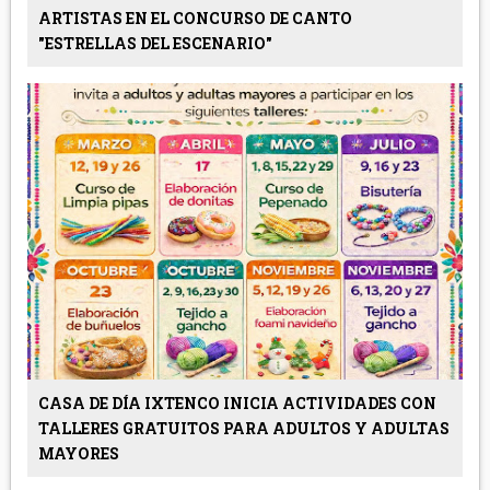
ARTISTAS EN EL CONCURSO DE CANTO
"ESTRELLAS DEL ESCENARIO"
CASA DE DÍA IXTENCO INICIA ACTIVIDADES CON
TALLERES GRATUITOS PARA ADULTOS Y ADULTAS
MAYORES