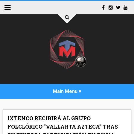
INICIO
IXTENCO RECIBIRÁ AL GRUPO
ACTUALIDAD
FOLCLÓRICO "VALLARTA AZTECA" TRAS