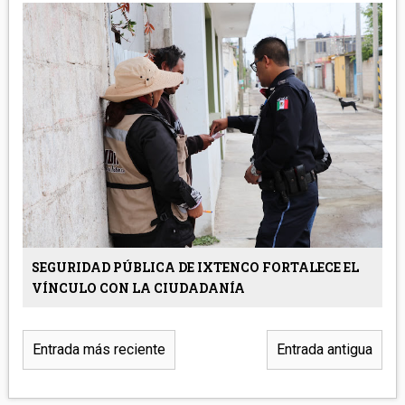
SEGURIDAD PÚBLICA DE IXTENCO FORTALECE EL
VÍNCULO CON LA CIUDADANÍA
Entrada más reciente
Entrada antigua