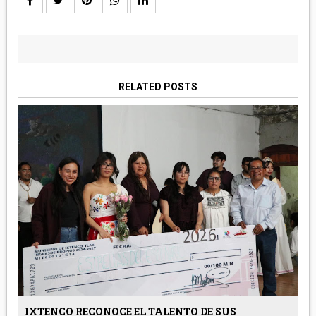
RELATED POSTS
IXTENCO RECONOCE EL TALENTO DE SUS