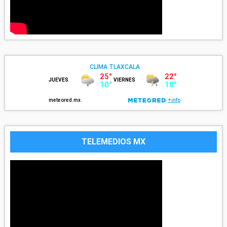
TELEMEDIOS MX