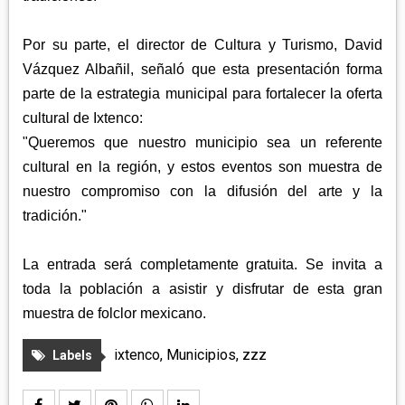
Por su parte, el director de Cultura y Turismo, David
Vázquez Albañil, señaló que esta presentación forma
parte de la estrategia municipal para fortalecer la oferta
cultural de Ixtenco:
"Queremos que nuestro municipio sea un referente
cultural en la región, y estos eventos son muestra de
nuestro compromiso con la difusión del arte y la
tradición."
La entrada será completamente gratuita.
Se invita a
toda la población a asistir y disfrutar de esta gran
muestra de folclor mexicano.
ixtenco
,
Municipios
,
zzz
Labels