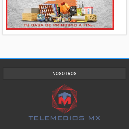
NOSOTROS