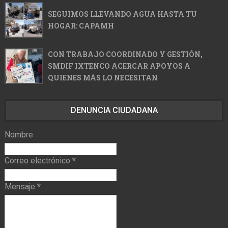
SEGUIMOS LLEVANDO AGUA HASTA TU
HOGAR: CAPAMH
CON TRABAJO COORDINADO Y GESTIÓN,
SMDIF IXTENCO ACERCAR APOYOS A
QUIENES MÁS LO NECESITAN
DENUNCIA CIUDADANA
Nombre
Correo electrónico
*
Mensaje
*