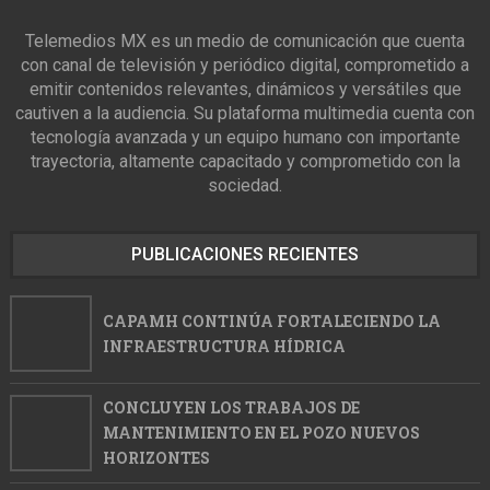
Telemedios MX es un medio de comunicación que cuenta
con canal de televisión y periódico digital, comprometido a
emitir contenidos relevantes, dinámicos y versátiles que
cautiven a la audiencia. Su plataforma multimedia cuenta con
tecnología avanzada y un equipo humano con importante
trayectoria, altamente capacitado y comprometido con la
sociedad.
PUBLICACIONES RECIENTES
CAPAMH CONTINÚA FORTALECIENDO LA
INFRAESTRUCTURA HÍDRICA
CONCLUYEN LOS TRABAJOS DE
MANTENIMIENTO EN EL POZO NUEVOS
HORIZONTES