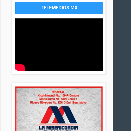
TELEMEDIOS MX