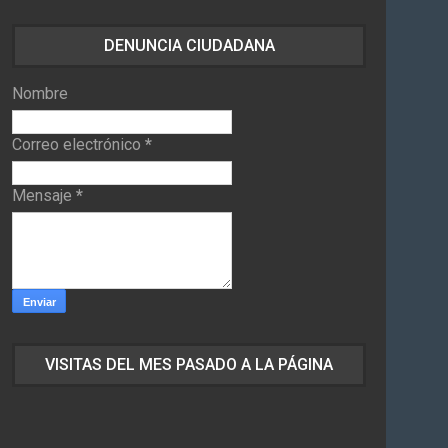
DENUNCIA CIUDADANA
Nombre
Correo electrónico
*
Mensaje
*
VISITAS DEL MES PASADO A LA PÁGINA