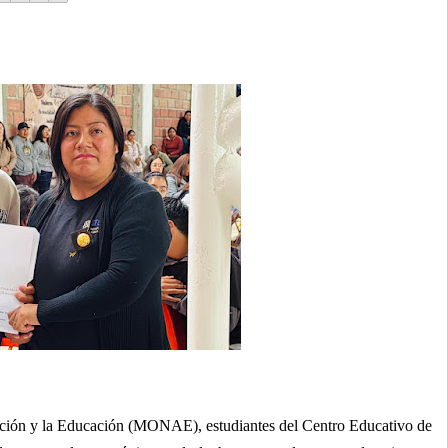
ación y la Educación (MONAE), estudiantes del Centro Educativo de