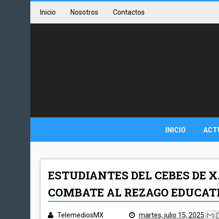
Inicio
Nosotros
Contactos
INICIO
ACT
ESTUDIANTES DEL CEBES DE
COMBATE AL REZAGO EDUCAT
TelemediosMX
martes, julio 15, 2025