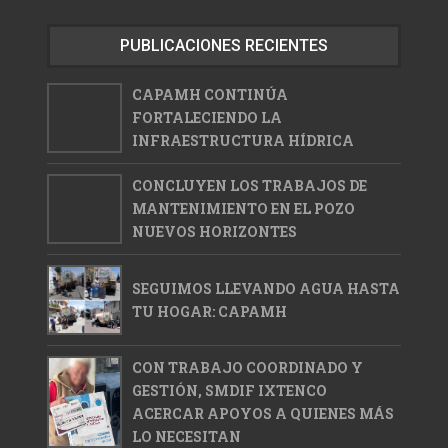
PUBLICACIONES RECIENTES
CAPAMH CONTINÚA
FORTALECIENDO LA
INFRAESTRUCTURA HÍDRICA
CONCLUYEN LOS TRABAJOS DE
MANTENIMIENTO EN EL POZO
NUEVOS HORIZONTES
SEGUIMOS LLEVANDO AGUA HASTA
TU HOGAR: CAPAMH
CON TRABAJO COORDINADO Y
GESTIÓN, SMDIF IXTENCO
ACERCAR APOYOS A QUIENES MÁS
LO NECESITAN