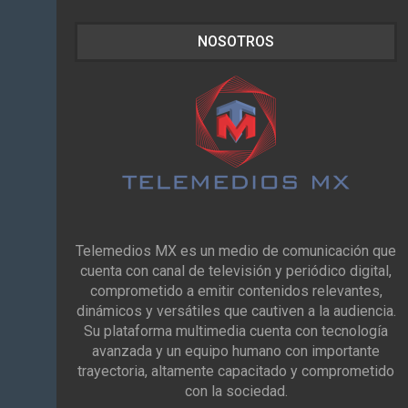
NOSOTROS
Telemedios MX es un medio de comunicación que
cuenta con canal de televisión y periódico digital,
comprometido a emitir contenidos relevantes,
dinámicos y versátiles que cautiven a la audiencia.
Su plataforma multimedia cuenta con tecnología
avanzada y un equipo humano con importante
trayectoria, altamente capacitado y comprometido
con la sociedad.