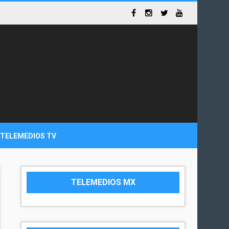
TELEMEDIOS TV
TELEMEDIOS MX