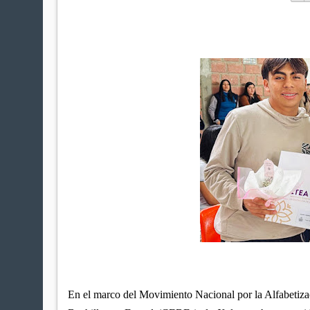
En el marco del Movimiento Nacional por la Alfabetiz