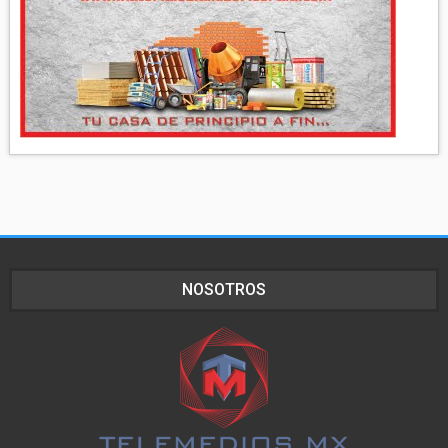
NOSOTROS