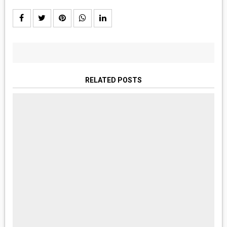
RELATED POSTS