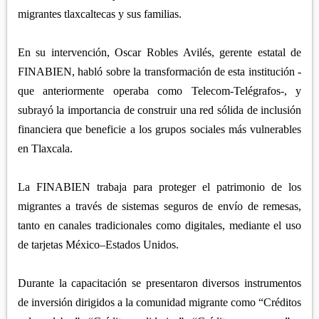
migrantes tlaxcaltecas y sus familias.
En su intervención, Oscar Robles Avilés, gerente estatal de
FINABIEN, habló sobre la transformación de esta institución -
que anteriormente operaba como Telecom-Telégrafos-, y
subrayó la importancia de construir una red sólida de inclusión
financiera que beneficie a los grupos sociales más vulnerables
en Tlaxcala.
La FINABIEN trabaja para proteger el patrimonio de los
migrantes a través de sistemas seguros de envío de remesas,
tanto en canales tradicionales como digitales, mediante el uso
de tarjetas México–Estados Unidos.
Durante la capacitación se presentaron diversos instrumentos
de inversión dirigidos a la comunidad migrante como “Créditos