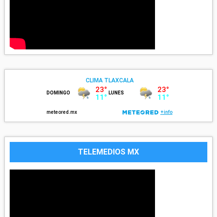
TELEMEDIOS MX