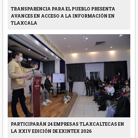
TRANSPARENCIA PARA EL PUEBLO PRESENTA
AVANCES EN ACCESO A LA INFORMACIÓN EN
TLAXCALA
PARTICIPARÁN 24 EMPRESAS TLAXCALTECAS EN
LA XXIV EDICIÓN DE EXINTEX 2026