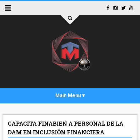
INICIO
CAPACITA FINABIEN A PERSONAL DE LA
ACTUALIDAD
DAM EN INCLUSIÓN FINANCIERA