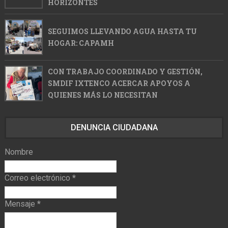
HORIZONTES
SEGUIMOS LLEVANDO AGUA HASTA TU
HOGAR: CAPAMH
CON TRABAJO COORDINADO Y GESTIÓN,
SMDIF IXTENCO ACERCAR APOYOS A
QUIENES MÁS LO NECESITAN
DENUNCIA CIUDADANA
Nombre
Correo electrónico
*
Mensaje
*