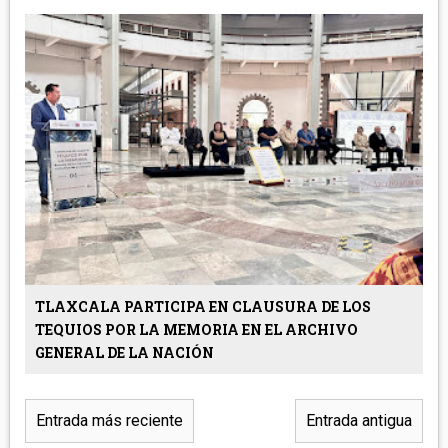
TLAXCALA PARTICIPA EN CLAUSURA DE LOS
TEQUIOS POR LA MEMORIA EN EL ARCHIVO
GENERAL DE LA NACIÓN
Entrada más reciente
Entrada antigua