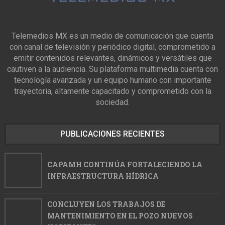
Telemedios MX es un medio de comunicación que cuenta
con canal de televisión y periódico digital, comprometido a
emitir contenidos relevantes, dinámicos y versátiles que
cautiven a la audiencia. Su plataforma multimedia cuenta con
tecnología avanzada y un equipo humano con importante
trayectoria, altamente capacitado y comprometido con la
sociedad.
PUBLICACIONES RECIENTES
CAPAMH CONTINÚA FORTALECIENDO LA
INFRAESTRUCTURA HÍDRICA
CONCLUYEN LOS TRABAJOS DE
MANTENIMIENTO EN EL POZO NUEVOS