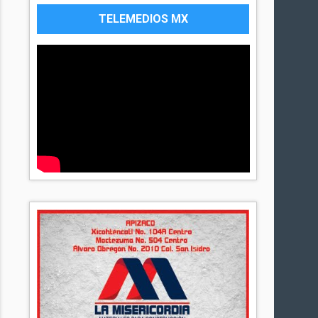
TELEMEDIOS MX