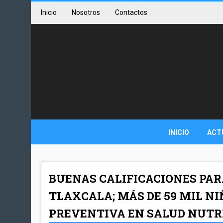
Inicio
Nosotros
Contactos
INICIO
ACT
BUENAS CALIFICACIONES PAR
TLAXCALA; MÁS DE 59 MIL N
PREVENTIVA EN SALUD NUTR