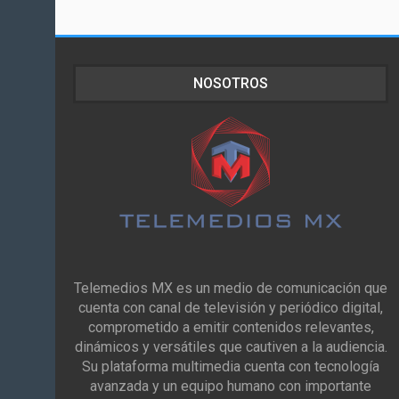
NOSOTROS
Telemedios MX es un medio de comunicación que
cuenta con canal de televisión y periódico digital,
comprometido a emitir contenidos relevantes,
dinámicos y versátiles que cautiven a la audiencia.
Su plataforma multimedia cuenta con tecnología
avanzada y un equipo humano con importante