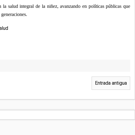
la salud integral de la niñez, avanzando en políticas públicas que
s generaciones.
alud
Entrada antigua