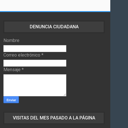
DENUNCIA CIUDADANA
Nombre
Correo electrónico
*
Mensaje
*
VISITAS DEL MES PASADO A LA PÁGINA