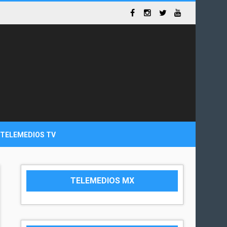
TELEMEDIOS TV
TELEMEDIOS MX