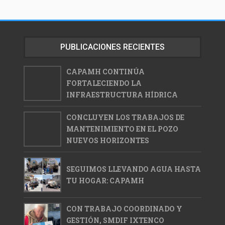
PUBLICACIONES RECIENTES
CAPAMH CONTINÚA
FORTALECIENDO LA
INFRAESTRUCTURA HÍDRICA
CONCLUYEN LOS TRABAJOS DE
MANTENIMIENTO EN EL POZO
NUEVOS HORIZONTES
SEGUIMOS LLEVANDO AGUA HASTA
TU HOGAR: CAPAMH
CON TRABAJO COORDINADO Y
GESTIÓN, SMDIF IXTENCO