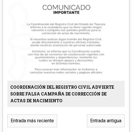
COORDINACIÓN DEL REGISTRO CIVIL ADVIERTE
SOBRE FALSA CAMPAÑA DE CORRECCIÓN DE
ACTAS DE NACIMIENTO
Entrada más reciente
Entrada antigua