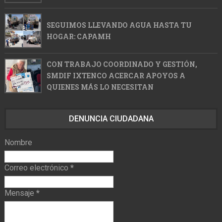
SEGUIMOS LLEVANDO AGUA HASTA TU
HOGAR: CAPAMH
CON TRABAJO COORDINADO Y GESTIÓN,
SMDIF IXTENCO ACERCAR APOYOS A
QUIENES MÁS LO NECESITAN
DENUNCIA CIUDADANA
Nombre
Correo electrónico
*
Mensaje
*