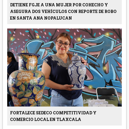
DETIENE FGJE A UNA MUJER POR COHECHO Y
ASEGURA DOS VEHÍCULOS CON REPORTE DE ROBO
EN SANTA ANA NOPALUCAN
FORTALECE SEDECO COMPETITIVIDAD Y
COMERCIO LOCAL EN TLAXCALA