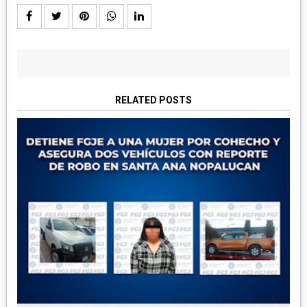
RELATED POSTS