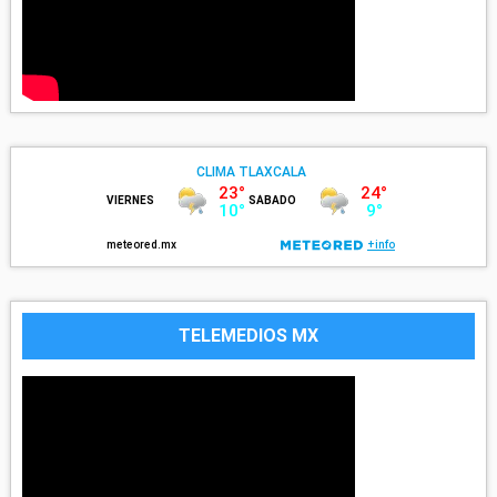
TELEMEDIOS MX