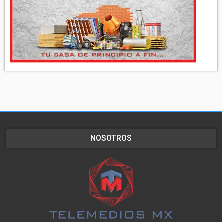
NOSOTROS