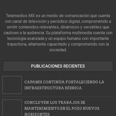
Telemedios MX es un medio de comunicación que cuenta
con canal de televisión y periódico digital, comprometido a
emitir contenidos relevantes, dinámicos y versátiles que
cautiven a la audiencia. Su plataforma multimedia cuenta con
tecnología avanzada y un equipo humano con importante
trayectoria, altamente capacitado y comprometido con la
sociedad.
PUBLICACIONES RECIENTES
CAPAMH CONTINÚA FORTALECIENDO LA
INFRAESTRUCTURA HÍDRICA
CONCLUYEN LOS TRABAJOS DE
MANTENIMIENTO EN EL POZO NUEVOS
HORIZONTES