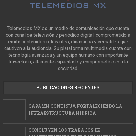
Telemedios MX es un medio de comunicación que cuenta
con canal de televisión y periódico digital, comprometido a
emitir contenidos relevantes, dinámicos y versátiles que
cautiven a la audiencia. Su plataforma multimedia cuenta con
tecnología avanzada y un equipo humano con importante
trayectoria, altamente capacitado y comprometido con la
sociedad.
PUBLICACIONES RECIENTES
CAPAMH CONTINÚA FORTALECIENDO LA
INFRAESTRUCTURA HÍDRICA
CONCLUYEN LOS TRABAJOS DE