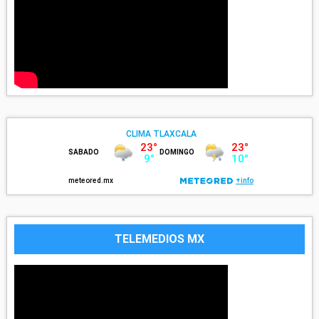
TELEMEDIOS MX