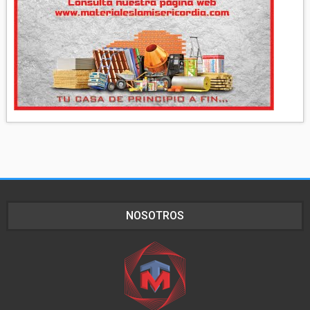
NOSOTROS