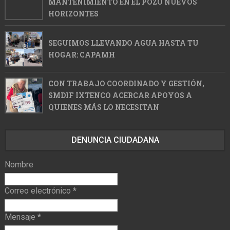
MANTENIMIENTO EN EL POZO NUEVOS
HORIZONTES
SEGUIMOS LLEVANDO AGUA HASTA TU
HOGAR: CAPAMH
CON TRABAJO COORDINADO Y GESTIÓN,
SMDIF IXTENCO ACERCAR APOYOS A
QUIENES MÁS LO NECESITAN
DENUNCIA CIUDADANA
Nombre
Correo electrónico
*
Mensaje
*