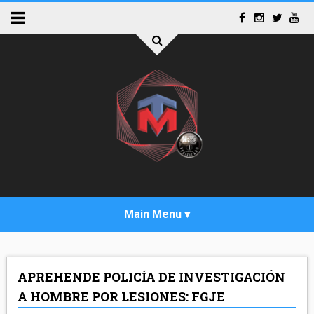
INICIO
APREHENDE POLICÍA DE INVESTIGACIÓN
ACTUALIDAD
A HOMBRE POR LESIONES: FGJE