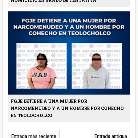
HOMICIDIO EN GRADO DE TENTATIVA
FGJE DETIENE A UNA MUJER POR
NARCOMENUDEO Y A UN HOMBRE POR COHECHO
EN TEOLOCHOLCO
Entrada más reciente
Entrada antigua