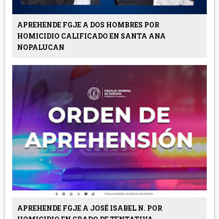
APREHENDE FGJE A DOS HOMBRES POR
HOMICIDIO CALIFICADO EN SANTA ANA
NOPALUCAN
APREHENDE FGJE A JOSÉ ISABEL N. POR