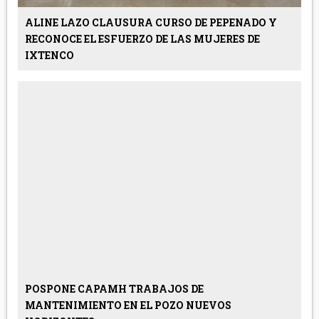
ALINE LAZO CLAUSURA CURSO DE PEPENADO Y
RECONOCE EL ESFUERZO DE LAS MUJERES DE
IXTENCO
POSPONE CAPAMH TRABAJOS DE
MANTENIMIENTO EN EL POZO NUEVOS