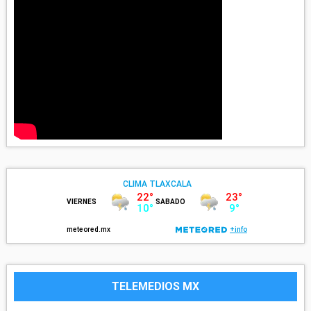
TELEMEDIOS MX