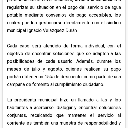
regularizar su situación en el pago del servicio de agua
potable mediante convenios de pago accesibles, los
cuales pueden gestionarse directamente con el síndico
municipal Ignacio Velázquez Durán.
Cada caso será atendido de forma individual, con el
objetivo de encontrar soluciones que se adapten a las
posibilidades de cada usuario. Además, durante los
meses de julio y agosto, quienes realicen su pago
podrán obtener un 15% de descuento, como parte de una
campaña de fomento al cumplimiento ciudadano.
La presidenta municipal hizo un llamado a las y los
habitantes a acercarse, dialogar y encontrar soluciones
conjuntas, recalcando que mantener el servicio al
corriente es también una muestra de responsabilidad y