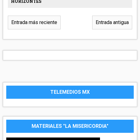
HORIZONTES
Entrada más reciente
Entrada antigua
TELEMEDIOS MX
MATERIALES "LA MISERICORDIA"