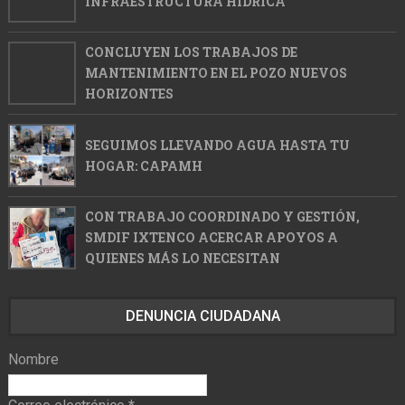
INFRAESTRUCTURA HÍDRICA
CONCLUYEN LOS TRABAJOS DE
MANTENIMIENTO EN EL POZO NUEVOS
HORIZONTES
SEGUIMOS LLEVANDO AGUA HASTA TU
HOGAR: CAPAMH
CON TRABAJO COORDINADO Y GESTIÓN,
SMDIF IXTENCO ACERCAR APOYOS A
QUIENES MÁS LO NECESITAN
DENUNCIA CIUDADANA
Nombre