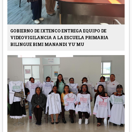
GOBIERNO DE IXTENCO ENTREGA EQUIPO DE
VIDEOVIGILANCIA A LA ESCUELA PRIMARIA
BILINGUE BIMI MANANDI YU´MU