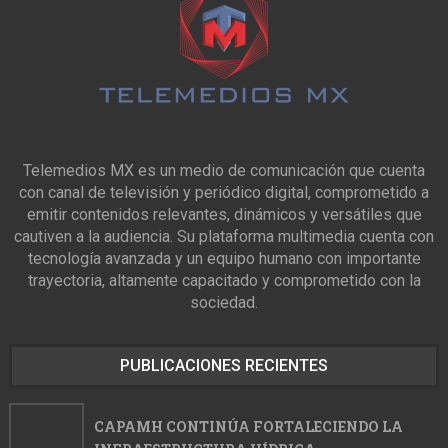
Telemedios MX es un medio de comunicación que cuenta
con canal de televisión y periódico digital, comprometido a
emitir contenidos relevantes, dinámicos y versátiles que
cautiven a la audiencia. Su plataforma multimedia cuenta con
tecnología avanzada y un equipo humano con importante
trayectoria, altamente capacitado y comprometido con la
sociedad.
PUBLICACIONES RECIENTES
CAPAMH CONTINÚA FORTALECIENDO LA