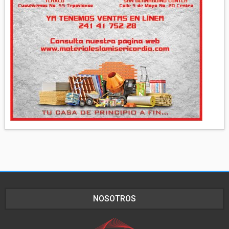
NOSOTROS