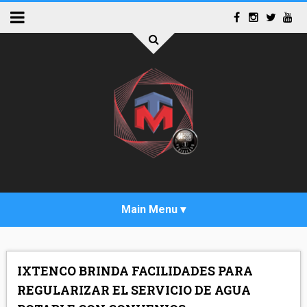
INICIO
IXTENCO BRINDA FACILIDADES PARA
ACTUALIDAD
REGULARIZAR EL SERVICIO DE AGUA