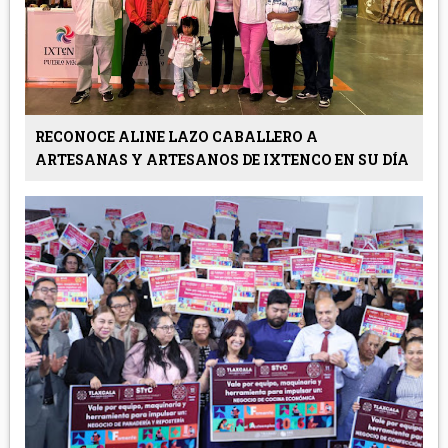
RECONOCE ALINE LAZO CABALLERO A
ARTESANAS Y ARTESANOS DE IXTENCO EN SU DÍA