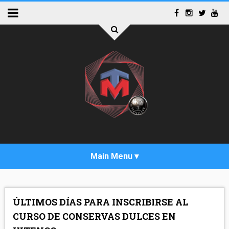
INICIO
ÚLTIMOS DÍAS PARA INSCRIBIRSE AL
ACTUALIDAD
CURSO DE CONSERVAS DULCES EN