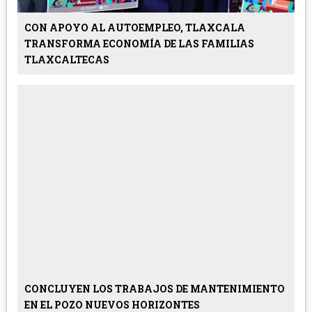
CON APOYO AL AUTOEMPLEO, TLAXCALA
TRANSFORMA ECONOMÍA DE LAS FAMILIAS
TLAXCALTECAS
CONCLUYEN LOS TRABAJOS DE MANTENIMIENTO
EN EL POZO NUEVOS HORIZONTES