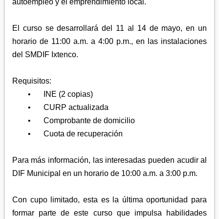
autoempleo y el emprendimiento local.
El curso se desarrollará del 11 al 14 de mayo, en un
horario de 11:00 a.m. a 4:00 p.m., en las instalaciones
del SMDIF Ixtenco.
Requisitos:
•
INE (2 copias)
•
CURP actualizada
•
Comprobante de domicilio
•
Cuota de recuperación
Para más información, las interesadas pueden acudir al
DIF Municipal en un horario de 10:00 a.m. a 3:00 p.m.
Con cupo limitado, esta es la última oportunidad para
formar parte de este curso que impulsa habilidades