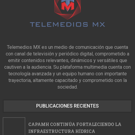
Telemedios MX es un medio de comunicación que cuenta
con canal de televisión y periódico digital, comprometido a
emitir contenidos relevantes, dinámicos y versátiles que
cautiven a la audiencia. Su plataforma multimedia cuenta con
tecnología avanzada y un equipo humano con importante
trayectoria, altamente capacitado y comprometido con la
sociedad.
PUBLICACIONES RECIENTES
CAPAMH CONTINÚA FORTALECIENDO LA
INFRAESTRUCTURA HÍDRICA