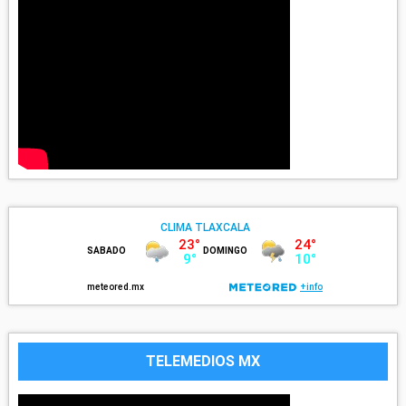
TELEMEDIOS MX