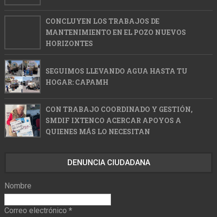
CONCLUYEN LOS TRABAJOS DE
MANTENIMIENTO EN EL POZO NUEVOS
HORIZONTES
SEGUIMOS LLEVANDO AGUA HASTA TU
HOGAR: CAPAMH
CON TRABAJO COORDINADO Y GESTIÓN,
SMDIF IXTENCO ACERCAR APOYOS A
QUIENES MÁS LO NECESITAN
DENUNCIA CIUDADANA
Nombre
Correo electrónico
*