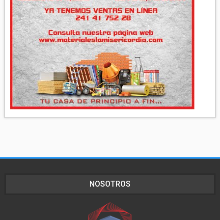
NOSOTROS