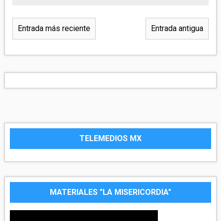
Entrada más reciente
Entrada antigua
TELEMEDIOS MX
MATERIALES "LA MISERICORDIA"