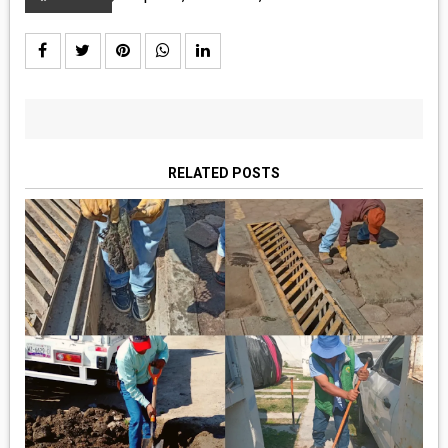
RELATED POSTS