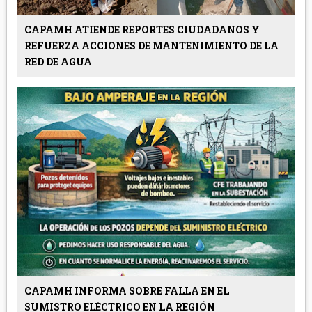
CAPAMH ATIENDE REPORTES CIUDADANOS Y
REFUERZA ACCIONES DE MANTENIMIENTO DE LA
RED DE AGUA
CAPAMH INFORMA SOBRE FALLA EN EL
SUMISTRO ELÉCTRICO EN LA REGIÓN