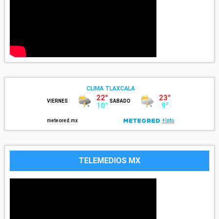
TELEMEDIOS MX