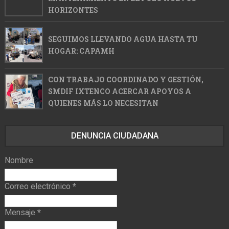
HORIZONTES
SEGUIMOS LLEVANDO AGUA HASTA TU
HOGAR: CAPAMH
CON TRABAJO COORDINADO Y GESTIÓN,
SMDIF IXTENCO ACERCAR APOYOS A
QUIENES MÁS LO NECESITAN
DENUNCIA CIUDADANA
Nombre
Correo electrónico
*
Mensaje
*