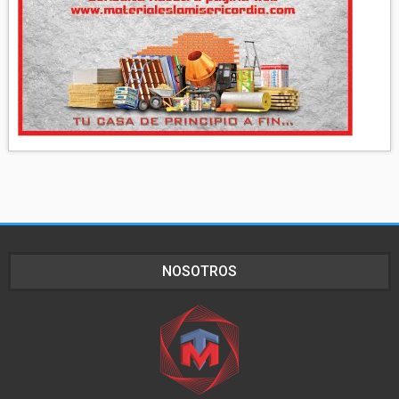
NOSOTROS