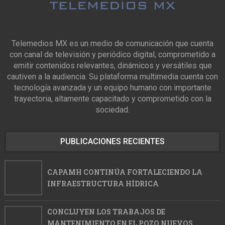
Telemedios MX es un medio de comunicación que cuenta
con canal de televisión y periódico digital, comprometido a
emitir contenidos relevantes, dinámicos y versátiles que
cautiven a la audiencia. Su plataforma multimedia cuenta con
tecnología avanzada y un equipo humano con importante
trayectoria, altamente capacitado y comprometido con la
sociedad.
PUBLICACIONES RECIENTES
CAPAMH CONTINÚA FORTALECIENDO LA
INFRAESTRUCTURA HÍDRICA
CONCLUYEN LOS TRABAJOS DE
MANTENIMIENTO EN EL POZO NUEVOS