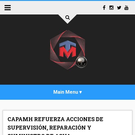
INICIO
CAPAMH REFUERZA ACCIONES DE
ACTUALIDAD
SUPERVISIÓN, REPARACIÓN Y