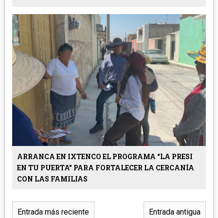
ARRANCA EN IXTENCO EL PROGRAMA “LA PRESI
EN TU PUERTA” PARA FORTALECER LA CERCANÍA
CON LAS FAMILIAS
Entrada más reciente
Entrada antigua