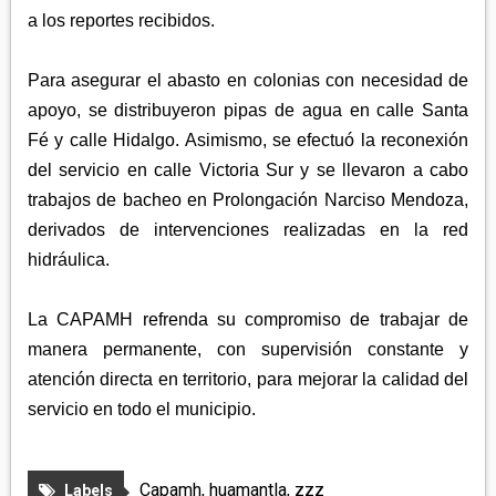
a los reportes recibidos.
Para asegurar el abasto en colonias con necesidad de
apoyo, se distribuyeron pipas de agua en calle Santa
Fé y calle Hidalgo. Asimismo, se efectuó la reconexión
del servicio en calle Victoria Sur y se llevaron a cabo
trabajos de bacheo en Prolongación Narciso Mendoza,
derivados de intervenciones realizadas en la red
hidráulica.
La CAPAMH refrenda su compromiso de trabajar de
manera permanente, con supervisión constante y
atención directa en territorio, para mejorar la calidad del
servicio en todo el municipio.
Capamh
,
huamantla
,
zzz
Labels