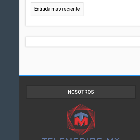
Entrada más reciente
NOSOTROS