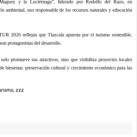
 Maguey y la Luciérnaga”, liderado por Rodolfo del Razo, en
n ambiental, uso responsable de los recursos naturales y educación
TUR 2026 reflejan que Tlaxcala apuesta por el turismo sostenible,
son protagonistas del desarrollo.
 solo promueve sus atractivos, sino que visibiliza proyectos locales
de bienestar, preservación cultural y crecimiento económico para las
urismo
,
zzz