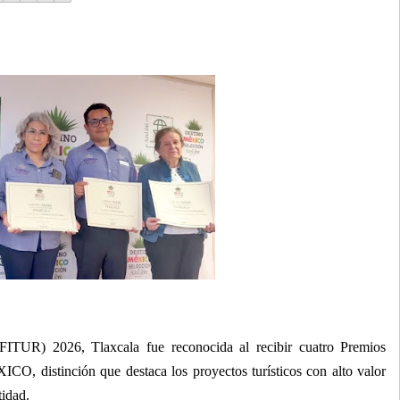
FITUR) 2026, Tlaxcala fue reconocida al recibir cuatro Premios
CO, distinción que destaca los proyectos turísticos con alto valor
tidad.