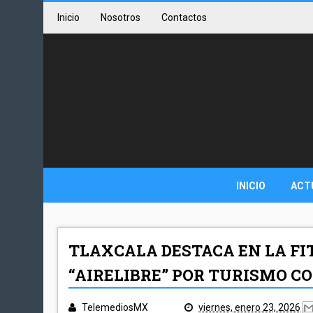
Inicio
Nosotros
Contactos
INICIO
ACT
TLAXCALA DESTACA EN LA FI
“AIRELIBRE” POR TURISMO C
TelemediosMX
viernes, enero 23, 2026