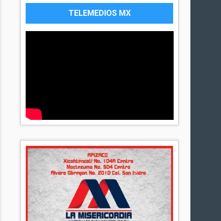
TELEMEDIOS MX