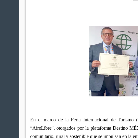
En el marco de la Feria Internacional de Turismo (
“AireLibre”, otorgados por la plataforma Destino MÉXI
comunitario, rural y sostenible que se impulsan en la en