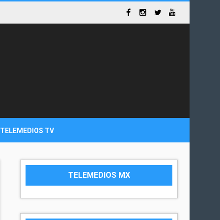
TELEMEDIOS TV
TELEMEDIOS MX