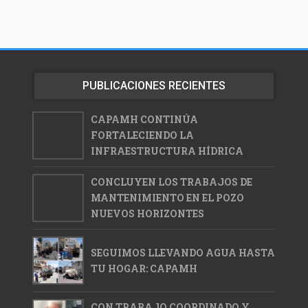
PUBLICACIONES RECIENTES
CAPAMH CONTINÚA
FORTALECIENDO LA
INFRAESTRUCTURA HÍDRICA
CONCLUYEN LOS TRABAJOS DE
MANTENIMIENTO EN EL POZO
NUEVOS HORIZONTES
SEGUIMOS LLEVANDO AGUA HASTA
TU HOGAR: CAPAMH
CON TRABAJO COORDINADO Y