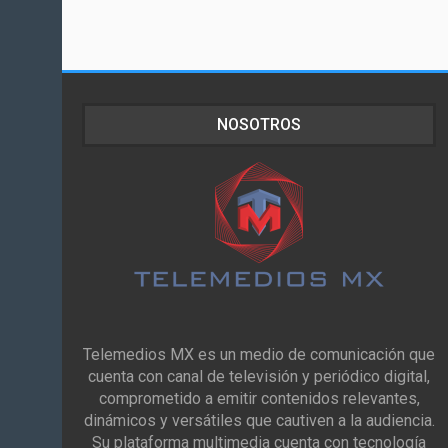
NOSOTROS
Telemedios MX es un medio de comunicación que
cuenta con canal de televisión y periódico digital,
comprometido a emitir contenidos relevantes,
dinámicos y versátiles que cautiven a la audiencia.
Su plataforma multimedia cuenta con tecnología