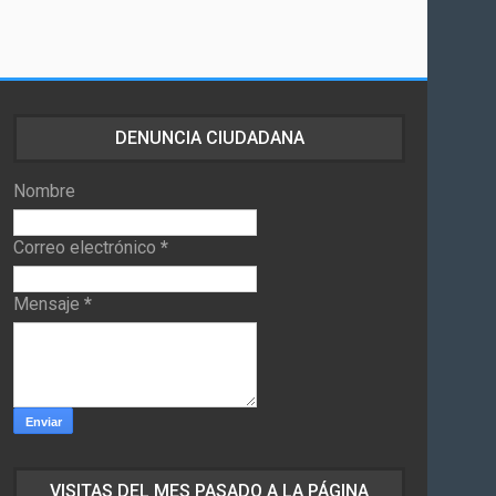
DENUNCIA CIUDADANA
Nombre
Correo electrónico
*
Mensaje
*
VISITAS DEL MES PASADO A LA PÁGINA