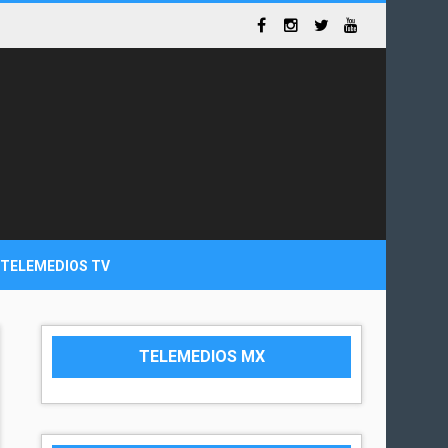
TELEMEDIOS TV
TELEMEDIOS MX