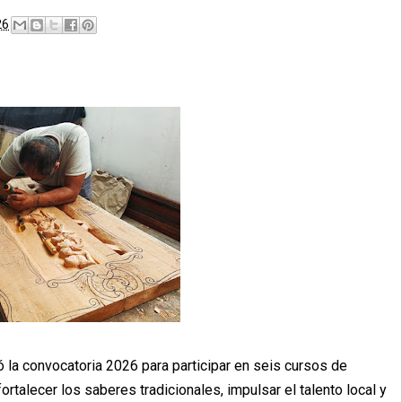
26
ó la convocatoria 2026 para participar en seis cursos de
fortalecer los saberes tradicionales, impulsar el talento local y