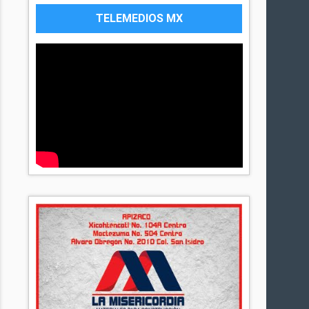
TELEMEDIOS MX