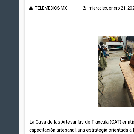
TELEMEDIOS.MX
miércoles, enero 21, 20
La Casa de las Artesanías de Tlaxcala (CAT) emiti
capacitación artesanal, una estrategia orientada a 