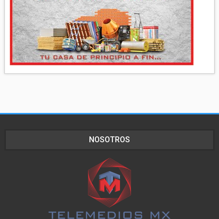
NOSOTROS