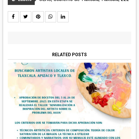
RELATED POSTS