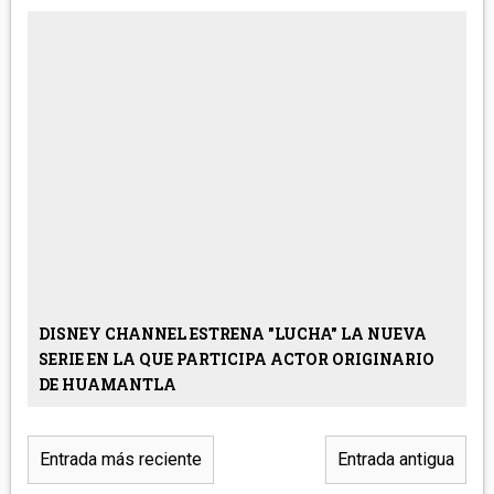
DISNEY CHANNEL ESTRENA "LUCHA" LA NUEVA
SERIE EN LA QUE PARTICIPA ACTOR ORIGINARIO
DE HUAMANTLA
Entrada más reciente
Entrada antigua