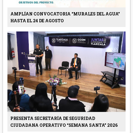
AMPLÍAN CONVOCATORIA “MURALES DEL AGUA”
HASTA EL 24 DE AGOSTO
PRESENTA SECRETARÍA DE SEGURIDAD
CIUDADANA OPERATIVO “SEMANA SANTA” 2026