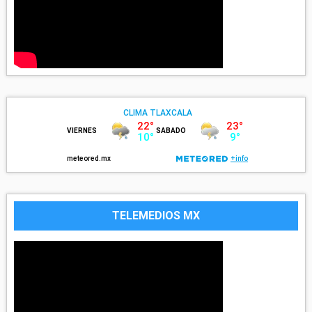
TELEMEDIOS MX