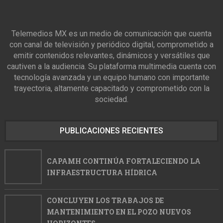
Telemedios MX es un medio de comunicación que cuenta
con canal de televisión y periódico digital, comprometido a
emitir contenidos relevantes, dinámicos y versátiles que
cautiven a la audiencia. Su plataforma multimedia cuenta con
tecnología avanzada y un equipo humano con importante
trayectoria, altamente capacitado y comprometido con la
sociedad.
PUBLICACIONES RECIENTES
CAPAMH CONTINÚA FORTALECIENDO LA
INFRAESTRUCTURA HÍDRICA
CONCLUYEN LOS TRABAJOS DE
MANTENIMIENTO EN EL POZO NUEVOS