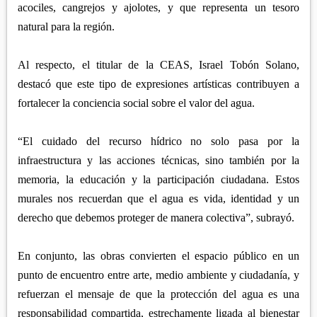
acociles, cangrejos y ajolotes, y que representa un tesoro
natural para la región.
Al respecto, el titular de la CEAS, Israel Tobón Solano,
destacó que este tipo de expresiones artísticas contribuyen a
fortalecer la conciencia social sobre el valor del agua.
“El cuidado del recurso hídrico no solo pasa por la
infraestructura y las acciones técnicas, sino también por la
memoria, la educación y la participación ciudadana. Estos
murales nos recuerdan que el agua es vida, identidad y un
derecho que debemos proteger de manera colectiva”, subrayó.
En conjunto, las obras convierten el espacio público en un
punto de encuentro entre arte, medio ambiente y ciudadanía, y
refuerzan el mensaje de que la protección del agua es una
responsabilidad compartida, estrechamente ligada al bienestar