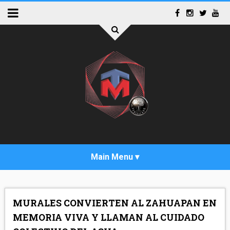
INICIO
MURALES CONVIERTEN AL ZAHUAPAN EN
ACTUALIDAD
MEMORIA VIVA Y LLAMAN AL CUIDADO