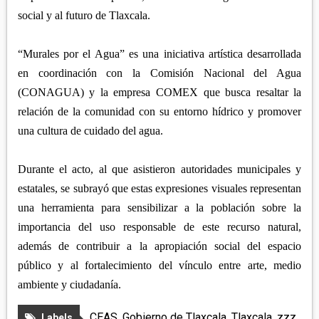
social y al futuro de Tlaxcala.
“Murales por el Agua” es una iniciativa artística desarrollada
en coordinación con la Comisión Nacional del Agua
(CONAGUA) y la empresa COMEX que busca resaltar la
relación de la comunidad con su entorno hídrico y promover
una cultura de cuidado del agua.
Durante el acto, al que asistieron autoridades municipales y
estatales, se subrayó que estas expresiones visuales representan
una herramienta para sensibilizar a la población sobre la
importancia del uso responsable de este recurso natural,
además de contribuir a la apropiación social del espacio
público y al fortalecimiento del vínculo entre arte, medio
ambiente y ciudadanía.
CEAS
,
Gobierno de Tlaxcala
,
Tlaxcala
,
zzz
Labels