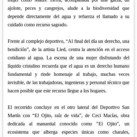
ajolote, peces y cangrejos, alude a la biodiversidad que
depende directamente del agua y refuerza el llamado a su
cuidado como recurso sagrado.
Frente al complejo deportivo, “Al final del día un derecho, una
bendición”, de la artista Lied, centra la atención en el acceso
cotidiano al agua. La escena de una mujer disfrutando del
líquido cristalino recuerda que el agua es un derecho humano
fundamental y rinde homenaje al trabajo, muchas veces
invisible, de las trabajadoras, ingenieras y personal técnico que
hacen posible que este recurso llegue a los hogares.
El recorrido concluye en el otro lateral del Deportivo San
Martín con “El Ojito, raíz de vida”, de Ceci Macías, obra
dedicada al manantial conocido como "El Ojito", un
ecosistema que alberga especies únicas como charales,