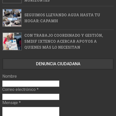
HORIZONTES
SEGUIMOS LLEVANDO AGUA HASTA TU
HOGAR: CAPAMH
CON TRABAJO COORDINADO Y GESTIÓN,
SMDIF IXTENCO ACERCAR APOYOS A
QUIENES MÁS LO NECESITAN
DENUNCIA CIUDADANA
Nombre
Correo electrónico
*
Mensaje
*