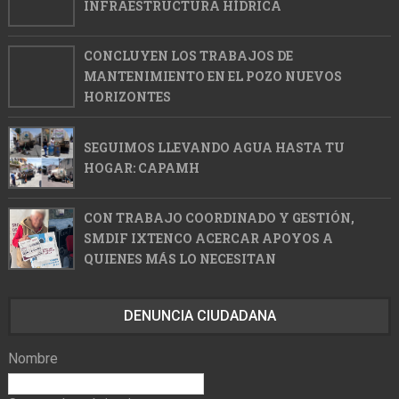
INFRAESTRUCTURA HÍDRICA
CONCLUYEN LOS TRABAJOS DE
MANTENIMIENTO EN EL POZO NUEVOS
HORIZONTES
SEGUIMOS LLEVANDO AGUA HASTA TU
HOGAR: CAPAMH
CON TRABAJO COORDINADO Y GESTIÓN,
SMDIF IXTENCO ACERCAR APOYOS A
QUIENES MÁS LO NECESITAN
DENUNCIA CIUDADANA
Nombre