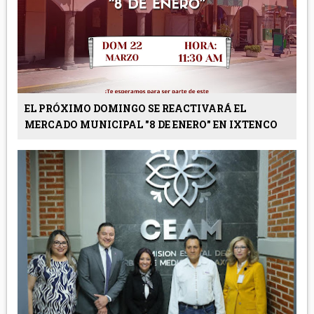
EL PRÓXIMO DOMINGO SE REACTIVARÁ EL
MERCADO MUNICIPAL "8 DE ENERO" EN IXTENCO