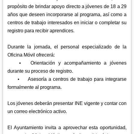
propósito de brindar apoyo directo a jóvenes de 18 a 29
años que deseen incorporarse al programa, así como a
centros de trabajo interesados en iniciar o completar su
registro para recibir aprendices.
Durante la jornada, el personal especializado de la
Oficina Móvil ofrecerá:
•
Orientación y acompañamiento a jóvenes
durante su proceso de registro.
•
Asesoría a centros de trabajo para integrarse
formalmente al programa.
Los jóvenes deberán presentar INE vigente y contar con
un correo electrónico activo.
El Ayuntamiento invita a aprovechar esta oportunidad,