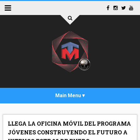
INICIO
LLEGA LA OFICINA MÓVIL DEL PROGRAMA
ACTUALIDAD
JÓVENES CONSTRUYENDO EL FUTURO A