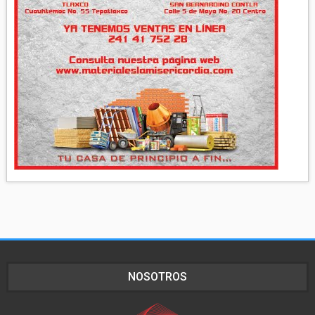
NOSOTROS