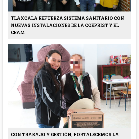
TLAXCALA REFUERZA SISTEMA SANITARIO CON
NUEVAS INSTALACIONES DE LA COEPRIST Y EL
CEAM
CON TRABAJO Y GESTIÓN, FORTALECEMOS LA