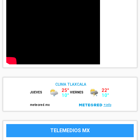
TELEMEDIOS MX