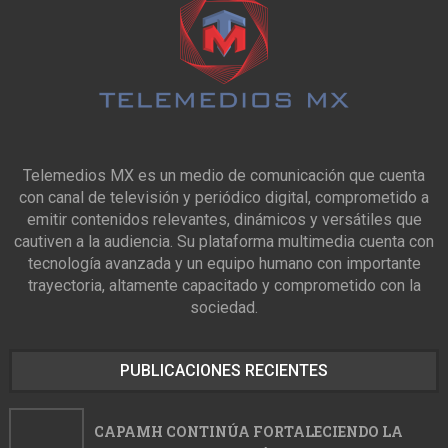
Telemedios MX es un medio de comunicación que cuenta
con canal de televisión y periódico digital, comprometido a
emitir contenidos relevantes, dinámicos y versátiles que
cautiven a la audiencia. Su plataforma multimedia cuenta con
tecnología avanzada y un equipo humano con importante
trayectoria, altamente capacitado y comprometido con la
sociedad.
PUBLICACIONES RECIENTES
CAPAMH CONTINÚA FORTALECIENDO LA