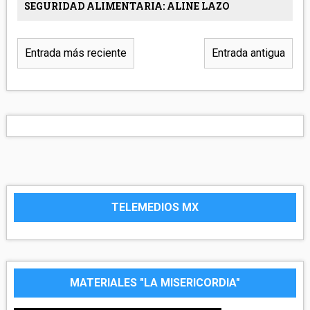
SEGURIDAD ALIMENTARIA: ALINE LAZO
Entrada más reciente
Entrada antigua
TELEMEDIOS MX
MATERIALES "LA MISERICORDIA"