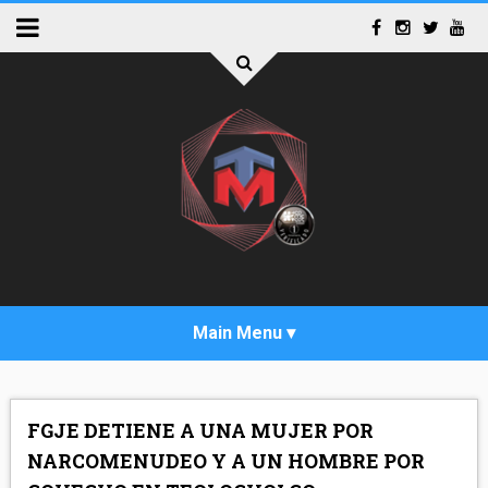
INICIO
FGJE DETIENE A UNA MUJER POR
ACTUALIDAD
NARCOMENUDEO Y A UN HOMBRE POR