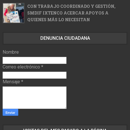
CON TRABAJO COORDINADO Y GESTIÓN,
SMDIF IXTENCO ACERCAR APOYOS A
QUIENES MÁS LO NECESITAN
DENUNCIA CIUDADANA
Nombre
Correo electrónico
*
Mensaje
*