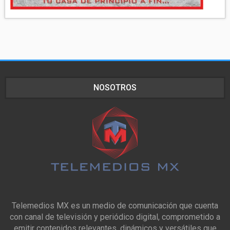
NOSOTROS
Telemedios MX es un medio de comunicación que cuenta
con canal de televisión y periódico digital, comprometido a
emitir contenidos relevantes, dinámicos y versátiles que