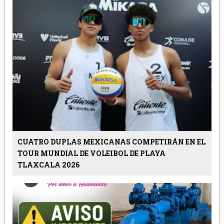
CUATRO DUPLAS MEXICANAS COMPETIRÁN EN EL
TOUR MUNDIAL DE VOLEIBOL DE PLAYA
TLAXCALA 2026