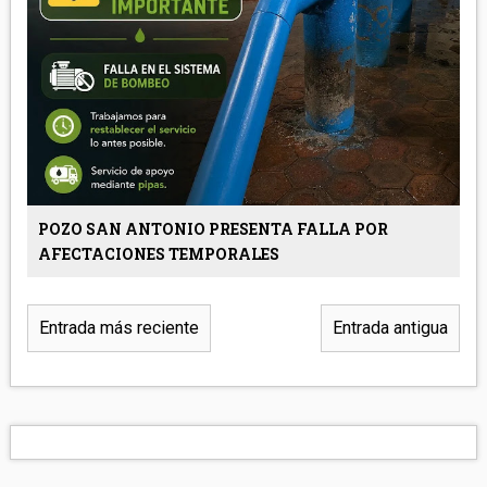
POZO SAN ANTONIO PRESENTA FALLA POR
AFECTACIONES TEMPORALES
Entrada más reciente
Entrada antigua