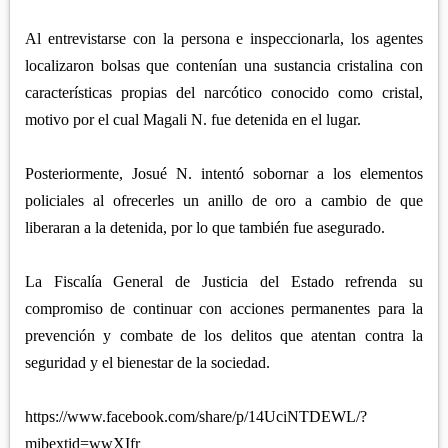
Al entrevistarse con la persona e inspeccionarla, los agentes
localizaron bolsas que contenían una sustancia cristalina con
características propias del narcótico conocido como cristal,
motivo por el cual Magali N. fue detenida en el lugar.
Posteriormente, Josué N. intentó sobornar a los elementos
policiales al ofrecerles un anillo de oro a cambio de que
liberaran a la detenida, por lo que también fue asegurado.
La Fiscalía General de Justicia del Estado refrenda su
compromiso de continuar con acciones permanentes para la
prevención y combate de los delitos que atentan contra la
seguridad y el bienestar de la sociedad.
https://www.facebook.com/share/p/14UciNTDEWL/?
mibextid=wwXIfr