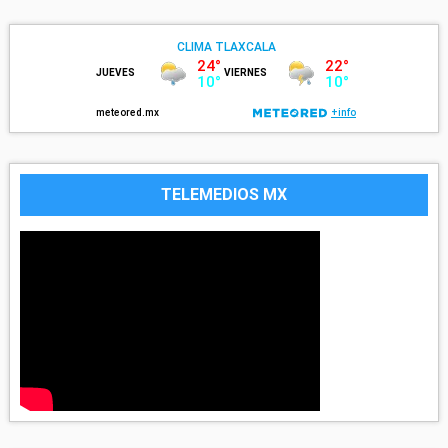
TELEMEDIOS MX