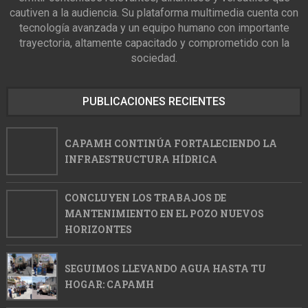
cautiven a la audiencia. Su plataforma multimedia cuenta con
tecnología avanzada y un equipo humano con importante
trayectoria, altamente capacitado y comprometido con la
sociedad.
PUBLICACIONES RECIENTES
CAPAMH CONTINÚA FORTALECIENDO LA
INFRAESTRUCTURA HÍDRICA
CONCLUYEN LOS TRABAJOS DE
MANTENIMIENTO EN EL POZO NUEVOS
HORIZONTES
SEGUIMOS LLEVANDO AGUA HASTA TU
HOGAR: CAPAMH