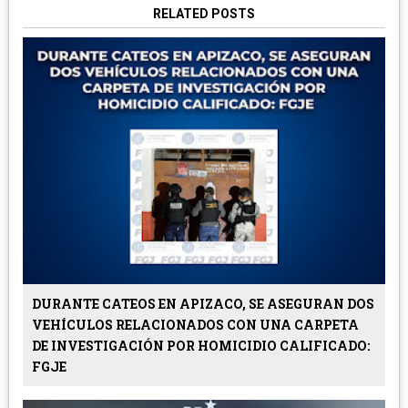
RELATED POSTS
DURANTE CATEOS EN APIZACO, SE ASEGURAN DOS
VEHÍCULOS RELACIONADOS CON UNA CARPETA
DE INVESTIGACIÓN POR HOMICIDIO CALIFICADO:
FGJE