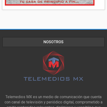
NOSOTROS
Telemedios MX es un medio de comunicación que cuenta
con canal de televisión y periódico digital, comprometido a