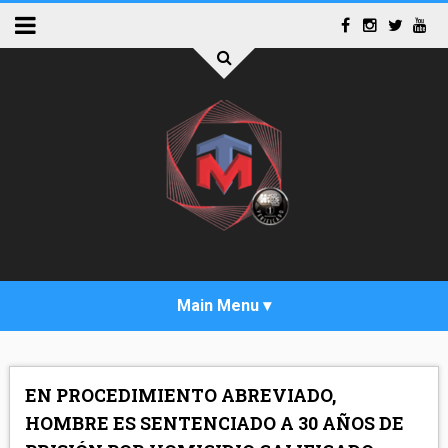
INICIO
EN PROCEDIMIENTO ABREVIADO,
ACTUALIDAD
HOMBRE ES SENTENCIADO A 30 AÑOS DE