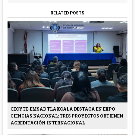
RELATED POSTS
CECYTE-EMSAD TLAXCALA DESTACA EN EXPO
CIENCIAS NACIONAL: TRES PROYECTOS OBTIENEN
ACREDITACIÓN INTERNACIONAL