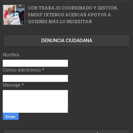
CON TRABAJO COORDINADO Y GESTIÓN,
SMDIF IXTENCO ACERCAR APOYOS A
QUIENES MÁS LO NECESITAN
DENUNCIA CIUDADANA
Nombre
Correo electrónico
*
Mensaje
*