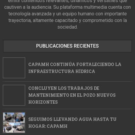
emitir contenidos relevantes, dinámicos y versátiles que
cautiven a la audiencia. Su plataforma multimedia cuenta con
tecnología avanzada y un equipo humano con importante
trayectoria, altamente capacitado y comprometido con la
sociedad.
PUBLICACIONES RECIENTES
CAPAMH CONTINÚA FORTALECIENDO LA
INFRAESTRUCTURA HÍDRICA
CONCLUYEN LOS TRABAJOS DE
MANTENIMIENTO EN EL POZO NUEVOS
HORIZONTES
SEGUIMOS LLEVANDO AGUA HASTA TU
HOGAR: CAPAMH