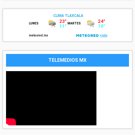
TELEMEDIOS MX