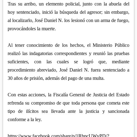
Tras su arribo, un elemento policial, junto con la abuela del
hoy sentenciado, inició la búsqueda del agresor; sin embargo,
al localizarlo, José Daniel N. los lesionó con un arma de fuego,
provocándoles la muerte.
Al tener conocimiento de los hechos, el Ministerio Público
realizó las indagatorias correspondientes y reunió las pruebas
suficientes, con las cuales se logró que, mediante
procedimiento abreviado, José Daniel N. fuera sentenciado a
30 años de prisión, además del pago de una multa.
Con estas acciones, la Fiscalía General de Justicia del Estado
refrenda su compromiso de que toda persona que cometa este
tipo de ilícitos sea llevada ante la justicia y sancionada
conforme a la ley.
https://www.facebook.com/share/p/1RbpcUWvPD/?