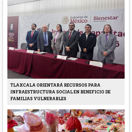
TLAXCALA ORIENTARÁ RECURSOS PARA
INFRAESTRUCTURA SOCIAL EN BENEFICIO DE
FAMILIAS VULNERABLES