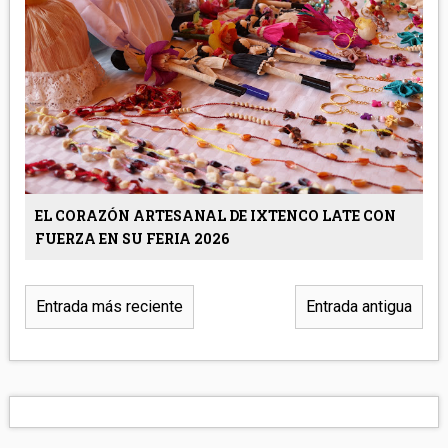
EL CORAZÓN ARTESANAL DE IXTENCO LATE CON
FUERZA EN SU FERIA 2026
Entrada más reciente
Entrada antigua